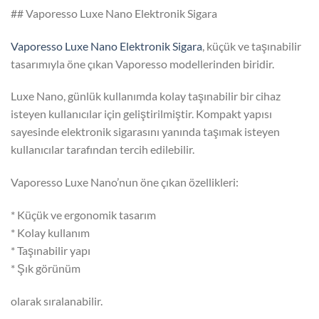
## Vaporesso Luxe Nano Elektronik Sigara
Vaporesso Luxe Nano Elektronik Sigara
, küçük ve taşınabilir
tasarımıyla öne çıkan Vaporesso modellerinden biridir.
Luxe Nano, günlük kullanımda kolay taşınabilir bir cihaz
isteyen kullanıcılar için geliştirilmiştir. Kompakt yapısı
sayesinde elektronik sigarasını yanında taşımak isteyen
kullanıcılar tarafından tercih edilebilir.
Vaporesso Luxe Nano’nun öne çıkan özellikleri:
* Küçük ve ergonomik tasarım
* Kolay kullanım
* Taşınabilir yapı
* Şık görünüm
olarak sıralanabilir.