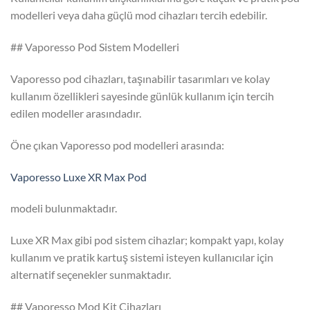
modelleri veya daha güçlü mod cihazları tercih edebilir.
## Vaporesso Pod Sistem Modelleri
Vaporesso pod cihazları, taşınabilir tasarımları ve kolay
kullanım özellikleri sayesinde günlük kullanım için tercih
edilen modeller arasındadır.
Öne çıkan Vaporesso pod modelleri arasında:
Vaporesso Luxe XR Max Pod
modeli bulunmaktadır.
Luxe XR Max gibi pod sistem cihazlar; kompakt yapı, kolay
kullanım ve pratik kartuş sistemi isteyen kullanıcılar için
alternatif seçenekler sunmaktadır.
## Vaporesso Mod Kit Cihazları