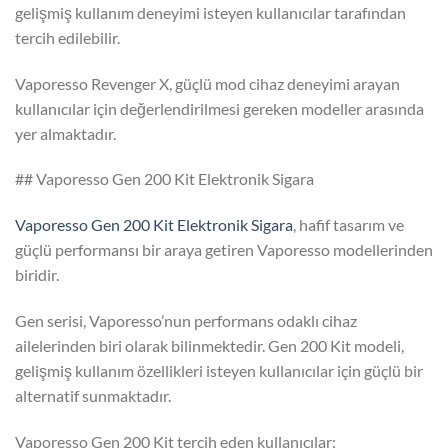
gelişmiş kullanım deneyimi isteyen kullanıcılar tarafından
tercih edilebilir.
Vaporesso Revenger X, güçlü mod cihaz deneyimi arayan
kullanıcılar için değerlendirilmesi gereken modeller arasında
yer almaktadır.
## Vaporesso Gen 200 Kit Elektronik Sigara
Vaporesso Gen 200 Kit Elektronik Sigara
, hafif tasarım ve
güçlü performansı bir araya getiren Vaporesso modellerinden
biridir.
Gen serisi, Vaporesso’nun performans odaklı cihaz
ailelerinden biri olarak bilinmektedir. Gen 200 Kit modeli,
gelişmiş kullanım özellikleri isteyen kullanıcılar için güçlü bir
alternatif sunmaktadır.
Vaporesso Gen 200 Kit tercih eden kullanıcılar: