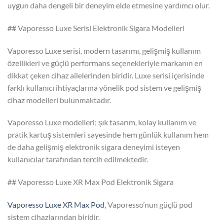
uygun daha dengeli bir deneyim elde etmesine yardımcı olur.
## Vaporesso Luxe Serisi Elektronik Sigara Modelleri
Vaporesso Luxe serisi, modern tasarımı, gelişmiş kullanım
özellikleri ve güçlü performans seçenekleriyle markanın en
dikkat çeken cihaz ailelerinden biridir. Luxe serisi içerisinde
farklı kullanıcı ihtiyaçlarına yönelik pod sistem ve gelişmiş
cihaz modelleri bulunmaktadır.
Vaporesso Luxe modelleri; şık tasarım, kolay kullanım ve
pratik kartuş sistemleri sayesinde hem günlük kullanım hem
de daha gelişmiş elektronik sigara deneyimi isteyen
kullanıcılar tarafından tercih edilmektedir.
## Vaporesso Luxe XR Max Pod Elektronik Sigara
Vaporesso Luxe XR Max Pod
, Vaporesso’nun güçlü pod
sistem cihazlarından biridir.