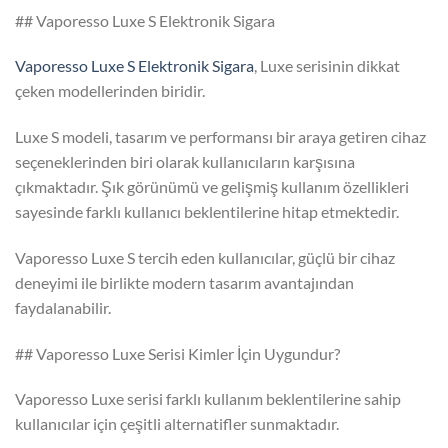
## Vaporesso Luxe S Elektronik Sigara
Vaporesso Luxe S Elektronik Sigara
, Luxe serisinin dikkat
çeken modellerinden biridir.
Luxe S modeli, tasarım ve performansı bir araya getiren cihaz
seçeneklerinden biri olarak kullanıcıların karşısına
çıkmaktadır. Şık görünümü ve gelişmiş kullanım özellikleri
sayesinde farklı kullanıcı beklentilerine hitap etmektedir.
Vaporesso Luxe S tercih eden kullanıcılar, güçlü bir cihaz
deneyimi ile birlikte modern tasarım avantajından
faydalanabilir.
## Vaporesso Luxe Serisi Kimler İçin Uygundur?
Vaporesso Luxe serisi farklı kullanım beklentilerine sahip
kullanıcılar için çeşitli alternatifler sunmaktadır.