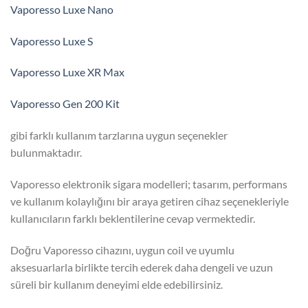
Vaporesso Luxe Nano
Vaporesso Luxe S
Vaporesso Luxe XR Max
Vaporesso Gen 200 Kit
gibi farklı kullanım tarzlarına uygun seçenekler
bulunmaktadır.
Vaporesso elektronik sigara modelleri; tasarım, performans
ve kullanım kolaylığını bir araya getiren cihaz seçenekleriyle
kullanıcıların farklı beklentilerine cevap vermektedir.
Doğru Vaporesso cihazını, uygun coil ve uyumlu
aksesuarlarla birlikte tercih ederek daha dengeli ve uzun
süreli bir kullanım deneyimi elde edebilirsiniz.