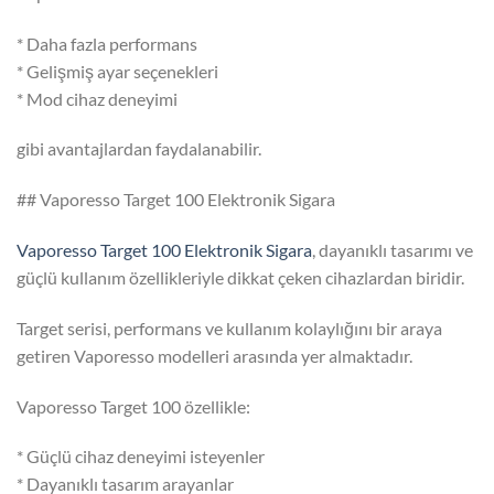
* Daha fazla performans
* Gelişmiş ayar seçenekleri
* Mod cihaz deneyimi
gibi avantajlardan faydalanabilir.
## Vaporesso Target 100 Elektronik Sigara
Vaporesso Target 100 Elektronik Sigara
, dayanıklı tasarımı ve
güçlü kullanım özellikleriyle dikkat çeken cihazlardan biridir.
Target serisi, performans ve kullanım kolaylığını bir araya
getiren Vaporesso modelleri arasında yer almaktadır.
Vaporesso Target 100 özellikle:
* Güçlü cihaz deneyimi isteyenler
* Dayanıklı tasarım arayanlar