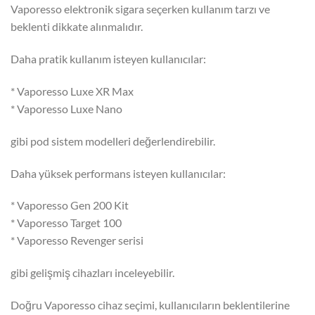
Vaporesso elektronik sigara seçerken kullanım tarzı ve
beklenti dikkate alınmalıdır.
Daha pratik kullanım isteyen kullanıcılar:
* Vaporesso Luxe XR Max
* Vaporesso Luxe Nano
gibi pod sistem modelleri değerlendirebilir.
Daha yüksek performans isteyen kullanıcılar:
* Vaporesso Gen 200 Kit
* Vaporesso Target 100
* Vaporesso Revenger serisi
gibi gelişmiş cihazları inceleyebilir.
Doğru Vaporesso cihaz seçimi, kullanıcıların beklentilerine