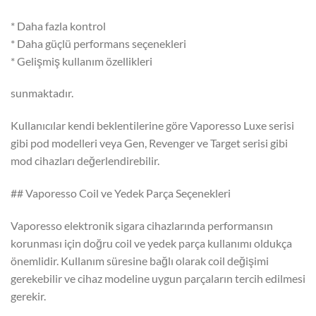
* Daha fazla kontrol
* Daha güçlü performans seçenekleri
* Gelişmiş kullanım özellikleri
sunmaktadır.
Kullanıcılar kendi beklentilerine göre Vaporesso Luxe serisi
gibi pod modelleri veya Gen, Revenger ve Target serisi gibi
mod cihazları değerlendirebilir.
## Vaporesso Coil ve Yedek Parça Seçenekleri
Vaporesso elektronik sigara cihazlarında performansın
korunması için doğru coil ve yedek parça kullanımı oldukça
önemlidir. Kullanım süresine bağlı olarak coil değişimi
gerekebilir ve cihaz modeline uygun parçaların tercih edilmesi
gerekir.