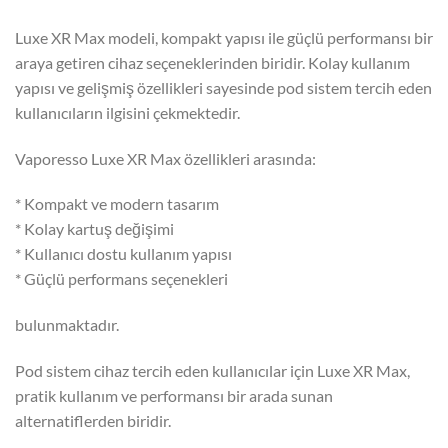
Luxe XR Max modeli, kompakt yapısı ile güçlü performansı bir
araya getiren cihaz seçeneklerinden biridir. Kolay kullanım
yapısı ve gelişmiş özellikleri sayesinde pod sistem tercih eden
kullanıcıların ilgisini çekmektedir.
Vaporesso Luxe XR Max özellikleri arasında:
* Kompakt ve modern tasarım
* Kolay kartuş değişimi
* Kullanıcı dostu kullanım yapısı
* Güçlü performans seçenekleri
bulunmaktadır.
Pod sistem cihaz tercih eden kullanıcılar için Luxe XR Max,
pratik kullanım ve performansı bir arada sunan
alternatiflerden biridir.