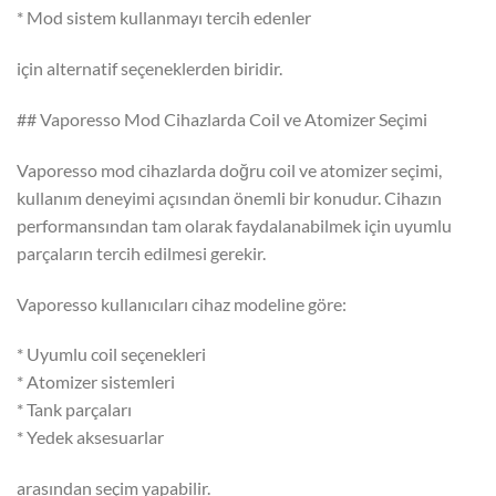
* Mod sistem kullanmayı tercih edenler
için alternatif seçeneklerden biridir.
## Vaporesso Mod Cihazlarda Coil ve Atomizer Seçimi
Vaporesso mod cihazlarda doğru coil ve atomizer seçimi,
kullanım deneyimi açısından önemli bir konudur. Cihazın
performansından tam olarak faydalanabilmek için uyumlu
parçaların tercih edilmesi gerekir.
Vaporesso kullanıcıları cihaz modeline göre:
* Uyumlu coil seçenekleri
* Atomizer sistemleri
* Tank parçaları
* Yedek aksesuarlar
arasından seçim yapabilir.