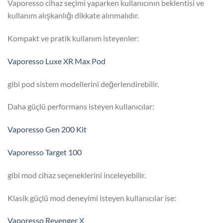
Vaporesso cihaz seçimi yaparken kullanıcının beklentisi ve
kullanım alışkanlığı dikkate alınmalıdır.
Kompakt ve pratik kullanım isteyenler:
Vaporesso Luxe XR Max Pod
gibi pod sistem modellerini değerlendirebilir.
Daha güçlü performans isteyen kullanıcılar:
Vaporesso Gen 200 Kit
Vaporesso Target 100
gibi mod cihaz seçeneklerini inceleyebilir.
Klasik güçlü mod deneyimi isteyen kullanıcılar ise:
Vaporesso Revenger X