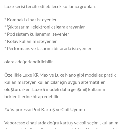
Luxe serisi tercih edilebilecek kullanıcı grupları:
* Kompakt cihaz isteyenler
* Şık tasarımlı elektronik sigara arayanlar
* Pod sistem kullanımını sevenler
* Kolay kullanım isteyenler
* Performans ve tasarımı bir arada isteyenler
olarak değerlendirilebilir.
Özellikle Luxe XR Max ve Luxe Nano gibi modeller, pratik
kullanım isteyen kullanıcılar için uygun alternatifler
oluştururken, Luxe S modeli daha gelişmiş kullanım
beklentilerine hitap edebilir.
## Vaporesso Pod Kartuş ve Coil Uyumu
Vaporesso cihazlarda doğru kartuş ve coil seçimi, kullanım