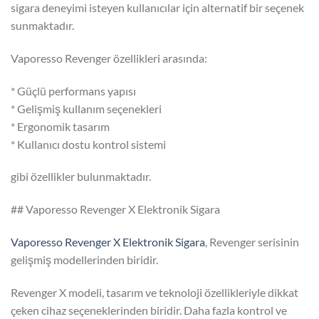
sigara deneyimi isteyen kullanıcılar için alternatif bir seçenek
sunmaktadır.
Vaporesso Revenger özellikleri arasında:
* Güçlü performans yapısı
* Gelişmiş kullanım seçenekleri
* Ergonomik tasarım
* Kullanıcı dostu kontrol sistemi
gibi özellikler bulunmaktadır.
## Vaporesso Revenger X Elektronik Sigara
Vaporesso Revenger X Elektronik Sigara
, Revenger serisinin
gelişmiş modellerinden biridir.
Revenger X modeli, tasarım ve teknoloji özellikleriyle dikkat
çeken cihaz seçeneklerinden biridir. Daha fazla kontrol ve