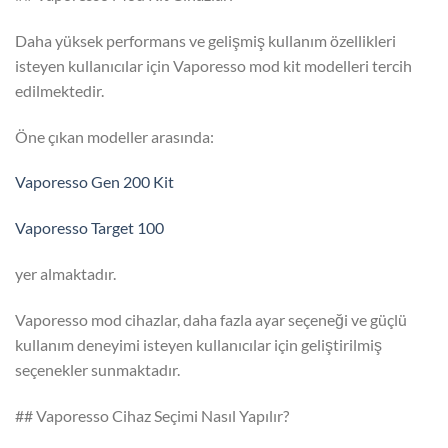
Daha yüksek performans ve gelişmiş kullanım özellikleri
isteyen kullanıcılar için Vaporesso mod kit modelleri tercih
edilmektedir.
Öne çıkan modeller arasında:
Vaporesso Gen 200 Kit
Vaporesso Target 100
yer almaktadır.
Vaporesso mod cihazlar, daha fazla ayar seçeneği ve güçlü
kullanım deneyimi isteyen kullanıcılar için geliştirilmiş
seçenekler sunmaktadır.
## Vaporesso Cihaz Seçimi Nasıl Yapılır?