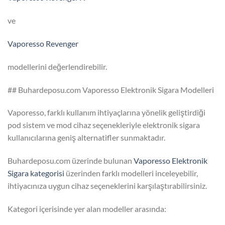
ve
Vaporesso Revenger
modellerini değerlendirebilir.
## Buhardeposu.com Vaporesso Elektronik Sigara Modelleri
Vaporesso, farklı kullanım ihtiyaçlarına yönelik geliştirdiği
pod sistem ve mod cihaz seçenekleriyle elektronik sigara
kullanıcılarına geniş alternatifler sunmaktadır.
Buhardeposu.com üzerinde bulunan
Vaporesso Elektronik
Sigara kategorisi
üzerinden farklı modelleri inceleyebilir,
ihtiyacınıza uygun cihaz seçeneklerini karşılaştırabilirsiniz.
Kategori içerisinde yer alan modeller arasında: