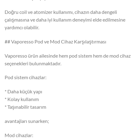
Doğru coil ve atomizer kullanımı, cihazın daha dengeli
çalışmasına ve daha iyi kullanım deneyimi elde edilmesine
yardımcı olabilir.
## Vaporesso Pod ve Mod Cihaz Karşılaştırması
Vaporesso ürün ailesinde hem pod sistem hem de mod cihaz
seçenekleri bulunmaktadır.
Pod sistem cihazlar:
* Daha küçük yapı
* Kolay kullanım
* Taşınabilir tasarım
avantajları sunarken;
Mod cihazlar: