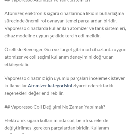
Atomizer, elektronik sigara cihazlarında likidin buharlaşma
sürecinde önemli rol oynayan temel parçalardan biridir.
Vaporesso cihazlarda kullanılan atomizer ve tank sistemleri,
cihaz modeline uygun şekilde tercih edilmelidir.
Özellikle Revenger, Gen ve Target gibi mod cihazlarda uygun
atomizer ve coil seçimi kullanım deneyimini doğrudan
etkileyebilir.
Vaporesso cihazınız için uyumlu parçaları incelemek isteyen
kullanıcılar
Atomizer kategorisini
ziyaret ederek farklı
seçenekleri değerlendirebilir.
## Vaporesso Coil Değişimi Ne Zaman Yapılmalı?
Elektronik sigara kullanımında coil, belirli sürelerde
değiştirilmesi gereken parçalardan biridir. Kullanım