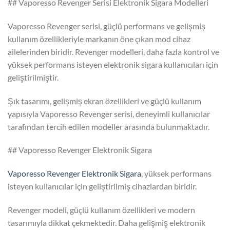
## Vaporesso Revenger Serisi Elektronik Sigara Modelleri
Vaporesso Revenger serisi, güçlü performans ve gelişmiş
kullanım özellikleriyle markanın öne çıkan mod cihaz
ailelerinden biridir. Revenger modelleri, daha fazla kontrol ve
yüksek performans isteyen elektronik sigara kullanıcıları için
geliştirilmiştir.
Şık tasarımı, gelişmiş ekran özellikleri ve güçlü kullanım
yapısıyla Vaporesso Revenger serisi, deneyimli kullanıcılar
tarafından tercih edilen modeller arasında bulunmaktadır.
## Vaporesso Revenger Elektronik Sigara
Vaporesso Revenger Elektronik Sigara
, yüksek performans
isteyen kullanıcılar için geliştirilmiş cihazlardan biridir.
Revenger modeli, güçlü kullanım özellikleri ve modern
tasarımıyla dikkat çekmektedir. Daha gelişmiş elektronik