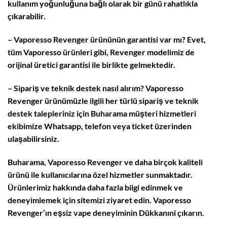
kullanım yoğunluğuna bağlı olarak bir günü rahatlıkla
çıkarabilir.
– Vaporesso Revenger ürününün garantisi var mı? Evet,
tüm Vaporesso ürünleri gibi, Revenger modelimiz de
orijinal üretici garantisi ile birlikte gelmektedir.
– Sipariş ve teknik destek nasıl alırım? Vaporesso
Revenger ürünümüzle ilgili her türlü sipariş ve teknik
destek talepleriniz için Buharama müşteri hizmetleri
ekibimize Whatsapp, telefon veya ticket üzerinden
ulaşabilirsiniz.
Buharama, Vaporesso Revenger ve daha birçok kaliteli
ürünü ile kullanıcılarına özel hizmetler sunmaktadır.
Ürünlerimiz hakkında daha fazla bilgi edinmek ve
deneyimlemek için sitemizi ziyaret edin. Vaporesso
Revenger’ın eşsiz vape deneyiminin Dükkanıni çıkarın.