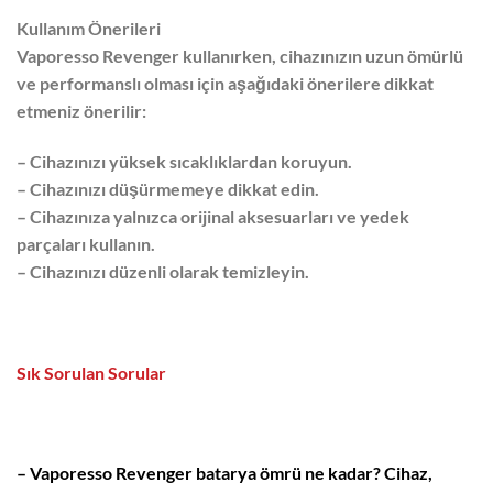
Kullanım Önerileri
Vaporesso Revenger kullanırken, cihazınızın uzun ömürlü
ve performanslı olması için aşağıdaki önerilere dikkat
etmeniz önerilir:
– Cihazınızı yüksek sıcaklıklardan koruyun.
– Cihazınızı düşürmemeye dikkat edin.
– Cihazınıza yalnızca orijinal aksesuarları ve yedek
parçaları kullanın.
– Cihazınızı düzenli olarak temizleyin.
Sık Sorulan Sorular
– Vaporesso Revenger batarya ömrü ne kadar? Cihaz,