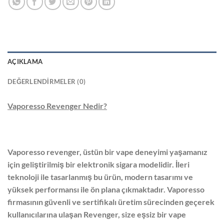
AÇIKLAMA
DEĞERLENDIRMELER (0)
Vaporesso Revenger Nedir?
Vaporesso revenger, üstün bir vape deneyimi yaşamanız
için geliştirilmiş bir elektronik sigara modelidir. İleri
teknoloji ile tasarlanmış bu ürün, modern tasarımı ve
yüksek performansı ile ön plana çıkmaktadır. Vaporesso
firmasının güvenli ve sertifikalı üretim sürecinden geçerek
kullanıcılarına ulaşan Revenger, size eşsiz bir vape