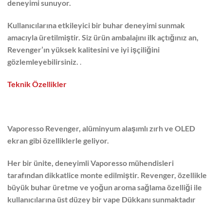
deneyimi sunuyor.
Kullanıcılarına etkileyici bir buhar deneyimi sunmak
amacıyla üretilmiştir. Siz ürün ambalajını ilk açtığınız an,
Revenger’ın yüksek kalitesini ve iyi işçiliğini
gözlemleyebilirsiniz.
.
Teknik Özellikler
Vaporesso Revenger, alüminyum alaşımlı zırh ve OLED
ekran gibi özelliklerle geliyor.
Her bir ünite, deneyimli Vaporesso mühendisleri
tarafından dikkatlice monte edilmiştir. Revenger, özellikle
büyük buhar üretme ve yoğun aroma sağlama özelliği ile
kullanıcılarına üst düzey bir vape Dükkanı sunmaktadır