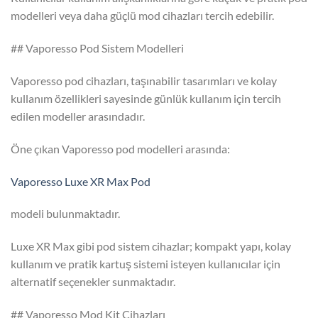
modelleri veya daha güçlü mod cihazları tercih edebilir.
## Vaporesso Pod Sistem Modelleri
Vaporesso pod cihazları, taşınabilir tasarımları ve kolay
kullanım özellikleri sayesinde günlük kullanım için tercih
edilen modeller arasındadır.
Öne çıkan Vaporesso pod modelleri arasında:
Vaporesso Luxe XR Max Pod
modeli bulunmaktadır.
Luxe XR Max gibi pod sistem cihazlar; kompakt yapı, kolay
kullanım ve pratik kartuş sistemi isteyen kullanıcılar için
alternatif seçenekler sunmaktadır.
## Vaporesso Mod Kit Cihazları