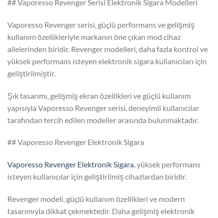
## Vaporesso Revenger Serisi Elektronik Sigara Modelleri
Vaporesso Revenger serisi, güçlü performans ve gelişmiş
kullanım özellikleriyle markanın öne çıkan mod cihaz
ailelerinden biridir. Revenger modelleri, daha fazla kontrol ve
yüksek performans isteyen elektronik sigara kullanıcıları için
geliştirilmiştir.
Şık tasarımı, gelişmiş ekran özellikleri ve güçlü kullanım
yapısıyla Vaporesso Revenger serisi, deneyimli kullanıcılar
tarafından tercih edilen modeller arasında bulunmaktadır.
## Vaporesso Revenger Elektronik Sigara
Vaporesso Revenger Elektronik Sigara
, yüksek performans
isteyen kullanıcılar için geliştirilmiş cihazlardan biridir.
Revenger modeli, güçlü kullanım özellikleri ve modern
tasarımıyla dikkat çekmektedir. Daha gelişmiş elektronik