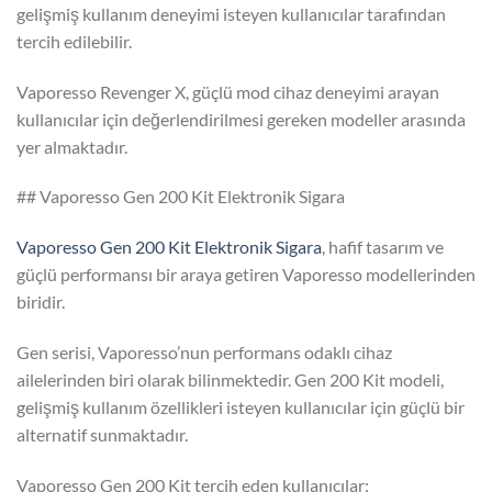
gelişmiş kullanım deneyimi isteyen kullanıcılar tarafından
tercih edilebilir.
Vaporesso Revenger X, güçlü mod cihaz deneyimi arayan
kullanıcılar için değerlendirilmesi gereken modeller arasında
yer almaktadır.
## Vaporesso Gen 200 Kit Elektronik Sigara
Vaporesso Gen 200 Kit Elektronik Sigara
, hafif tasarım ve
güçlü performansı bir araya getiren Vaporesso modellerinden
biridir.
Gen serisi, Vaporesso’nun performans odaklı cihaz
ailelerinden biri olarak bilinmektedir. Gen 200 Kit modeli,
gelişmiş kullanım özellikleri isteyen kullanıcılar için güçlü bir
alternatif sunmaktadır.
Vaporesso Gen 200 Kit tercih eden kullanıcılar: