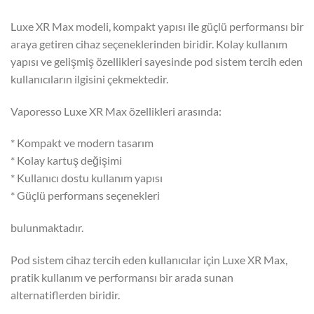
Luxe XR Max modeli, kompakt yapısı ile güçlü performansı bir
araya getiren cihaz seçeneklerinden biridir. Kolay kullanım
yapısı ve gelişmiş özellikleri sayesinde pod sistem tercih eden
kullanıcıların ilgisini çekmektedir.
Vaporesso Luxe XR Max özellikleri arasında:
* Kompakt ve modern tasarım
* Kolay kartuş değişimi
* Kullanıcı dostu kullanım yapısı
* Güçlü performans seçenekleri
bulunmaktadır.
Pod sistem cihaz tercih eden kullanıcılar için Luxe XR Max,
pratik kullanım ve performansı bir arada sunan
alternatiflerden biridir.