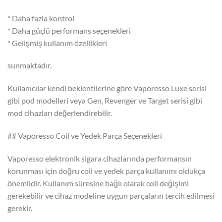
* Daha fazla kontrol
* Daha güçlü performans seçenekleri
* Gelişmiş kullanım özellikleri
sunmaktadır.
Kullanıcılar kendi beklentilerine göre Vaporesso Luxe serisi
gibi pod modelleri veya Gen, Revenger ve Target serisi gibi
mod cihazları değerlendirebilir.
## Vaporesso Coil ve Yedek Parça Seçenekleri
Vaporesso elektronik sigara cihazlarında performansın
korunması için doğru coil ve yedek parça kullanımı oldukça
önemlidir. Kullanım süresine bağlı olarak coil değişimi
gerekebilir ve cihaz modeline uygun parçaların tercih edilmesi
gerekir.