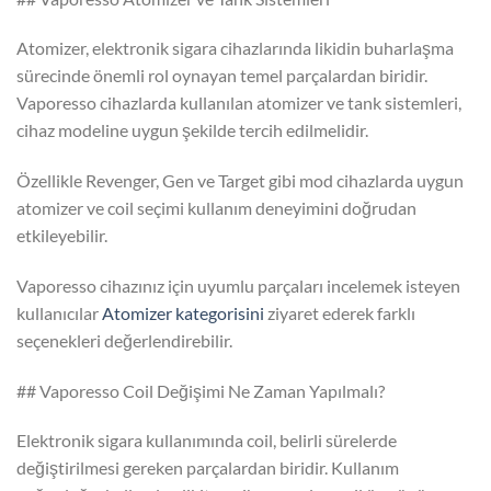
Atomizer, elektronik sigara cihazlarında likidin buharlaşma
sürecinde önemli rol oynayan temel parçalardan biridir.
Vaporesso cihazlarda kullanılan atomizer ve tank sistemleri,
cihaz modeline uygun şekilde tercih edilmelidir.
Özellikle Revenger, Gen ve Target gibi mod cihazlarda uygun
atomizer ve coil seçimi kullanım deneyimini doğrudan
etkileyebilir.
Vaporesso cihazınız için uyumlu parçaları incelemek isteyen
kullanıcılar
Atomizer kategorisini
ziyaret ederek farklı
seçenekleri değerlendirebilir.
## Vaporesso Coil Değişimi Ne Zaman Yapılmalı?
Elektronik sigara kullanımında coil, belirli sürelerde
değiştirilmesi gereken parçalardan biridir. Kullanım