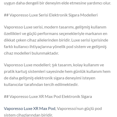
uygun daha dengeli bir deneyim elde etmesine yardımcı olur.
## Vaporesso Luxe Serisi Elektronik Sigara Modelleri
Vaporesso Luxe serisi, modern tasarımı, gelişmiş kullanım
özellikleri ve güçlü performans seçenekleriyle markanın en
dikkat çeken cihaz ailelerinden biridir. Luxe serisi içerisinde
farklı kullanıcı ihtiyaçlarına yönelik pod sistem ve gelişmiş
cihaz modelleri bulunmaktadır.
Vaporesso Luxe modelleri; şık tasarım, kolay kullanım ve
pratik kartuş sistemleri sayesinde hem günlük kullanım hem
de daha gelişmiş elektronik sigara deneyimi isteyen
kullanıcılar tarafından tercih edilmektedir.
## Vaporesso Luxe XR Max Pod Elektronik Sigara
Vaporesso Luxe XR Max Pod
, Vaporesso’nun güçlü pod
sistem cihazlarından biridir.