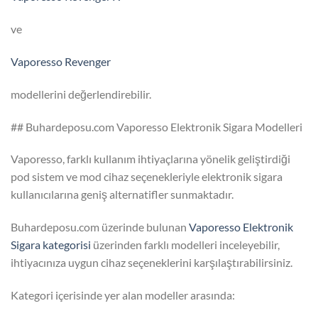
ve
Vaporesso Revenger
modellerini değerlendirebilir.
## Buhardeposu.com Vaporesso Elektronik Sigara Modelleri
Vaporesso, farklı kullanım ihtiyaçlarına yönelik geliştirdiği
pod sistem ve mod cihaz seçenekleriyle elektronik sigara
kullanıcılarına geniş alternatifler sunmaktadır.
Buhardeposu.com üzerinde bulunan
Vaporesso Elektronik
Sigara kategorisi
üzerinden farklı modelleri inceleyebilir,
ihtiyacınıza uygun cihaz seçeneklerini karşılaştırabilirsiniz.
Kategori içerisinde yer alan modeller arasında: