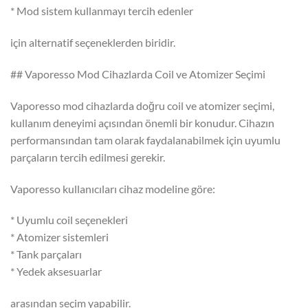
* Mod sistem kullanmayı tercih edenler
için alternatif seçeneklerden biridir.
## Vaporesso Mod Cihazlarda Coil ve Atomizer Seçimi
Vaporesso mod cihazlarda doğru coil ve atomizer seçimi,
kullanım deneyimi açısından önemli bir konudur. Cihazın
performansından tam olarak faydalanabilmek için uyumlu
parçaların tercih edilmesi gerekir.
Vaporesso kullanıcıları cihaz modeline göre:
* Uyumlu coil seçenekleri
* Atomizer sistemleri
* Tank parçaları
* Yedek aksesuarlar
arasından seçim yapabilir.