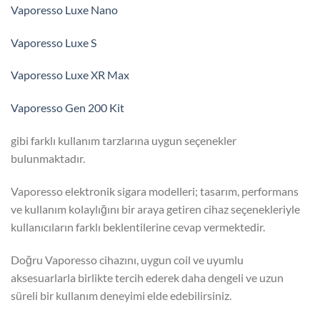
Vaporesso Luxe Nano
Vaporesso Luxe S
Vaporesso Luxe XR Max
Vaporesso Gen 200 Kit
gibi farklı kullanım tarzlarına uygun seçenekler
bulunmaktadır.
Vaporesso elektronik sigara modelleri; tasarım, performans
ve kullanım kolaylığını bir araya getiren cihaz seçenekleriyle
kullanıcıların farklı beklentilerine cevap vermektedir.
Doğru Vaporesso cihazını, uygun coil ve uyumlu
aksesuarlarla birlikte tercih ederek daha dengeli ve uzun
süreli bir kullanım deneyimi elde edebilirsiniz.