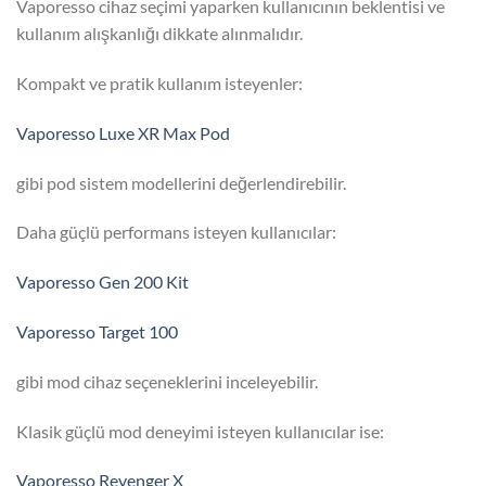
Vaporesso cihaz seçimi yaparken kullanıcının beklentisi ve
kullanım alışkanlığı dikkate alınmalıdır.
Kompakt ve pratik kullanım isteyenler:
Vaporesso Luxe XR Max Pod
gibi pod sistem modellerini değerlendirebilir.
Daha güçlü performans isteyen kullanıcılar:
Vaporesso Gen 200 Kit
Vaporesso Target 100
gibi mod cihaz seçeneklerini inceleyebilir.
Klasik güçlü mod deneyimi isteyen kullanıcılar ise:
Vaporesso Revenger X