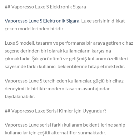
## Vaporesso Luxe S Elektronik Sigara
Vaporesso Luxe S Elektronik Sigara
, Luxe serisinin dikkat
çeken modellerinden biridir.
Luxe S modeli, tasarım ve performansı bir araya getiren cihaz
seçeneklerinden biri olarak kullanıcıların karşısına
çıkmaktadır. Şık görünümü ve gelişmiş kullanım özellikleri
sayesinde farklı kullanıcı beklentilerine hitap etmektedir.
Vaporesso Luxe S tercih eden kullanıcılar, güçlü bir cihaz
deneyimi ile birlikte modern tasarım avantajından
faydalanabilir.
## Vaporesso Luxe Serisi Kimler İçin Uygundur?
Vaporesso Luxe serisi farklı kullanım beklentilerine sahip
kullanıcılar için çeşitli alternatifler sunmaktadır.