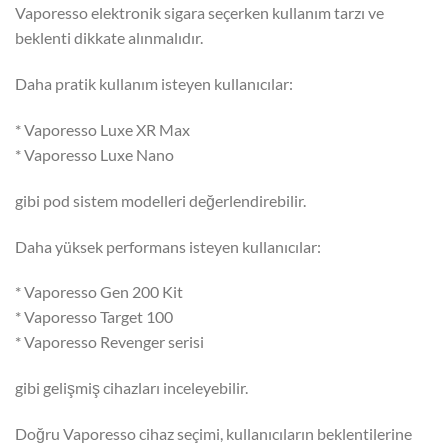
Vaporesso elektronik sigara seçerken kullanım tarzı ve
beklenti dikkate alınmalıdır.
Daha pratik kullanım isteyen kullanıcılar:
* Vaporesso Luxe XR Max
* Vaporesso Luxe Nano
gibi pod sistem modelleri değerlendirebilir.
Daha yüksek performans isteyen kullanıcılar:
* Vaporesso Gen 200 Kit
* Vaporesso Target 100
* Vaporesso Revenger serisi
gibi gelişmiş cihazları inceleyebilir.
Doğru Vaporesso cihaz seçimi, kullanıcıların beklentilerine