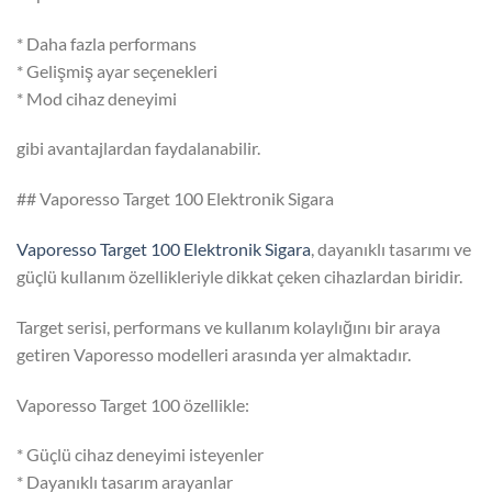
* Daha fazla performans
* Gelişmiş ayar seçenekleri
* Mod cihaz deneyimi
gibi avantajlardan faydalanabilir.
## Vaporesso Target 100 Elektronik Sigara
Vaporesso Target 100 Elektronik Sigara
, dayanıklı tasarımı ve
güçlü kullanım özellikleriyle dikkat çeken cihazlardan biridir.
Target serisi, performans ve kullanım kolaylığını bir araya
getiren Vaporesso modelleri arasında yer almaktadır.
Vaporesso Target 100 özellikle:
* Güçlü cihaz deneyimi isteyenler
* Dayanıklı tasarım arayanlar