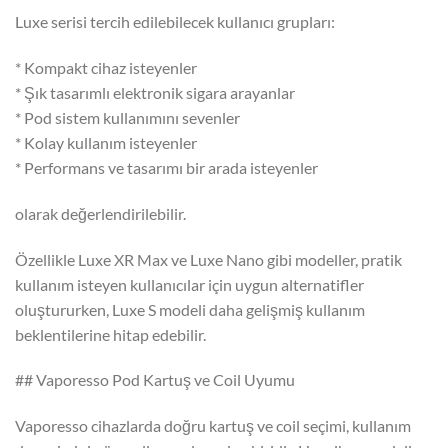
Luxe serisi tercih edilebilecek kullanıcı grupları:
* Kompakt cihaz isteyenler
* Şık tasarımlı elektronik sigara arayanlar
* Pod sistem kullanımını sevenler
* Kolay kullanım isteyenler
* Performans ve tasarımı bir arada isteyenler
olarak değerlendirilebilir.
Özellikle Luxe XR Max ve Luxe Nano gibi modeller, pratik
kullanım isteyen kullanıcılar için uygun alternatifler
oluştururken, Luxe S modeli daha gelişmiş kullanım
beklentilerine hitap edebilir.
## Vaporesso Pod Kartuş ve Coil Uyumu
Vaporesso cihazlarda doğru kartuş ve coil seçimi, kullanım