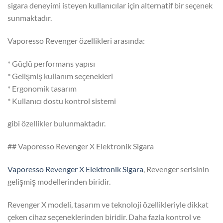
sigara deneyimi isteyen kullanıcılar için alternatif bir seçenek
sunmaktadır.
Vaporesso Revenger özellikleri arasında:
* Güçlü performans yapısı
* Gelişmiş kullanım seçenekleri
* Ergonomik tasarım
* Kullanıcı dostu kontrol sistemi
gibi özellikler bulunmaktadır.
## Vaporesso Revenger X Elektronik Sigara
Vaporesso Revenger X Elektronik Sigara
, Revenger serisinin
gelişmiş modellerinden biridir.
Revenger X modeli, tasarım ve teknoloji özellikleriyle dikkat
çeken cihaz seçeneklerinden biridir. Daha fazla kontrol ve