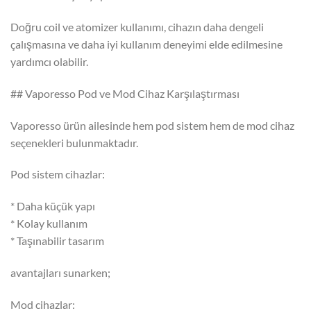
Doğru coil ve atomizer kullanımı, cihazın daha dengeli
çalışmasına ve daha iyi kullanım deneyimi elde edilmesine
yardımcı olabilir.
## Vaporesso Pod ve Mod Cihaz Karşılaştırması
Vaporesso ürün ailesinde hem pod sistem hem de mod cihaz
seçenekleri bulunmaktadır.
Pod sistem cihazlar:
* Daha küçük yapı
* Kolay kullanım
* Taşınabilir tasarım
avantajları sunarken;
Mod cihazlar: