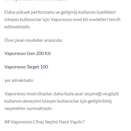
Daha yüksek performans ve gelişmiş kullanım özellikleri
isteyen kullanıcılar için Vaporesso mod kit modelleri tercih
edilmektedir.
Öne çıkan modeller arasında:
Vaporesso Gen 200 Kit
Vaporesso Target 100
yer almaktadır.
Vaporesso mod cihazlar, daha fazla ayar seçeneği ve güçlü
kullanım deneyimi isteyen kullanıcılar için geliştirilmiş
seçenekler sunmaktadır.
## Vaporesso Cihaz Seçimi Nasıl Yapılır?