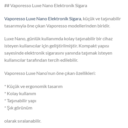
## Vaporesso Luxe Nano Elektronik Sigara
Vaporesso Luxe Nano Elektronik Sigara
, küçük ve taşınabilir
tasarımıyla öne çıkan Vaporesso modellerinden biridir.
Luxe Nano, günlük kullanımda kolay taşınabilir bir cihaz
isteyen kullanıcılar için geliştirilmiştir. Kompakt yapısı
sayesinde elektronik sigarasını yanında taşımak isteyen
kullanıcılar tarafından tercih edilebilir.
Vaporesso Luxe Nano’nun öne çıkan özellikleri:
* Küçük ve ergonomik tasarım
* Kolay kullanım
* Taşınabilir yapı
* Şık görünüm
olarak sıralanabilir.