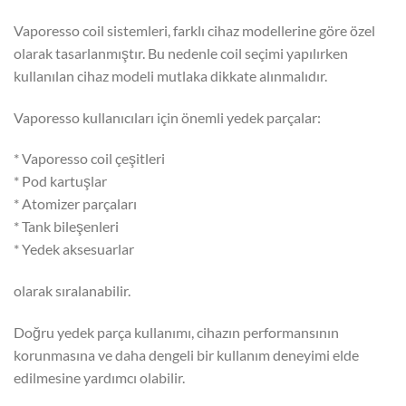
Vaporesso coil sistemleri, farklı cihaz modellerine göre özel
olarak tasarlanmıştır. Bu nedenle coil seçimi yapılırken
kullanılan cihaz modeli mutlaka dikkate alınmalıdır.
Vaporesso kullanıcıları için önemli yedek parçalar:
* Vaporesso coil çeşitleri
* Pod kartuşlar
* Atomizer parçaları
* Tank bileşenleri
* Yedek aksesuarlar
olarak sıralanabilir.
Doğru yedek parça kullanımı, cihazın performansının
korunmasına ve daha dengeli bir kullanım deneyimi elde
edilmesine yardımcı olabilir.