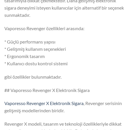
tasarımıyla dikkat çekmektedir. Daha gelişmiş elektronik
sigara deneyimi isteyen kullanıcılar için alternatif bir seçenek
sunmaktadır.
Vaporesso Revenger özellikleri arasında:
* Güçlü performans yapısı
* Gelişmiş kullanım seçenekleri
* Ergonomik tasarım
* Kullanıcı dostu kontrol sistemi
gibi özellikler bulunmaktadır.
## Vaporesso Revenger X Elektronik Sigara
Vaporesso Revenger X Elektronik Sigara
, Revenger serisinin
gelişmiş modellerinden biridir.
Revenger X modeli, tasarım ve teknoloji özellikleriyle dikkat