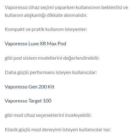
Vaporesso cihaz seçimi yaparken kullanıcının beklentisi ve
kullanım alışkanlığı dikkate alınmalıdır.
Kompakt ve pratik kullanım isteyenler:
Vaporesso Luxe XR Max Pod
gibi pod sistem modellerini değerlendirebilir.
Daha güçlü performans isteyen kullanıcılar:
Vaporesso Gen 200 Kit
Vaporesso Target 100
gibi mod cihaz seçeneklerini inceleyebilir.
Klasik güçlü mod deneyimi isteyen kullanıcılar ise: