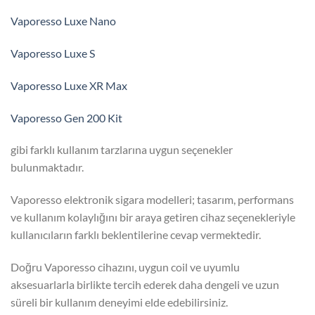
Vaporesso Luxe Nano
Vaporesso Luxe S
Vaporesso Luxe XR Max
Vaporesso Gen 200 Kit
gibi farklı kullanım tarzlarına uygun seçenekler
bulunmaktadır.
Vaporesso elektronik sigara modelleri; tasarım, performans
ve kullanım kolaylığını bir araya getiren cihaz seçenekleriyle
kullanıcıların farklı beklentilerine cevap vermektedir.
Doğru Vaporesso cihazını, uygun coil ve uyumlu
aksesuarlarla birlikte tercih ederek daha dengeli ve uzun
süreli bir kullanım deneyimi elde edebilirsiniz.