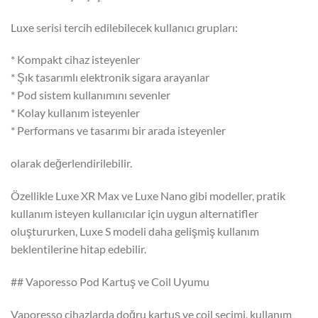
Luxe serisi tercih edilebilecek kullanıcı grupları:
* Kompakt cihaz isteyenler
* Şık tasarımlı elektronik sigara arayanlar
* Pod sistem kullanımını sevenler
* Kolay kullanım isteyenler
* Performans ve tasarımı bir arada isteyenler
olarak değerlendirilebilir.
Özellikle Luxe XR Max ve Luxe Nano gibi modeller, pratik
kullanım isteyen kullanıcılar için uygun alternatifler
oluştururken, Luxe S modeli daha gelişmiş kullanım
beklentilerine hitap edebilir.
## Vaporesso Pod Kartuş ve Coil Uyumu
Vaporesso cihazlarda doğru kartuş ve coil seçimi, kullanım