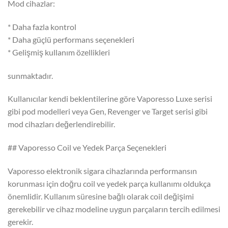
Mod cihazlar:
* Daha fazla kontrol
* Daha güçlü performans seçenekleri
* Gelişmiş kullanım özellikleri
sunmaktadır.
Kullanıcılar kendi beklentilerine göre Vaporesso Luxe serisi
gibi pod modelleri veya Gen, Revenger ve Target serisi gibi
mod cihazları değerlendirebilir.
## Vaporesso Coil ve Yedek Parça Seçenekleri
Vaporesso elektronik sigara cihazlarında performansın
korunması için doğru coil ve yedek parça kullanımı oldukça
önemlidir. Kullanım süresine bağlı olarak coil değişimi
gerekebilir ve cihaz modeline uygun parçaların tercih edilmesi
gerekir.