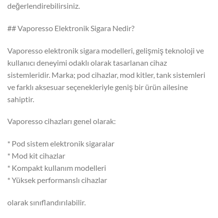
değerlendirebilirsiniz.
## Vaporesso Elektronik Sigara Nedir?
Vaporesso elektronik sigara modelleri, gelişmiş teknoloji ve
kullanıcı deneyimi odaklı olarak tasarlanan cihaz
sistemleridir. Marka; pod cihazlar, mod kitler, tank sistemleri
ve farklı aksesuar seçenekleriyle geniş bir ürün ailesine
sahiptir.
Vaporesso cihazları genel olarak:
* Pod sistem elektronik sigaralar
* Mod kit cihazlar
* Kompakt kullanım modelleri
* Yüksek performanslı cihazlar
olarak sınıflandırılabilir.