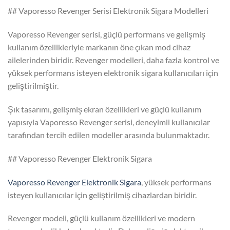
## Vaporesso Revenger Serisi Elektronik Sigara Modelleri
Vaporesso Revenger serisi, güçlü performans ve gelişmiş
kullanım özellikleriyle markanın öne çıkan mod cihaz
ailelerinden biridir. Revenger modelleri, daha fazla kontrol ve
yüksek performans isteyen elektronik sigara kullanıcıları için
geliştirilmiştir.
Şık tasarımı, gelişmiş ekran özellikleri ve güçlü kullanım
yapısıyla Vaporesso Revenger serisi, deneyimli kullanıcılar
tarafından tercih edilen modeller arasında bulunmaktadır.
## Vaporesso Revenger Elektronik Sigara
Vaporesso Revenger Elektronik Sigara
, yüksek performans
isteyen kullanıcılar için geliştirilmiş cihazlardan biridir.
Revenger modeli, güçlü kullanım özellikleri ve modern