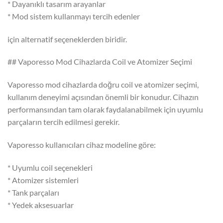
* Dayanıklı tasarım arayanlar
* Mod sistem kullanmayı tercih edenler
için alternatif seçeneklerden biridir.
## Vaporesso Mod Cihazlarda Coil ve Atomizer Seçimi
Vaporesso mod cihazlarda doğru coil ve atomizer seçimi,
kullanım deneyimi açısından önemli bir konudur. Cihazın
performansından tam olarak faydalanabilmek için uyumlu
parçaların tercih edilmesi gerekir.
Vaporesso kullanıcıları cihaz modeline göre:
* Uyumlu coil seçenekleri
* Atomizer sistemleri
* Tank parçaları
* Yedek aksesuarlar