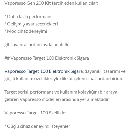
Vaporesso Gen 200 Kit tercih eden kullanıcılar:
* Daha fazla performans
* Gelişmiş ayar seçenekleri
* Mod cihaz deneyimi
gibi avantajlardan faydalanabilir.
## Vaporesso Target 100 Elektronik Sigara
Vaporesso Target 100 Elektronik Sigara
, dayanıklı tasarımı ve
güçlü kullanım özellikleriyle dikkat çeken cihazlardan biridir.
Target serisi, performans ve kullanım kolaylığını bir araya
getiren Vaporesso modelleri arasında yer almaktadır.
Vaporesso Target 100 özellikle:
* Güçlü cihaz deneyimi isteyenler