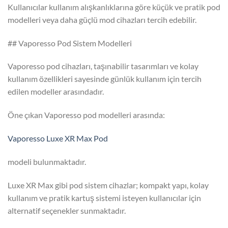
Kullanıcılar kullanım alışkanlıklarına göre küçük ve pratik pod
modelleri veya daha güçlü mod cihazları tercih edebilir.
## Vaporesso Pod Sistem Modelleri
Vaporesso pod cihazları, taşınabilir tasarımları ve kolay
kullanım özellikleri sayesinde günlük kullanım için tercih
edilen modeller arasındadır.
Öne çıkan Vaporesso pod modelleri arasında:
Vaporesso Luxe XR Max Pod
modeli bulunmaktadır.
Luxe XR Max gibi pod sistem cihazlar; kompakt yapı, kolay
kullanım ve pratik kartuş sistemi isteyen kullanıcılar için
alternatif seçenekler sunmaktadır.