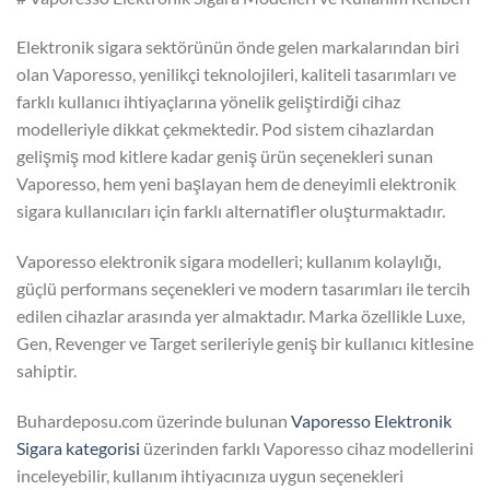
Elektronik sigara sektörünün önde gelen markalarından biri
olan Vaporesso, yenilikçi teknolojileri, kaliteli tasarımları ve
farklı kullanıcı ihtiyaçlarına yönelik geliştirdiği cihaz
modelleriyle dikkat çekmektedir. Pod sistem cihazlardan
gelişmiş mod kitlere kadar geniş ürün seçenekleri sunan
Vaporesso, hem yeni başlayan hem de deneyimli elektronik
sigara kullanıcıları için farklı alternatifler oluşturmaktadır.
Vaporesso elektronik sigara modelleri; kullanım kolaylığı,
güçlü performans seçenekleri ve modern tasarımları ile tercih
edilen cihazlar arasında yer almaktadır. Marka özellikle Luxe,
Gen, Revenger ve Target serileriyle geniş bir kullanıcı kitlesine
sahiptir.
Buhardeposu.com üzerinde bulunan
Vaporesso Elektronik
Sigara kategorisi
üzerinden farklı Vaporesso cihaz modellerini
inceleyebilir, kullanım ihtiyacınıza uygun seçenekleri