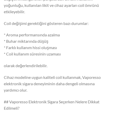
yoğunluğu, kullanılan likit ve cihaz ayarları coil ömrünü
etkileyebilir.
Coil değişimi gerektiğini gösteren bazı durumlar:
* Aroma performansında azalma
* Buhar miktarında düşüş
* Farklı kullanım hissi oluşması
* Coil kullanım süresinin uzaması
olarak değerlendirilebilir.
Cihaz modeline uygun kaliteli coil kullanmak, Vaporesso
elektronik sigara deneyiminin daha dengeli olmasına
yardımcı olur.
## Vaporesso Elektronik Sigara Seçerken Nelere Dikkat
Edilmeli?