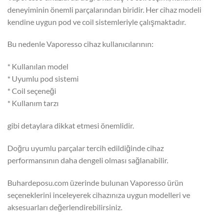
deneyiminin önemli parçalarından biridir. Her cihaz modeli
kendine uygun pod ve coil sistemleriyle çalışmaktadır.
Bu nedenle Vaporesso cihaz kullanıcılarının:
* Kullanılan model
* Uyumlu pod sistemi
* Coil seçeneği
* Kullanım tarzı
gibi detaylara dikkat etmesi önemlidir.
Doğru uyumlu parçalar tercih edildiğinde cihaz
performansının daha dengeli olması sağlanabilir.
Buhardeposu.com üzerinde bulunan Vaporesso ürün
seçeneklerini inceleyerek cihazınıza uygun modelleri ve
aksesuarları değerlendirebilirsiniz.