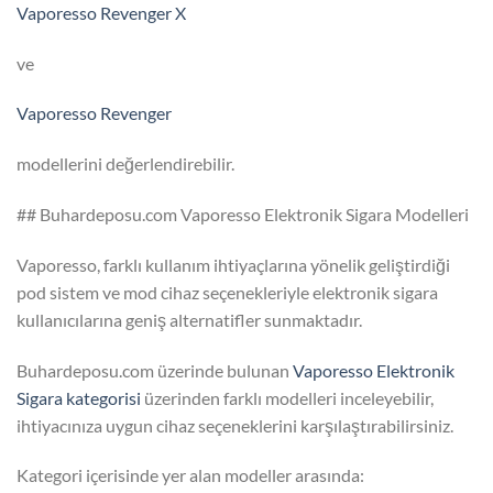
Vaporesso Revenger X
ve
Vaporesso Revenger
modellerini değerlendirebilir.
## Buhardeposu.com Vaporesso Elektronik Sigara Modelleri
Vaporesso, farklı kullanım ihtiyaçlarına yönelik geliştirdiği
pod sistem ve mod cihaz seçenekleriyle elektronik sigara
kullanıcılarına geniş alternatifler sunmaktadır.
Buhardeposu.com üzerinde bulunan
Vaporesso Elektronik
Sigara kategorisi
üzerinden farklı modelleri inceleyebilir,
ihtiyacınıza uygun cihaz seçeneklerini karşılaştırabilirsiniz.
Kategori içerisinde yer alan modeller arasında: