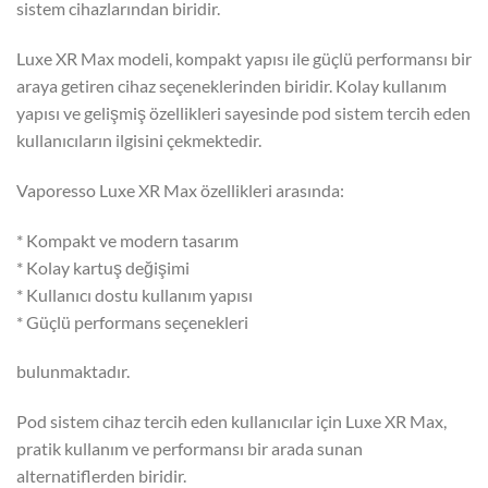
sistem cihazlarından biridir.
Luxe XR Max modeli, kompakt yapısı ile güçlü performansı bir
araya getiren cihaz seçeneklerinden biridir. Kolay kullanım
yapısı ve gelişmiş özellikleri sayesinde pod sistem tercih eden
kullanıcıların ilgisini çekmektedir.
Vaporesso Luxe XR Max özellikleri arasında:
* Kompakt ve modern tasarım
* Kolay kartuş değişimi
* Kullanıcı dostu kullanım yapısı
* Güçlü performans seçenekleri
bulunmaktadır.
Pod sistem cihaz tercih eden kullanıcılar için Luxe XR Max,
pratik kullanım ve performansı bir arada sunan
alternatiflerden biridir.