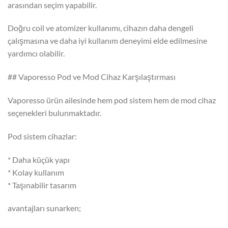
arasından seçim yapabilir.
Doğru coil ve atomizer kullanımı, cihazın daha dengeli
çalışmasına ve daha iyi kullanım deneyimi elde edilmesine
yardımcı olabilir.
## Vaporesso Pod ve Mod Cihaz Karşılaştırması
Vaporesso ürün ailesinde hem pod sistem hem de mod cihaz
seçenekleri bulunmaktadır.
Pod sistem cihazlar:
* Daha küçük yapı
* Kolay kullanım
* Taşınabilir tasarım
avantajları sunarken;