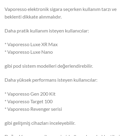
Vaporesso elektronik sigara seçerken kullanım tarzı ve
beklenti dikkate alınmalıdır.
Daha pratik kullanım isteyen kullanıcılar:
* Vaporesso Luxe XR Max
* Vaporesso Luxe Nano
gibi pod sistem modelleri değerlendirebilir.
Daha yüksek performans isteyen kullanıcılar:
* Vaporesso Gen 200 Kit
* Vaporesso Target 100
* Vaporesso Revenger serisi
gibi gelişmiş cihazları inceleyebilir.