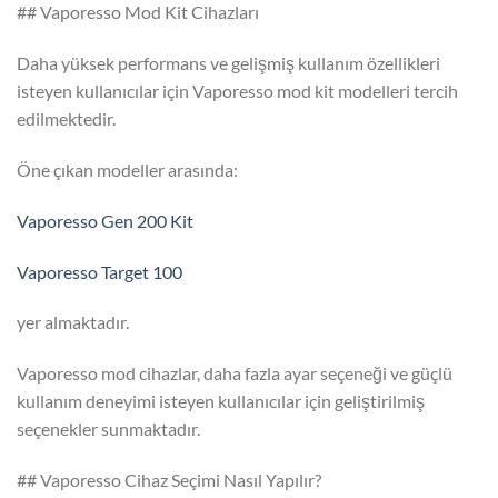
## Vaporesso Mod Kit Cihazları
Daha yüksek performans ve gelişmiş kullanım özellikleri
isteyen kullanıcılar için Vaporesso mod kit modelleri tercih
edilmektedir.
Öne çıkan modeller arasında:
Vaporesso Gen 200 Kit
Vaporesso Target 100
yer almaktadır.
Vaporesso mod cihazlar, daha fazla ayar seçeneği ve güçlü
kullanım deneyimi isteyen kullanıcılar için geliştirilmiş
seçenekler sunmaktadır.
## Vaporesso Cihaz Seçimi Nasıl Yapılır?