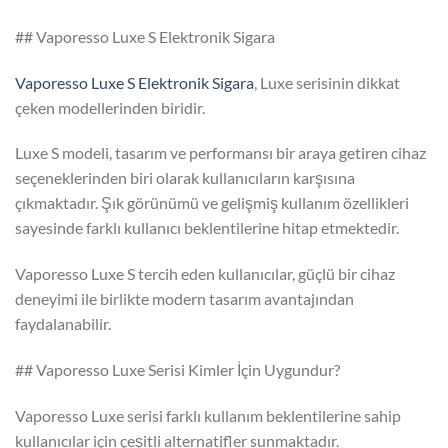
## Vaporesso Luxe S Elektronik Sigara
Vaporesso Luxe S Elektronik Sigara
, Luxe serisinin dikkat
çeken modellerinden biridir.
Luxe S modeli, tasarım ve performansı bir araya getiren cihaz
seçeneklerinden biri olarak kullanıcıların karşısına
çıkmaktadır. Şık görünümü ve gelişmiş kullanım özellikleri
sayesinde farklı kullanıcı beklentilerine hitap etmektedir.
Vaporesso Luxe S tercih eden kullanıcılar, güçlü bir cihaz
deneyimi ile birlikte modern tasarım avantajından
faydalanabilir.
## Vaporesso Luxe Serisi Kimler İçin Uygundur?
Vaporesso Luxe serisi farklı kullanım beklentilerine sahip
kullanıcılar için çeşitli alternatifler sunmaktadır.