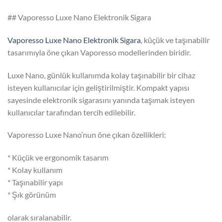
## Vaporesso Luxe Nano Elektronik Sigara
Vaporesso Luxe Nano Elektronik Sigara
, küçük ve taşınabilir
tasarımıyla öne çıkan Vaporesso modellerinden biridir.
Luxe Nano, günlük kullanımda kolay taşınabilir bir cihaz
isteyen kullanıcılar için geliştirilmiştir. Kompakt yapısı
sayesinde elektronik sigarasını yanında taşımak isteyen
kullanıcılar tarafından tercih edilebilir.
Vaporesso Luxe Nano’nun öne çıkan özellikleri:
* Küçük ve ergonomik tasarım
* Kolay kullanım
* Taşınabilir yapı
* Şık görünüm
olarak sıralanabilir.