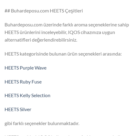
## Buhardeposu.com HEETS Çeşitleri
Buhardeposu.com üzerinde farklı aroma seçeneklerine sahip
HEETS ürünlerini inceleyebilir, IQOS cihazınıza uygun
alternatifleri değerlendirebilirsiniz.
HEETS kategorisinde bulunan ürün seçenekleri arasında:
HEETS Purple Wave
HEETS Ruby Fuse
HEETS Kelly Selection
HEETS Silver
gibi farklı seçenekler bulunmaktadır.