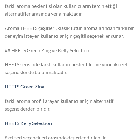
farklı aroma beklentisi olan kullanıcıların tercih ettiği
alternatifler arasında yer almaktadır.
Aromalı HEETS çeşitleri, klasik tütün aromalarından farklı bir
deneyim isteyen kullanıcılar için çeşitli seçenekler sunar.
## HEETS Green Zing ve Kelly Selection
HEETS serisinde farklı kullanıcı beklentilerine yönelik özel
seçenekler de bulunmaktadır.
HEETS Green Zing
farklı aroma profili arayan kullanıcılar için alternatif
seçeneklerden biridir.
HEETS Kelly Selection
özel seri seçenekleri arasında değerlendirilebilir.