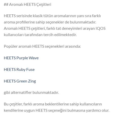
## Aromalı HEETS Çeşitleri
HEETS serisinde klasik tütün aromalarının yanı sıra farklı
aroma profillerine sahip seçenekler de bulunmaktadır.
Aromalı HEETS çeşitleri, farklı tat deneyimleri arayan IQOS
kullanıcıları tarafından tercih edilmektedir.
Popüler aromalı HEETS seçenekleri arasında:
HEETS Purple Wave
HEETS Ruby Fuse
HEETS Green Zing
gibi alternatifler bulunmaktadır.
Bu çeşitler, farklı aroma beklentilerine sahip kullanıcıların
kendilerine uygun HEETS seçeneğini bulmasına yardımcı olur.