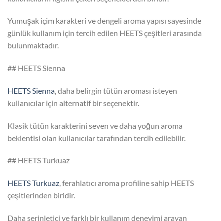
Yumuşak içim karakteri ve dengeli aroma yapısı sayesinde
günlük kullanım için tercih edilen HEETS çeşitleri arasında
bulunmaktadır.
## HEETS Sienna
HEETS Sienna
, daha belirgin tütün aroması isteyen
kullanıcılar için alternatif bir seçenektir.
Klasik tütün karakterini seven ve daha yoğun aroma
beklentisi olan kullanıcılar tarafından tercih edilebilir.
## HEETS Turkuaz
HEETS Turkuaz
, ferahlatıcı aroma profiline sahip HEETS
çeşitlerinden biridir.
Daha serinletici ve farklı bir kullanım deneyimi arayan