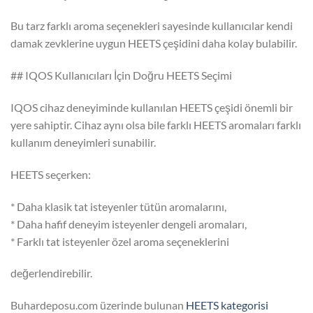
Bu tarz farklı aroma seçenekleri sayesinde kullanıcılar kendi
damak zevklerine uygun HEETS çeşidini daha kolay bulabilir.
## IQOS Kullanıcıları İçin Doğru HEETS Seçimi
IQOS cihaz deneyiminde kullanılan HEETS çeşidi önemli bir
yere sahiptir. Cihaz aynı olsa bile farklı HEETS aromaları farklı
kullanım deneyimleri sunabilir.
HEETS seçerken:
* Daha klasik tat isteyenler tütün aromalarını,
* Daha hafif deneyim isteyenler dengeli aromaları,
* Farklı tat isteyenler özel aroma seçeneklerini
değerlendirebilir.
Buhardeposu.com üzerinde bulunan
HEETS kategorisi