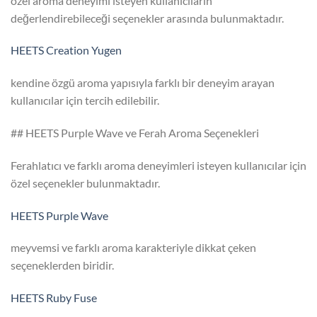
özel aroma deneyimi isteyen kullanıcıların
değerlendirebileceği seçenekler arasında bulunmaktadır.
HEETS Creation Yugen
kendine özgü aroma yapısıyla farklı bir deneyim arayan
kullanıcılar için tercih edilebilir.
## HEETS Purple Wave ve Ferah Aroma Seçenekleri
Ferahlatıcı ve farklı aroma deneyimleri isteyen kullanıcılar için
özel seçenekler bulunmaktadır.
HEETS Purple Wave
meyvemsi ve farklı aroma karakteriyle dikkat çeken
seçeneklerden biridir.
HEETS Ruby Fuse