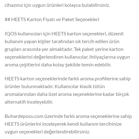
cihazınız için uygun ürünleri kolayca bulabilirsiniz.
## HEETS Karton Fiyatı ve Paket Seçenekleri
IQOS kullanıcıları için HEETS karton seçenekleri, düzenli
kullanım yapan kişiler tarafından sık tercih edilen ürün
grupları arasında yer almaktadır. Tek paket yerine karton
seçeneklerini değerlendiren kullanıcılar, ihtiyaçlarına uygun
aroma çeşitlerini daha kolay şekilde temin edebilir.
HEETS karton seçeneklerinde farklı aroma profillerine sahip
ürünler bulunmaktadır. Kullanıcılar klasik tütün
aromalarından daha özel aroma seçeneklerine kadar birçok
alternatifi inceleyebilir.
Buhardeposu.com üzerinde farklı aroma seçeneklerine sahip
HEETS ürünlerini inceleyerek kendi kullanım tercihinize
uygun seçenekleri değerlendirebilirsiniz.