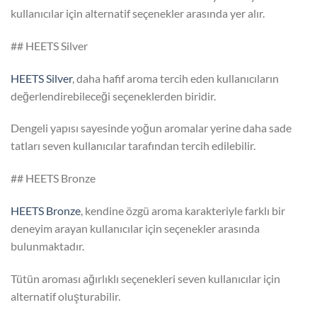
kullanıcılar için alternatif seçenekler arasında yer alır.
## HEETS Silver
HEETS Silver
, daha hafif aroma tercih eden kullanıcıların
değerlendirebileceği seçeneklerden biridir.
Dengeli yapısı sayesinde yoğun aromalar yerine daha sade
tatları seven kullanıcılar tarafından tercih edilebilir.
## HEETS Bronze
HEETS Bronze
, kendine özgü aroma karakteriyle farklı bir
deneyim arayan kullanıcılar için seçenekler arasında
bulunmaktadır.
Tütün aroması ağırlıklı seçenekleri seven kullanıcılar için
alternatif oluşturabilir.