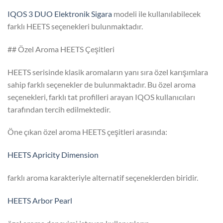
IQOS 3 DUO Elektronik Sigara
modeli ile kullanılabilecek
farklı HEETS seçenekleri bulunmaktadır.
## Özel Aroma HEETS Çeşitleri
HEETS serisinde klasik aromaların yanı sıra özel karışımlara
sahip farklı seçenekler de bulunmaktadır. Bu özel aroma
seçenekleri, farklı tat profilleri arayan IQOS kullanıcıları
tarafından tercih edilmektedir.
Öne çıkan özel aroma HEETS çeşitleri arasında:
HEETS Apricity Dimension
farklı aroma karakteriyle alternatif seçeneklerden biridir.
HEETS Arbor Pearl