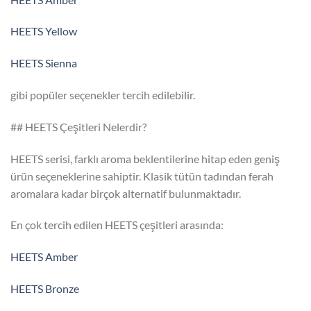
HEETS Yellow
HEETS Sienna
gibi popüler seçenekler tercih edilebilir.
## HEETS Çeşitleri Nelerdir?
HEETS serisi, farklı aroma beklentilerine hitap eden geniş
ürün seçeneklerine sahiptir. Klasik tütün tadından ferah
aromalara kadar birçok alternatif bulunmaktadır.
En çok tercih edilen HEETS çeşitleri arasında:
HEETS Amber
HEETS Bronze