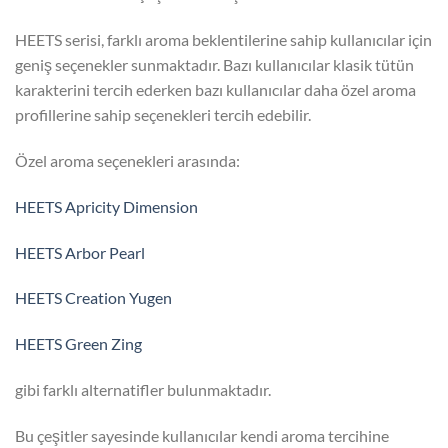
HEETS serisi, farklı aroma beklentilerine sahip kullanıcılar için
geniş seçenekler sunmaktadır. Bazı kullanıcılar klasik tütün
karakterini tercih ederken bazı kullanıcılar daha özel aroma
profillerine sahip seçenekleri tercih edebilir.
Özel aroma seçenekleri arasında:
HEETS Apricity Dimension
HEETS Arbor Pearl
HEETS Creation Yugen
HEETS Green Zing
gibi farklı alternatifler bulunmaktadır.
Bu çeşitler sayesinde kullanıcılar kendi aroma tercihine