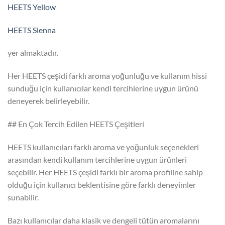
HEETS Yellow
HEETS Sienna
yer almaktadır.
Her HEETS çeşidi farklı aroma yoğunluğu ve kullanım hissi
sunduğu için kullanıcılar kendi tercihlerine uygun ürünü
deneyerek belirleyebilir.
## En Çok Tercih Edilen HEETS Çeşitleri
HEETS kullanıcıları farklı aroma ve yoğunluk seçenekleri
arasından kendi kullanım tercihlerine uygun ürünleri
seçebilir. Her HEETS çeşidi farklı bir aroma profiline sahip
olduğu için kullanıcı beklentisine göre farklı deneyimler
sunabilir.
Bazı kullanıcılar daha klasik ve dengeli tütün aromalarını