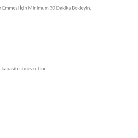
am Emmesi İçin Minimum 30 Dakika Bekleyin.
 kapasitesi mevcuttur.