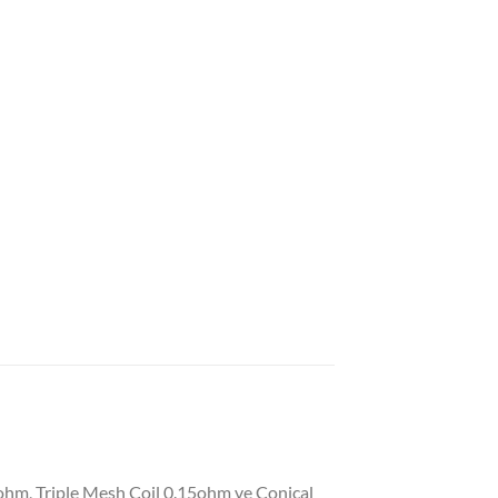
ohm, Triple Mesh Coil 0.15ohm ve Conical