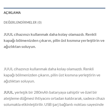
AÇIKLAMA
DEĞERLENDIRMELER (0)
JUUL cihazınızı kullanmak daha kolay olamazdı. Renkli
kapağı bölmenizden çıkarın, pilin üst kısmına yerleştirin ve
ağızlıktan soluyun.
JUUL cihazınızı kullanmak daha kolay olamazdı. Renkli
kapağı bölmenizden çıkarın, pilin üst kısmına yerleştirin ve
ağızlıktan soluyun.
JUUL
, yerleşik bir 280mAh bataryaya sahiptir ve özel bir
ateşleme düğmesi ihtiyacını ortadan kaldırarak, sadece cihazı
solumakla etkinleştirilir. USB şarj bağlantı noktası sayesinde