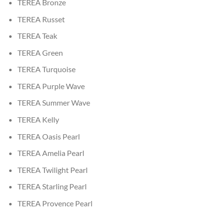
TEREA Bronze
TEREA Russet
TEREA Teak
TEREA Green
TEREA Turquoise
TEREA Purple Wave
TEREA Summer Wave
TEREA Kelly
TEREA Oasis Pearl
TEREA Amelia Pearl
TEREA Twilight Pearl
TEREA Starling Pearl
TEREA Provence Pearl