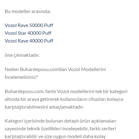
Bu modeller arasında;
Vozol Rave 50000 Puff
Vozol Star 40000 Puff
Vozol Rave 40000 Puff
öne çıkmaktadır.
Neden Buhardeposu.com’dan Vozol Modellerini
İncelemelisiniz?
Buhardeposu.com, farklı Vozol modellerini tek bir kategori
altında bir araya getirerek kullanıcıların cihazları kolayca
karşılaştırabilmesini amaçlamaktadır.
Kategori içerisinde bulunan detaylı ürün açıklamaları
sayesinde teknik özellikleri inceleyebilir, farklı serileri
karşılaştırabilir ve size uygun modeli daha kolay