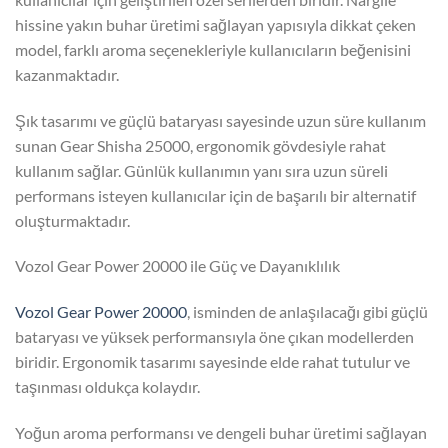
hissine yakın buhar üretimi sağlayan yapısıyla dikkat çeken
model, farklı aroma seçenekleriyle kullanıcıların beğenisini
kazanmaktadır.
Şık tasarımı ve güçlü bataryası sayesinde uzun süre kullanım
sunan Gear Shisha 25000, ergonomik gövdesiyle rahat
kullanım sağlar. Günlük kullanımın yanı sıra uzun süreli
performans isteyen kullanıcılar için de başarılı bir alternatif
oluşturmaktadır.
Vozol Gear Power 20000 ile Güç ve Dayanıklılık
Vozol Gear Power 20000
, isminden de anlaşılacağı gibi güçlü
bataryası ve yüksek performansıyla öne çıkan modellerden
biridir. Ergonomik tasarımı sayesinde elde rahat tutulur ve
taşınması oldukça kolaydır.
Yoğun aroma performansı ve dengeli buhar üretimi sağlayan