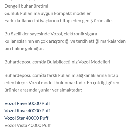
Dengeli buhar üretimi
Günlük kullanıma uygun kompakt modeller
Farklı kullanıcı ihtiyaçlarına hitap eden geniş ürün ailesi
Bu özellikler sayesinde Vozol, elektronik sigara
kullanıcılarının en çok araştırdığı ve tercih ettiği markalardan
biri haline gelmiştir.
Buhardeposu.com’da Bulabileceğiniz Vozol Modelleri
Buhardeposu.com’da farklı kullanım alışkanlıklarına hitap
eden birçok Vozol modeli bulunmaktadır. En çok ilgi gören
ürünler arasında şunlar yer almaktadır:
Vozol Rave 50000 Puff
Vozol Rave 40000 Puff
Vozol Star 40000 Puff
Vozol Vista 40000 Puff