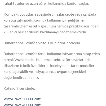
rahat tutulur ve uzun süreli kullanımda konfor sağlar.
Kompakt boyutları sayesinde cihazlar cepte veya çantada
kolayca taşınabilir. Günlük kullanım için geliştirilen
tasarımlar, hem estetik görünüm hem de pratiklik açısından
kullanıcı beklentilerini karşılamayı hedeflemektedir.
Buhardeposu.com’da Vozol Ürünlerini İnceleyin
Buhardeposu.com’da farklı kullanım ihtiyaçlarına hitap eden
birçok Vozol modeli bulunmaktadır. Ürün sayfalarında
cihazların teknik özelliklerini inceleyebilir, farklı modelleri
karşılaştırabilir ve ihtiyaçlarınıza uygun seçenekleri
değerlendirebilirsiniz.
Kategori içerisinde;
Vozol Rave 50000 Puff
Vozol Rave 40000 Puff