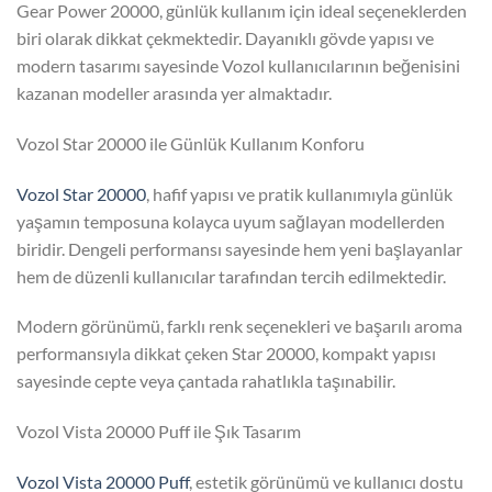
Gear Power 20000, günlük kullanım için ideal seçeneklerden
biri olarak dikkat çekmektedir. Dayanıklı gövde yapısı ve
modern tasarımı sayesinde Vozol kullanıcılarının beğenisini
kazanan modeller arasında yer almaktadır.
Vozol Star 20000 ile Günlük Kullanım Konforu
Vozol Star 20000
, hafif yapısı ve pratik kullanımıyla günlük
yaşamın temposuna kolayca uyum sağlayan modellerden
biridir. Dengeli performansı sayesinde hem yeni başlayanlar
hem de düzenli kullanıcılar tarafından tercih edilmektedir.
Modern görünümü, farklı renk seçenekleri ve başarılı aroma
performansıyla dikkat çeken Star 20000, kompakt yapısı
sayesinde cepte veya çantada rahatlıkla taşınabilir.
Vozol Vista 20000 Puff ile Şık Tasarım
Vozol Vista 20000 Puff
, estetik görünümü ve kullanıcı dostu