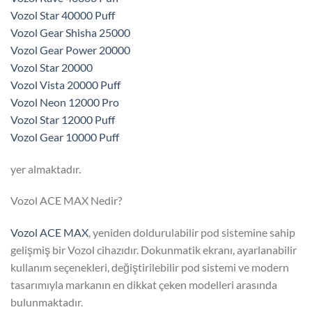
Vozol Star 40000 Puff
Vozol Gear Shisha 25000
Vozol Gear Power 20000
Vozol Star 20000
Vozol Vista 20000 Puff
Vozol Neon 12000 Pro
Vozol Star 12000 Puff
Vozol Gear 10000 Puff
yer almaktadır.
Vozol ACE MAX Nedir?
Vozol ACE MAX
, yeniden doldurulabilir pod sistemine sahip
gelişmiş bir Vozol cihazıdır. Dokunmatik ekranı, ayarlanabilir
kullanım seçenekleri, değiştirilebilir pod sistemi ve modern
tasarımıyla markanın en dikkat çeken modelleri arasında
bulunmaktadır.