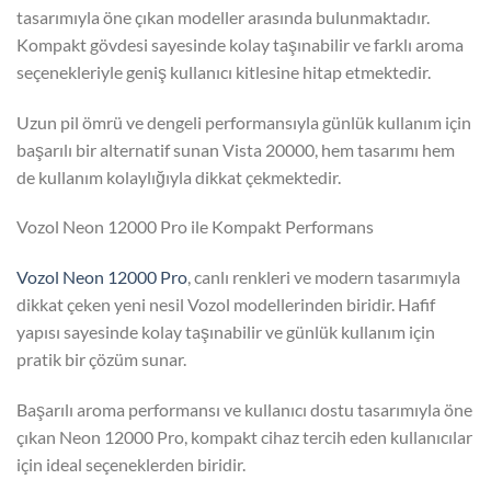
tasarımıyla öne çıkan modeller arasında bulunmaktadır.
Kompakt gövdesi sayesinde kolay taşınabilir ve farklı aroma
seçenekleriyle geniş kullanıcı kitlesine hitap etmektedir.
Uzun pil ömrü ve dengeli performansıyla günlük kullanım için
başarılı bir alternatif sunan Vista 20000, hem tasarımı hem
de kullanım kolaylığıyla dikkat çekmektedir.
Vozol Neon 12000 Pro ile Kompakt Performans
Vozol Neon 12000 Pro
, canlı renkleri ve modern tasarımıyla
dikkat çeken yeni nesil Vozol modellerinden biridir. Hafif
yapısı sayesinde kolay taşınabilir ve günlük kullanım için
pratik bir çözüm sunar.
Başarılı aroma performansı ve kullanıcı dostu tasarımıyla öne
çıkan Neon 12000 Pro, kompakt cihaz tercih eden kullanıcılar
için ideal seçeneklerden biridir.