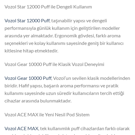
Vozol Star 12000 Puff ile Dengeli Kullanım
Vozol Star 12000 Puff
, taşınabilir yapısı ve dengeli
performansıyla günlük kullanım için geliştirilen modeller
arasında yer almaktadır. Ergonomik gövdesi, farklı aroma
seçenekleri ve kolay kullanımı sayesinde geniş bir kullanıcı
kitlesine hitap etmektedir.
Vozol Gear 10000 Puff ile Klasik Vozol Deneyimi
Vozol Gear 10000 Puff
, Vozol’un sevilen klasik modellerinden
biridir. Hafif yapısı, başarılı aroma performansı ve pratik
kullanımı sayesinde uzun süredir kullanıcıların tercih ettiği
cihazlar arasında bulunmaktadır.
Vozol ACE MAX ile Yeni Nesil Pod Sistem
Vozol ACE MAX
, tek kullanımlık puff cihazlardan farklı olarak