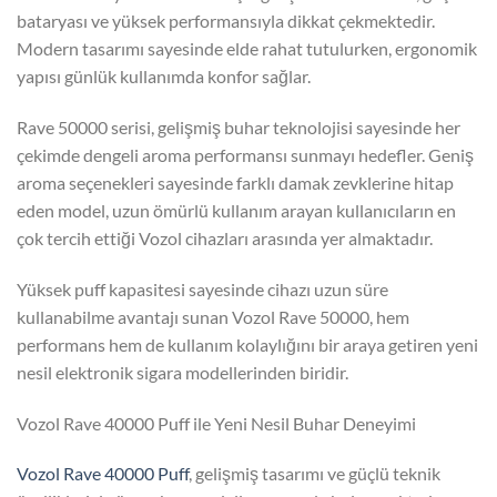
bataryası ve yüksek performansıyla dikkat çekmektedir.
Modern tasarımı sayesinde elde rahat tutulurken, ergonomik
yapısı günlük kullanımda konfor sağlar.
Rave 50000 serisi, gelişmiş buhar teknolojisi sayesinde her
çekimde dengeli aroma performansı sunmayı hedefler. Geniş
aroma seçenekleri sayesinde farklı damak zevklerine hitap
eden model, uzun ömürlü kullanım arayan kullanıcıların en
çok tercih ettiği Vozol cihazları arasında yer almaktadır.
Yüksek puff kapasitesi sayesinde cihazı uzun süre
kullanabilme avantajı sunan Vozol Rave 50000, hem
performans hem de kullanım kolaylığını bir araya getiren yeni
nesil elektronik sigara modellerinden biridir.
Vozol Rave 40000 Puff ile Yeni Nesil Buhar Deneyimi
Vozol Rave 40000 Puff
, gelişmiş tasarımı ve güçlü teknik