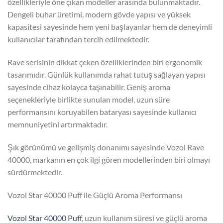
özellikleriyle öne çıkan modeller arasında bulunmaktadır.
Dengeli buhar üretimi, modern gövde yapısı ve yüksek
kapasitesi sayesinde hem yeni başlayanlar hem de deneyimli
kullanıcılar tarafından tercih edilmektedir.
Rave serisinin dikkat çeken özelliklerinden biri ergonomik
tasarımıdır. Günlük kullanımda rahat tutuş sağlayan yapısı
sayesinde cihaz kolayca taşınabilir. Geniş aroma
seçenekleriyle birlikte sunulan model, uzun süre
performansını koruyabilen bataryası sayesinde kullanıcı
memnuniyetini artırmaktadır.
Şık görünümü ve gelişmiş donanımı sayesinde Vozol Rave
40000, markanın en çok ilgi gören modellerinden biri olmayı
sürdürmektedir.
Vozol Star 40000 Puff ile Güçlü Aroma Performansı
Vozol Star 40000 Puff
, uzun kullanım süresi ve güçlü aroma