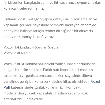
farklı serileri karşılaştırabilir ve ihtiyaçlarınıza uygun cihazları
kolayca inceleyebilirsiniz.
Kullanıcı dostu kategori yapısı, detaylı ürün açıklamaları ve
kapsamlı içerikleri sayesinde hem yeni başlayanlar hem de
deneyimli kullanıcılar için rehber niteliğinde bir alışveriş
deneyimi sunmayı hedefliyoruz.
Vozol Hakkında Sık Sorulan Sorular
Vozol Puff Nedir?
Vozol Puff, kullanıma hazır elektronik buhar cihazlarından
oluşan bir ürün serisidir. Farklı puff kapasiteleri, modern
tasarımları ve geniş aroma seçenekleri sayesinde dünya
genelinde geniş bir kullanıcı kitlesine hitap etmektedir.
Vozol
Puff
kategorisinde günlük kullanım için kompakt
modellerden yüksek kapasiteli cihazlara kadar birçok
alternatif bulunmaktadır.