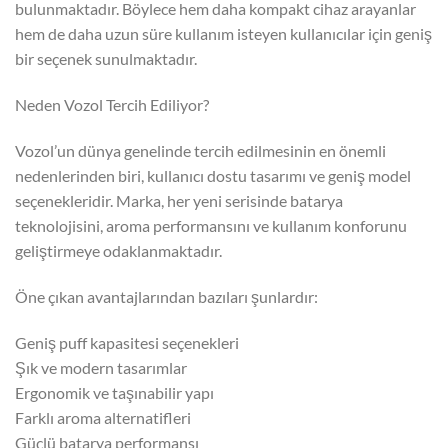
bulunmaktadır. Böylece hem daha kompakt cihaz arayanlar
hem de daha uzun süre kullanım isteyen kullanıcılar için geniş
bir seçenek sunulmaktadır.
Neden Vozol Tercih Ediliyor?
Vozol’un dünya genelinde tercih edilmesinin en önemli
nedenlerinden biri, kullanıcı dostu tasarımı ve geniş model
seçenekleridir. Marka, her yeni serisinde batarya
teknolojisini, aroma performansını ve kullanım konforunu
geliştirmeye odaklanmaktadır.
Öne çıkan avantajlarından bazıları şunlardır:
Geniş puff kapasitesi seçenekleri
Şık ve modern tasarımlar
Ergonomik ve taşınabilir yapı
Farklı aroma alternatifleri
Güçlü batarya performansı