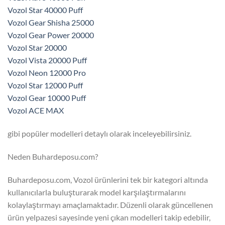
Vozol Star 40000 Puff
Vozol Gear Shisha 25000
Vozol Gear Power 20000
Vozol Star 20000
Vozol Vista 20000 Puff
Vozol Neon 12000 Pro
Vozol Star 12000 Puff
Vozol Gear 10000 Puff
Vozol ACE MAX
gibi popüler modelleri detaylı olarak inceleyebilirsiniz.
Neden Buhardeposu.com?
Buhardeposu.com, Vozol ürünlerini tek bir kategori altında
kullanıcılarla buluşturarak model karşılaştırmalarını
kolaylaştırmayı amaçlamaktadır. Düzenli olarak güncellenen
ürün yelpazesi sayesinde yeni çıkan modelleri takip edebilir,