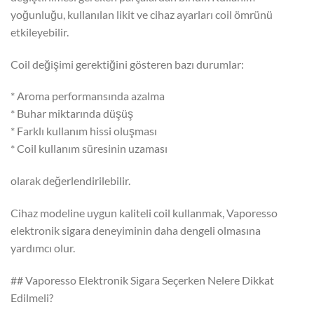
yoğunluğu, kullanılan likit ve cihaz ayarları coil ömrünü
etkileyebilir.
Coil değişimi gerektiğini gösteren bazı durumlar:
* Aroma performansında azalma
* Buhar miktarında düşüş
* Farklı kullanım hissi oluşması
* Coil kullanım süresinin uzaması
olarak değerlendirilebilir.
Cihaz modeline uygun kaliteli coil kullanmak, Vaporesso
elektronik sigara deneyiminin daha dengeli olmasına
yardımcı olur.
## Vaporesso Elektronik Sigara Seçerken Nelere Dikkat
Edilmeli?