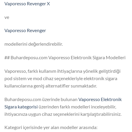
Vaporesso Revenger X
ve
Vaporesso Revenger
modellerini değerlendirebilir.
## Buhardeposu.com Vaporesso Elektronik Sigara Modelleri
Vaporesso, farklı kullanım ihtiyaçlarına yönelik geliştirdiği
pod sistem ve mod cihaz seçenekleriyle elektronik sigara
kullanıcılarına geniş alternatifler sunmaktadır.
Buhardeposu.com üzerinde bulunan
Vaporesso Elektronik
Sigara kategorisi
üzerinden farklı modelleri inceleyebilir,
ihtiyacınıza uygun cihaz seçeneklerini karşılaştırabilirsiniz.
Kategori içerisinde yer alan modeller arasında: