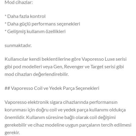
Mod cihazlar:
* Daha fazla kontrol
* Daha güçlü performans seçenekleri
* Gelişmiş kullanım özellikleri
sunmaktadır.
Kullanıcılar kendi beklentilerine göre Vaporesso Luxe serisi
gibi pod modelleri veya Gen, Revenger ve Target serisi gibi
mod cihazları değerlendirebilir.
## Vaporesso Coil ve Yedek Parça Seçenekleri
Vaporesso elektronik sigara cihazlarında performansın
korunması için doğru coil ve yedek parça kullanımı oldukça
önemlidir. Kullanım süresine bağlı olarak coil değişimi
gerekebilir ve cihaz modeline uygun parçaların tercih edilmesi
gerekir.