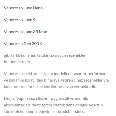
Vaporesso Luxe Nano
Vaporesso Luxe S
Vaporesso Luxe XR Max
Vaporesso Gen 200 Kit
gibi farklı kullanım tarzlarına uygun seçenekler
bulunmaktadır.
Vaporesso elektronik sigara modelleri; tasarım, performans
ve kullanım kolaylığını bir araya getiren cihaz seçenekleriyle
kullanıcıların farklı beklentilerine cevap vermektedir.
Doğru Vaporesso cihazını, uygun coil ve uyumlu
aksesuarlarla birlikte tercih ederek daha dengeli ve uzun
süreli bir kullanım deneyimi elde edebilirsiniz.