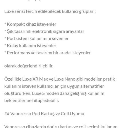
Luxe serisi tercih edilebilecek kullanıcı grupları:
* Kompakt cihaz isteyenler
* Şık tasarımlı elektronik sigara arayanlar
* Pod sistem kullanımını sevenler
* Kolay kullanım isteyenler
* Performans ve tasarımı bir arada isteyenler
olarak değerlendirilebilir.
Özellikle Luxe XR Max ve Luxe Nano gibi modeller, pratik
kullanım isteyen kullanıcılar için uygun alternatifler
oluştururken, Luxe S modeli daha gelişmiş kullanım
beklentilerine hitap edebilir.
## Vaporesso Pod Kartuş ve Coil Uyumu
Vaporesso cihazlarda doğru kartuş ve coil seçimi, kullanım