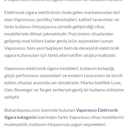
Elektronik sigara sektörünün önde gelen markalarından biri
olan Vaporesso, yenilikçi teknolojileri, kaliteli tasarımları ve
farklı kullanıcı ihtiyaçlarına yönelik geliştirdiği cihaz
modelleriyle dikkat çekmektedir. Pod sistem cihazlardan
gelişmiş mod kitlere kadar geniş ürün seçenekleri sunan
Vaporesso, hem yeni başlayan hem de deneyimli elektronik
sigara kullanıcıları için farklı alternatifler oluşturmaktadır.
Vaporesso elektronik sigara modelleri; kullanım kolaylığı,
güçlü performans seçenekleri ve modern tasarımları ile tercih
edilen cihazlar arasında yer almaktadır. Marka özellikle Luxe,
Gen, Revenger ve Target serileriyle geniş bir kullanıcı kitlesine
sahiptir.
Buhardeposu.com üzerinde bulunan
Vaporesso Elektronik
Sigara kategorisi
üzerinden farklı Vaporesso cihaz modellerini
inceleyebilir, kullanım ihtiyacınıza uygun seçenekleri