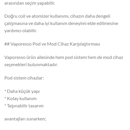
arasından seçim yapabilir.
Doğru coil ve atomizer kullanımı, cihazın daha dengeli
çalışmasına ve daha iyi kullanım deneyimi elde edilmesine
yardımcı olabilir.
## Vaporesso Pod ve Mod Cihaz Karşılaştırması
Vaporesso ürün ailesinde hem pod sistem hem de mod cihaz
seçenekleri bulunmaktadır.
Pod sistem cihazlar:
* Daha küçük yapı
* Kolay kullanım
* Taşınabilir tasarım
avantajları sunarken;