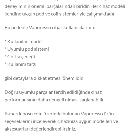
deneyiminin önemli parçalarından biridir. Her cihaz modeli
kendine uygun pod ve coil sistemleriyle çalışmaktadır.
Bu nedenle Vaporesso cihaz kullanıcılarının:
* Kullanılan model
* Uyumlu pod sistemi
* Coil seçeneği
* Kullanım tarzı
gibi detaylara dikkat etmesi önemlidir.
Doğru uyumlu parçalar tercih edildiğinde cihaz
performansının daha dengeli olması sağlanabilir.
Buhardeposu.com üzerinde bulunan Vaporesso ürün
seçeneklerini inceleyerek cihazınıza uygun modelleri ve
aksesuarları değerlendirebilirsiniz.