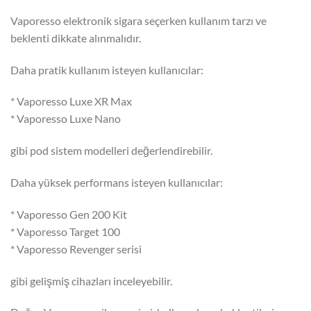
Vaporesso elektronik sigara seçerken kullanım tarzı ve
beklenti dikkate alınmalıdır.
Daha pratik kullanım isteyen kullanıcılar:
* Vaporesso Luxe XR Max
* Vaporesso Luxe Nano
gibi pod sistem modelleri değerlendirebilir.
Daha yüksek performans isteyen kullanıcılar:
* Vaporesso Gen 200 Kit
* Vaporesso Target 100
* Vaporesso Revenger serisi
gibi gelişmiş cihazları inceleyebilir.