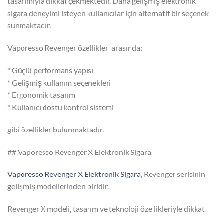
tasarımıyla dikkat çekmektedir. Daha gelişmiş elektronik
sigara deneyimi isteyen kullanıcılar için alternatif bir seçenek
sunmaktadır.
Vaporesso Revenger özellikleri arasında:
* Güçlü performans yapısı
* Gelişmiş kullanım seçenekleri
* Ergonomik tasarım
* Kullanıcı dostu kontrol sistemi
gibi özellikler bulunmaktadır.
## Vaporesso Revenger X Elektronik Sigara
Vaporesso Revenger X Elektronik Sigara
, Revenger serisinin
gelişmiş modellerinden biridir.
Revenger X modeli, tasarım ve teknoloji özellikleriyle dikkat