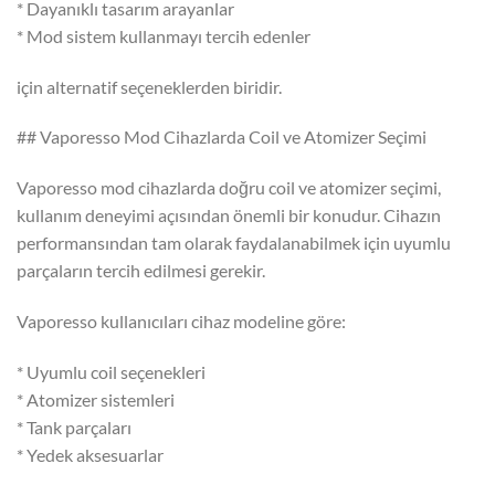
* Dayanıklı tasarım arayanlar
* Mod sistem kullanmayı tercih edenler
için alternatif seçeneklerden biridir.
## Vaporesso Mod Cihazlarda Coil ve Atomizer Seçimi
Vaporesso mod cihazlarda doğru coil ve atomizer seçimi,
kullanım deneyimi açısından önemli bir konudur. Cihazın
performansından tam olarak faydalanabilmek için uyumlu
parçaların tercih edilmesi gerekir.
Vaporesso kullanıcıları cihaz modeline göre:
* Uyumlu coil seçenekleri
* Atomizer sistemleri
* Tank parçaları
* Yedek aksesuarlar