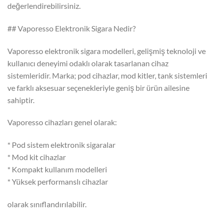
değerlendirebilirsiniz.
## Vaporesso Elektronik Sigara Nedir?
Vaporesso elektronik sigara modelleri, gelişmiş teknoloji ve
kullanıcı deneyimi odaklı olarak tasarlanan cihaz
sistemleridir. Marka; pod cihazlar, mod kitler, tank sistemleri
ve farklı aksesuar seçenekleriyle geniş bir ürün ailesine
sahiptir.
Vaporesso cihazları genel olarak:
* Pod sistem elektronik sigaralar
* Mod kit cihazlar
* Kompakt kullanım modelleri
* Yüksek performanslı cihazlar
olarak sınıflandırılabilir.