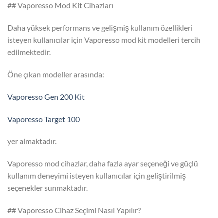
## Vaporesso Mod Kit Cihazları
Daha yüksek performans ve gelişmiş kullanım özellikleri
isteyen kullanıcılar için Vaporesso mod kit modelleri tercih
edilmektedir.
Öne çıkan modeller arasında:
Vaporesso Gen 200 Kit
Vaporesso Target 100
yer almaktadır.
Vaporesso mod cihazlar, daha fazla ayar seçeneği ve güçlü
kullanım deneyimi isteyen kullanıcılar için geliştirilmiş
seçenekler sunmaktadır.
## Vaporesso Cihaz Seçimi Nasıl Yapılır?