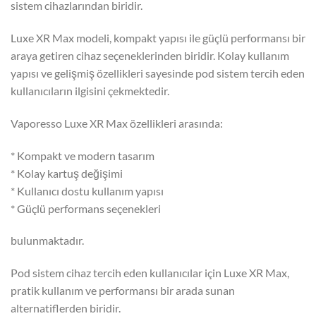
sistem cihazlarından biridir.
Luxe XR Max modeli, kompakt yapısı ile güçlü performansı bir
araya getiren cihaz seçeneklerinden biridir. Kolay kullanım
yapısı ve gelişmiş özellikleri sayesinde pod sistem tercih eden
kullanıcıların ilgisini çekmektedir.
Vaporesso Luxe XR Max özellikleri arasında:
* Kompakt ve modern tasarım
* Kolay kartuş değişimi
* Kullanıcı dostu kullanım yapısı
* Güçlü performans seçenekleri
bulunmaktadır.
Pod sistem cihaz tercih eden kullanıcılar için Luxe XR Max,
pratik kullanım ve performansı bir arada sunan
alternatiflerden biridir.