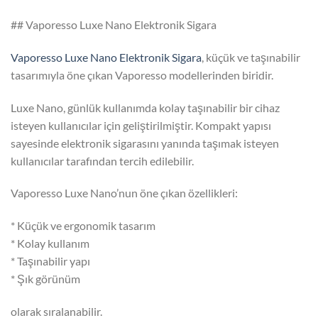
## Vaporesso Luxe Nano Elektronik Sigara
Vaporesso Luxe Nano Elektronik Sigara
, küçük ve taşınabilir
tasarımıyla öne çıkan Vaporesso modellerinden biridir.
Luxe Nano, günlük kullanımda kolay taşınabilir bir cihaz
isteyen kullanıcılar için geliştirilmiştir. Kompakt yapısı
sayesinde elektronik sigarasını yanında taşımak isteyen
kullanıcılar tarafından tercih edilebilir.
Vaporesso Luxe Nano’nun öne çıkan özellikleri:
* Küçük ve ergonomik tasarım
* Kolay kullanım
* Taşınabilir yapı
* Şık görünüm
olarak sıralanabilir.