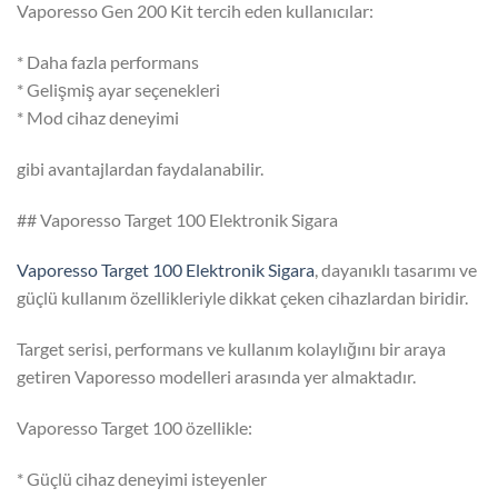
Vaporesso Gen 200 Kit tercih eden kullanıcılar:
* Daha fazla performans
* Gelişmiş ayar seçenekleri
* Mod cihaz deneyimi
gibi avantajlardan faydalanabilir.
## Vaporesso Target 100 Elektronik Sigara
Vaporesso Target 100 Elektronik Sigara
, dayanıklı tasarımı ve
güçlü kullanım özellikleriyle dikkat çeken cihazlardan biridir.
Target serisi, performans ve kullanım kolaylığını bir araya
getiren Vaporesso modelleri arasında yer almaktadır.
Vaporesso Target 100 özellikle:
* Güçlü cihaz deneyimi isteyenler