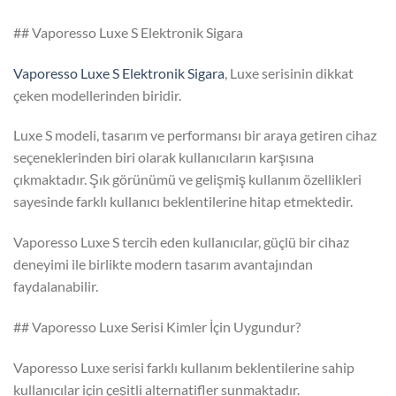
## Vaporesso Luxe S Elektronik Sigara
Vaporesso Luxe S Elektronik Sigara
, Luxe serisinin dikkat
çeken modellerinden biridir.
Luxe S modeli, tasarım ve performansı bir araya getiren cihaz
seçeneklerinden biri olarak kullanıcıların karşısına
çıkmaktadır. Şık görünümü ve gelişmiş kullanım özellikleri
sayesinde farklı kullanıcı beklentilerine hitap etmektedir.
Vaporesso Luxe S tercih eden kullanıcılar, güçlü bir cihaz
deneyimi ile birlikte modern tasarım avantajından
faydalanabilir.
## Vaporesso Luxe Serisi Kimler İçin Uygundur?
Vaporesso Luxe serisi farklı kullanım beklentilerine sahip
kullanıcılar için çeşitli alternatifler sunmaktadır.