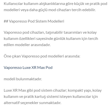
Kullanıcılar kullanım alışkanlıklarına göre küçük ve pratik pod
modelleri veya daha güçlü mod cihazları tercih edebilir.
## Vaporesso Pod Sistem Modelleri
Vaporesso pod cihazları, taşınabilir tasarımları ve kolay
kullanım özellikleri sayesinde günlük kullanım için tercih
edilen modeller arasındadır.
Öne çıkan Vaporesso pod modelleri arasında:
Vaporesso Luxe XR Max Pod
modeli bulunmaktadır.
Luxe XR Max gibi pod sistem cihazlar; kompakt yapı, kolay
kullanım ve pratik kartuş sistemi isteyen kullanıcılar için
alternatif seçenekler sunmaktadır.