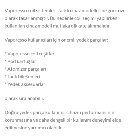
Vaporesso coil sistemleri, farklı cihaz modellerine göre özel
olarak tasarlanmıştır. Bu nedenle coil seçimi yapılırken
kullanılan cihaz modeli mutlaka dikkate alınmalıdır.
Vaporesso kullanıcıları için önemli yedek parçalar:
* Vaporesso coil çeşitleri
* Pod kartuşlar
* Atomizer parçaları
* Tank bileşenleri
* Yedek aksesuarlar
olarak sıralanabilir.
Doğru yedek parça kullanımı, cihazın performansının
korunmasına ve daha dengeli bir kullanım deneyimi elde
edilmesine yardımcı olabilir.