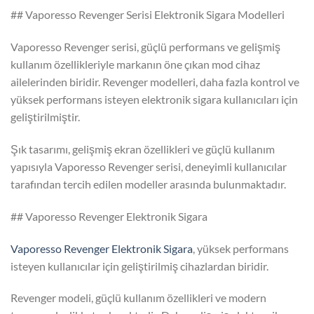
## Vaporesso Revenger Serisi Elektronik Sigara Modelleri
Vaporesso Revenger serisi, güçlü performans ve gelişmiş
kullanım özellikleriyle markanın öne çıkan mod cihaz
ailelerinden biridir. Revenger modelleri, daha fazla kontrol ve
yüksek performans isteyen elektronik sigara kullanıcıları için
geliştirilmiştir.
Şık tasarımı, gelişmiş ekran özellikleri ve güçlü kullanım
yapısıyla Vaporesso Revenger serisi, deneyimli kullanıcılar
tarafından tercih edilen modeller arasında bulunmaktadır.
## Vaporesso Revenger Elektronik Sigara
Vaporesso Revenger Elektronik Sigara
, yüksek performans
isteyen kullanıcılar için geliştirilmiş cihazlardan biridir.
Revenger modeli, güçlü kullanım özellikleri ve modern