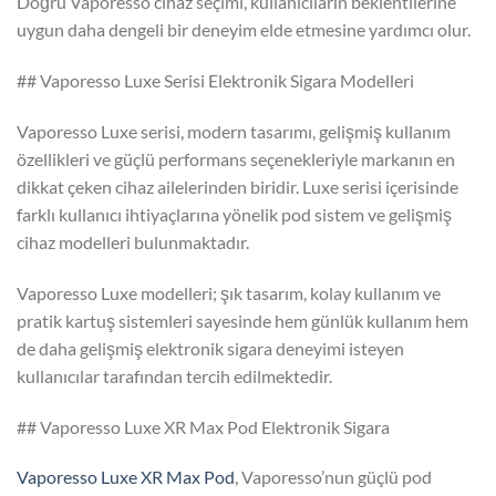
Doğru Vaporesso cihaz seçimi, kullanıcıların beklentilerine
uygun daha dengeli bir deneyim elde etmesine yardımcı olur.
## Vaporesso Luxe Serisi Elektronik Sigara Modelleri
Vaporesso Luxe serisi, modern tasarımı, gelişmiş kullanım
özellikleri ve güçlü performans seçenekleriyle markanın en
dikkat çeken cihaz ailelerinden biridir. Luxe serisi içerisinde
farklı kullanıcı ihtiyaçlarına yönelik pod sistem ve gelişmiş
cihaz modelleri bulunmaktadır.
Vaporesso Luxe modelleri; şık tasarım, kolay kullanım ve
pratik kartuş sistemleri sayesinde hem günlük kullanım hem
de daha gelişmiş elektronik sigara deneyimi isteyen
kullanıcılar tarafından tercih edilmektedir.
## Vaporesso Luxe XR Max Pod Elektronik Sigara
Vaporesso Luxe XR Max Pod
, Vaporesso’nun güçlü pod