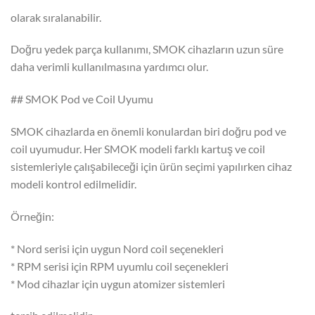
olarak sıralanabilir.
Doğru yedek parça kullanımı, SMOK cihazların uzun süre
daha verimli kullanılmasına yardımcı olur.
## SMOK Pod ve Coil Uyumu
SMOK cihazlarda en önemli konulardan biri doğru pod ve
coil uyumudur. Her SMOK modeli farklı kartuş ve coil
sistemleriyle çalışabileceği için ürün seçimi yapılırken cihaz
modeli kontrol edilmelidir.
Örneğin:
* Nord serisi için uygun Nord coil seçenekleri
* RPM serisi için RPM uyumlu coil seçenekleri
* Mod cihazlar için uygun atomizer sistemleri