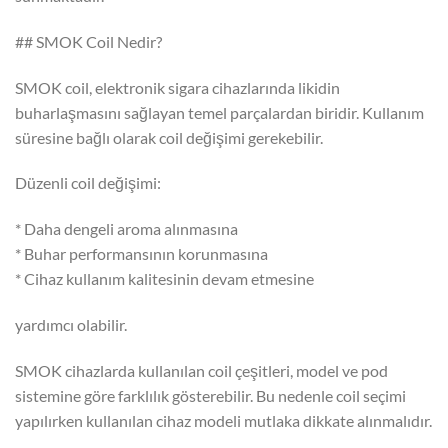
## SMOK Coil Nedir?
SMOK coil, elektronik sigara cihazlarında likidin
buharlaşmasını sağlayan temel parçalardan biridir. Kullanım
süresine bağlı olarak coil değişimi gerekebilir.
Düzenli coil değişimi:
* Daha dengeli aroma alınmasına
* Buhar performansının korunmasına
* Cihaz kullanım kalitesinin devam etmesine
yardımcı olabilir.
SMOK cihazlarda kullanılan coil çeşitleri, model ve pod
sistemine göre farklılık gösterebilir. Bu nedenle coil seçimi
yapılırken kullanılan cihaz modeli mutlaka dikkate alınmalıdır.