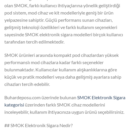
olan SMOK, farklı kullanıcı ihtiyaçlarına yönelik geliştirdiği
pod sistem, mod cihaz ve kit modelleriyle geniş bir ürün
yelpazesine sahiptir. Güçlü performans sunan cihazları,
gelişmiş teknoloji özellikleri ve farklı kullanım seçenekleri
sayesinde SMOK elektronik sigara modelleri birçok kullanıcı
tarafından tercih edilmektedir.
SMOK ürünleri arasında kompakt pod cihazlardan yüksek
performanslı mod cihazlara kadar farklı seçenekler
bulunmaktadır. Kullanıcılar kullanım alışkanlıklarına göre
küçük ve pratik modelleri veya daha gelişmiş ayarlara sahip
cihazları tercih edebilir.
Buhardeposu.com üzerinde bulunan
SMOK Elektronik Sigara
kategorisi
üzerinden farklı SMOK cihaz modellerini
inceleyebilir, kullanım ihtiyacınıza uygun ürünü seçebilirsiniz.
## SMOK Elektronik Sigara Nedir?