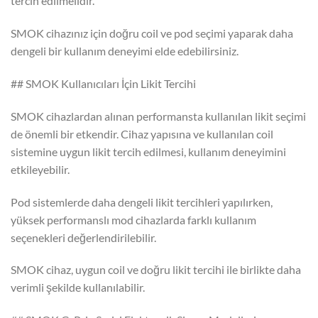
tercih edilmelidir.
SMOK cihazınız için doğru coil ve pod seçimi yaparak daha
dengeli bir kullanım deneyimi elde edebilirsiniz.
## SMOK Kullanıcıları İçin Likit Tercihi
SMOK cihazlardan alınan performansta kullanılan likit seçimi
de önemli bir etkendir. Cihaz yapısına ve kullanılan coil
sistemine uygun likit tercih edilmesi, kullanım deneyimini
etkileyebilir.
Pod sistemlerde daha dengeli likit tercihleri yapılırken,
yüksek performanslı mod cihazlarda farklı kullanım
seçenekleri değerlendirilebilir.
SMOK cihaz, uygun coil ve doğru likit tercihi ile birlikte daha
verimli şekilde kullanılabilir.