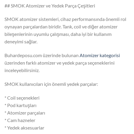
## SMOK Atomizer ve Yedek Parça Çeşitleri
SMOK atomizer sistemleri, cihaz performansında önemli rol
oynayan parçalardan biridir. Tank, coil ve diğer atomizer
bileşenlerinin uyumlu çalışması, daha iyi bir kullanım
deneyimi sağlar.
Buhardeposu.com üzerinde bulunan
Atomizer kategorisi
üzerinden farklı atomizer ve yedek parça seçeneklerini
inceleyebilirsiniz.
SMOK kullanıcıları için önemli yedek parçalar:
* Coil seçenekleri
* Pod kartuşları
* Atomizer parçaları
* Cam hazneler
* Yedek aksesuarlar