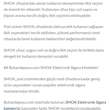
SMOK cihazlardan alınan kullanım deneyiminde likit seçimi
de önemli bir etkendir. Kullanılan cihaz tipi, coil yapısı ve
kişisel aroma tercihi doğru likit seçimini etkileyebilir.
Pod sistem SMOK cihazlarda daha pratik kullanım sağlayan
likit seçenekleri tercih edilirken, yüksek performanslı mod
cihazlarda farklı kullanım beklentileri değerlendirilebilir.
SMOK cihaz, uygun coil ve doğru likit seçimi ile birlikte daha
dengeli bir kullanım deneyimi sunabilir.
## Buhardeposu.com SMOK Elektronik Sigara Modelleri
SMOK, pod sistemlerden güçlü mod cihazlara kadar geniş
ürün seçenekleri sunan popüler elektronik sigara
markalarından biridir.
Buhardeposu.com üzerinde bulunan
SMOK Elektronik Sigara
kategorisi
üzerinden farklı SMOK modellerini inceleyebilir,