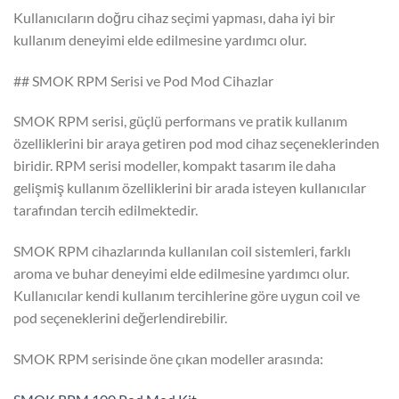
Kullanıcıların doğru cihaz seçimi yapması, daha iyi bir
kullanım deneyimi elde edilmesine yardımcı olur.
## SMOK RPM Serisi ve Pod Mod Cihazlar
SMOK RPM serisi, güçlü performans ve pratik kullanım
özelliklerini bir araya getiren pod mod cihaz seçeneklerinden
biridir. RPM serisi modeller, kompakt tasarım ile daha
gelişmiş kullanım özelliklerini bir arada isteyen kullanıcılar
tarafından tercih edilmektedir.
SMOK RPM cihazlarında kullanılan coil sistemleri, farklı
aroma ve buhar deneyimi elde edilmesine yardımcı olur.
Kullanıcılar kendi kullanım tercihlerine göre uygun coil ve
pod seçeneklerini değerlendirebilir.
SMOK RPM serisinde öne çıkan modeller arasında: