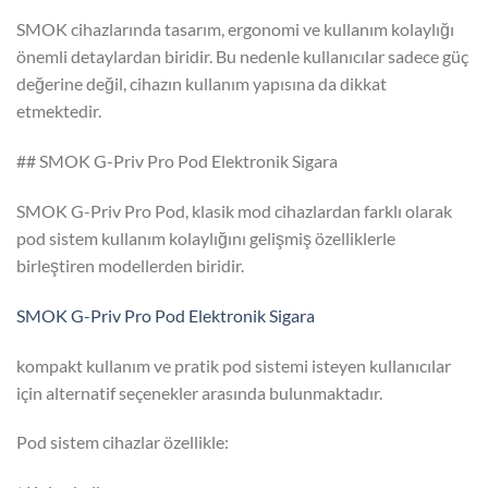
SMOK cihazlarında tasarım, ergonomi ve kullanım kolaylığı
önemli detaylardan biridir. Bu nedenle kullanıcılar sadece güç
değerine değil, cihazın kullanım yapısına da dikkat
etmektedir.
## SMOK G-Priv Pro Pod Elektronik Sigara
SMOK G-Priv Pro Pod, klasik mod cihazlardan farklı olarak
pod sistem kullanım kolaylığını gelişmiş özelliklerle
birleştiren modellerden biridir.
SMOK G-Priv Pro Pod Elektronik Sigara
kompakt kullanım ve pratik pod sistemi isteyen kullanıcılar
için alternatif seçenekler arasında bulunmaktadır.
Pod sistem cihazlar özellikle: