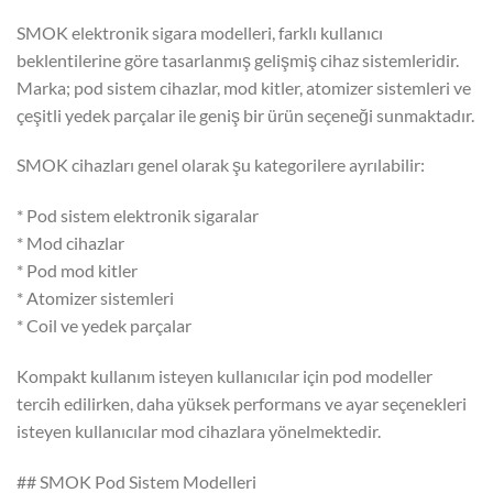
SMOK elektronik sigara modelleri, farklı kullanıcı
beklentilerine göre tasarlanmış gelişmiş cihaz sistemleridir.
Marka; pod sistem cihazlar, mod kitler, atomizer sistemleri ve
çeşitli yedek parçalar ile geniş bir ürün seçeneği sunmaktadır.
SMOK cihazları genel olarak şu kategorilere ayrılabilir:
* Pod sistem elektronik sigaralar
* Mod cihazlar
* Pod mod kitler
* Atomizer sistemleri
* Coil ve yedek parçalar
Kompakt kullanım isteyen kullanıcılar için pod modeller
tercih edilirken, daha yüksek performans ve ayar seçenekleri
isteyen kullanıcılar mod cihazlara yönelmektedir.
## SMOK Pod Sistem Modelleri