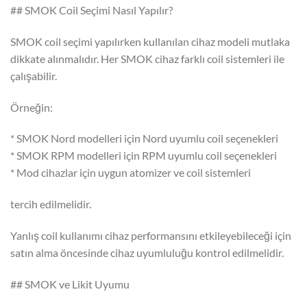
## SMOK Coil Seçimi Nasıl Yapılır?
SMOK coil seçimi yapılırken kullanılan cihaz modeli mutlaka
dikkate alınmalıdır. Her SMOK cihaz farklı coil sistemleri ile
çalışabilir.
Örneğin:
* SMOK Nord modelleri için Nord uyumlu coil seçenekleri
* SMOK RPM modelleri için RPM uyumlu coil seçenekleri
* Mod cihazlar için uygun atomizer ve coil sistemleri
tercih edilmelidir.
Yanlış coil kullanımı cihaz performansını etkileyebileceği için
satın alma öncesinde cihaz uyumluluğu kontrol edilmelidir.
## SMOK ve Likit Uyumu