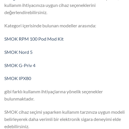
kullanım ihtiyacınıza uygun cihaz seçeneklerini
değerlendirebilirsiniz.
Kategori içerisinde bulunan modeller arasında:
SMOK RPM 100 Pod Mod Kit
SMOK Nord 5
SMOK G-Priv 4
SMOK IPX80
gibi farklı kullanım ihtiyaçlarına yönelik seçenekler
bulunmaktadır.
SMOK cihaz seçimi yaparken kullanım tarzınıza uygun modeli
belirleyerek daha verimli bir elektronik sigara deneyimi elde
edebilirsiniz.