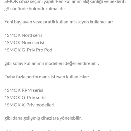
SMOK cihaz seçimi yapılırken kullanım alışkanlığı ve beklenti
göz önünde bulundurulmalıdır.
Yeni başlayan veya pratik kullanım isteyen kullanıcılar:
* SMOK Nord serisi
* SMOK Novo serisi
* SMOK G-Priv Pro Pod
gibi kolay kullanımlı modelleri değerlendirebilir.
Daha fazla performans isteyen kullanıcılar:
* SMOK RPM serisi
* SMOK G-Priv serisi
* SMOK X-Priv modelleri
gibi daha gelişmiş cihazlara yönelebilir.