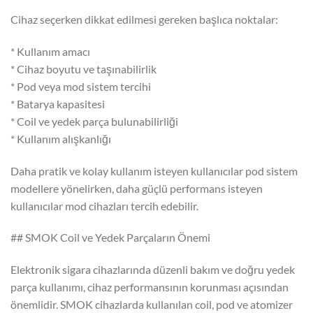
Cihaz seçerken dikkat edilmesi gereken başlıca noktalar:
* Kullanım amacı
* Cihaz boyutu ve taşınabilirlik
* Pod veya mod sistem tercihi
* Batarya kapasitesi
* Coil ve yedek parça bulunabilirliği
* Kullanım alışkanlığı
Daha pratik ve kolay kullanım isteyen kullanıcılar pod sistem
modellere yönelirken, daha güçlü performans isteyen
kullanıcılar mod cihazları tercih edebilir.
## SMOK Coil ve Yedek Parçaların Önemi
Elektronik sigara cihazlarında düzenli bakım ve doğru yedek
parça kullanımı, cihaz performansının korunması açısından
önemlidir. SMOK cihazlarda kullanılan coil, pod ve atomizer