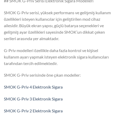
## SMOK G-Priv Serisi Elektronik Sigara Modelleri
SMOK G-Priv serisi, yüksek performans ve gelişmiş kullanım
özellikleri isteyen kullanıcılar için geliştirilen mod cihaz
ailesidir. Büyük ekran yapısı, güçlü batarya seçenekleri ve
gelişmiş ayar özellikleri sayesinde SMOK’un dikkat çeken
serileri arasında yer almaktadır.
G-Priv modelleri özellikle daha fazla kontrol ve kişisel
kullanım ayarı yapmak isteyen elektronik sigara kullanıcıları
tarafından tercih edilmektedir.
SMOK G-Priv serisinde öne çıkan modeller:
SMOK G-Priv 4 Elektronik Sigara
SMOK G-Priv 3 Elektronik Sigara
SMOK G-Priv 2 Elektronik Sigara