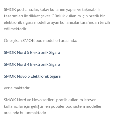
SMOK pod cihazlar, kolay kullanım yapısı ve taşınabilir
tasarımları ile dikkat çeker. Günlük kullanım için pratik bir
elektronik sigara modeli arayan kullanıcılar tarafından tercih
edilmektedir.
Öne çıkan SMOK pod modelleri arasında:
SMOK Nord 5 Elektronik Sigara
SMOK Nord 4 Elektronik Sigara
SMOK Novo 5 Elektronik Sigara
yer almaktadır.
SMOK Nord ve Novo serileri, pratik kullanım isteyen
kullanıcılar için geliştirilen popüler pod sistem modelleri
arasında bulunmaktadır.