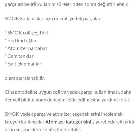
parçaları belirli kullanım sürelerinden sonra değiştirilebilir.
SMOK kullanıcıları için önemli yedek parçalar:
* SMOK coil çeşitleri
* Pod kartuşlar
* Atomizer parçaları
* Cam tanklar
* Şarj ekipmanları
olarak sıralanabilir.
Cihaz modeline uygun coil ve yedek parça kullanılması, daha
dengeli bir kullanım deneyimi elde edilmesine yardımcı olur.
SMOK yedek parça ve atomizer seçeneklerini incelemek
isteyen kullanıcılar
Atomizer kategorisini
ziyaret ederek farklı
ürün seçeneklerini değerlendirebilir.