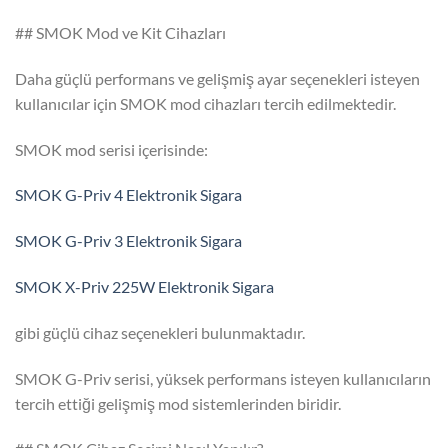
## SMOK Mod ve Kit Cihazları
Daha güçlü performans ve gelişmiş ayar seçenekleri isteyen
kullanıcılar için SMOK mod cihazları tercih edilmektedir.
SMOK mod serisi içerisinde:
SMOK G-Priv 4 Elektronik Sigara
SMOK G-Priv 3 Elektronik Sigara
SMOK X-Priv 225W Elektronik Sigara
gibi güçlü cihaz seçenekleri bulunmaktadır.
SMOK G-Priv serisi, yüksek performans isteyen kullanıcıların
tercih ettiği gelişmiş mod sistemlerinden biridir.