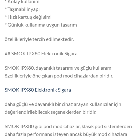
* Kolay kullanım
* Taşınabilir yapı
* Hızlı kartuş değişimi
* Günlük kullanıma uygun tasarım
özellikleriyle tercih edilmektedir.
## SMOK IPX80 Elektronik Sigara
SMOK IPX80, dayanıklı tasarımı ve güçlü kullanım
özellikleriyle öne çıkan pod mod cihazlardan biridir.
SMOK IPX80 Elektronik Sigara
daha güçlü ve dayanıklı bir cihaz arayan kullanıcılar için
değerlendirilebilecek seçeneklerden biridir.
SMOK IPX80 gibi pod mod cihazlar, klasik pod sistemlerden
daha fazla performans isteyen ancak büyük mod cihazlara