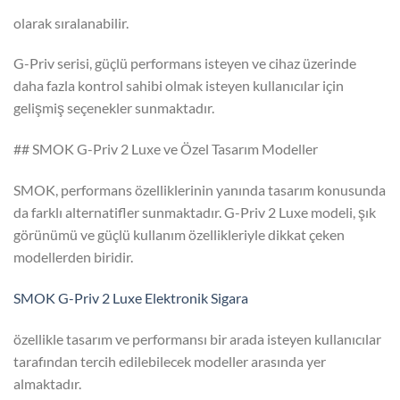
olarak sıralanabilir.
G-Priv serisi, güçlü performans isteyen ve cihaz üzerinde
daha fazla kontrol sahibi olmak isteyen kullanıcılar için
gelişmiş seçenekler sunmaktadır.
## SMOK G-Priv 2 Luxe ve Özel Tasarım Modeller
SMOK, performans özelliklerinin yanında tasarım konusunda
da farklı alternatifler sunmaktadır. G-Priv 2 Luxe modeli, şık
görünümü ve güçlü kullanım özellikleriyle dikkat çeken
modellerden biridir.
SMOK G-Priv 2 Luxe Elektronik Sigara
özellikle tasarım ve performansı bir arada isteyen kullanıcılar
tarafından tercih edilebilecek modeller arasında yer
almaktadır.