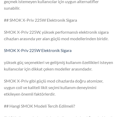
geçmek istemeyen kullanıcılar için uygun alternatifler
sunabilir.
## SMOK X-Priv 225W Elektronik Sigara
SMOK X-Priv 225W, yüksek performanslı elektronik sigara
cihazları arasında yer alan güçlü mod modellerinden biridir.
SMOK X-Priv 225W Elektronik Sigara
yüksek güç seçenekleri ve gelişmiş kullanım özellikleri isteyen
kullanıcılar için dikkat çeken modeller arasındadır.
SMOK X-Priv gibi güçlü mod cihazlarda doğru atomizer,
uygun coil ve kaliteli likit seçimi kullanım deneyimini
etkileyen önemli faktörlerdir.
## Hangi SMOK Modeli Tercih Edilmeli?