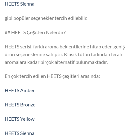
HEETS Sienna
gibi popüler seçenekler tercih edilebilir.
## HEETS Çeşitleri Nelerdir?
HEETS serisi, farklı aroma beklentilerine hitap eden geniş
ürün seçeneklerine sahiptir. Klasik tütün tadından ferah
aromalara kadar birçok alternatif bulunmaktadır.
En çok tercih edilen HEETS çeşitleri arasında:
HEETS Amber
HEETS Bronze
HEETS Yellow
HEETS Sienna