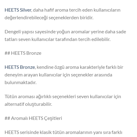
HEETS Silver
, daha hafif aroma tercih eden kullanıcıların
değerlendirebileceği seçeneklerden biridir.
Dengeli yapısı sayesinde yoğun aromalar yerine daha sade
tatları seven kullanıcılar tarafından tercih edilebilir.
## HEETS Bronze
HEETS Bronze
, kendine özgü aroma karakteriyle farklı bir
deneyim arayan kullanıcılar için seçenekler arasında
bulunmaktadır.
Tütün aroması ağırlıklı seçenekleri seven kullanıcılar için
alternatif oluşturabilir.
## Aromalı HEETS Çeşitleri
HEETS serisinde klasik tütün aromalarının yanı sıra farklı