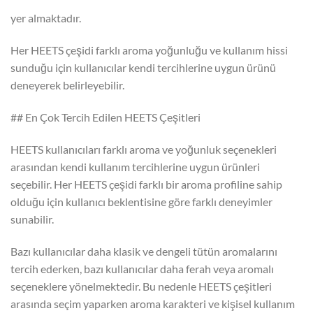
yer almaktadır.
Her HEETS çeşidi farklı aroma yoğunluğu ve kullanım hissi
sunduğu için kullanıcılar kendi tercihlerine uygun ürünü
deneyerek belirleyebilir.
## En Çok Tercih Edilen HEETS Çeşitleri
HEETS kullanıcıları farklı aroma ve yoğunluk seçenekleri
arasından kendi kullanım tercihlerine uygun ürünleri
seçebilir. Her HEETS çeşidi farklı bir aroma profiline sahip
olduğu için kullanıcı beklentisine göre farklı deneyimler
sunabilir.
Bazı kullanıcılar daha klasik ve dengeli tütün aromalarını
tercih ederken, bazı kullanıcılar daha ferah veya aromalı
seçeneklere yönelmektedir. Bu nedenle HEETS çeşitleri
arasında seçim yaparken aroma karakteri ve kişisel kullanım