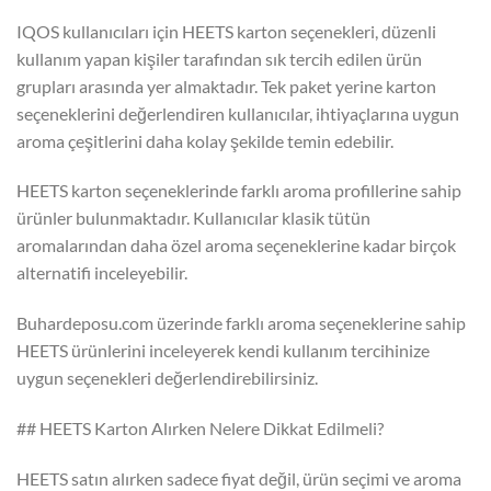
IQOS kullanıcıları için HEETS karton seçenekleri, düzenli
kullanım yapan kişiler tarafından sık tercih edilen ürün
grupları arasında yer almaktadır. Tek paket yerine karton
seçeneklerini değerlendiren kullanıcılar, ihtiyaçlarına uygun
aroma çeşitlerini daha kolay şekilde temin edebilir.
HEETS karton seçeneklerinde farklı aroma profillerine sahip
ürünler bulunmaktadır. Kullanıcılar klasik tütün
aromalarından daha özel aroma seçeneklerine kadar birçok
alternatifi inceleyebilir.
Buhardeposu.com üzerinde farklı aroma seçeneklerine sahip
HEETS ürünlerini inceleyerek kendi kullanım tercihinize
uygun seçenekleri değerlendirebilirsiniz.
## HEETS Karton Alırken Nelere Dikkat Edilmeli?
HEETS satın alırken sadece fiyat değil, ürün seçimi ve aroma