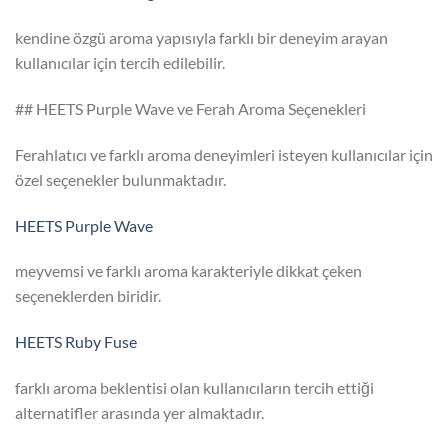
kendine özgü aroma yapısıyla farklı bir deneyim arayan
kullanıcılar için tercih edilebilir.
## HEETS Purple Wave ve Ferah Aroma Seçenekleri
Ferahlatıcı ve farklı aroma deneyimleri isteyen kullanıcılar için
özel seçenekler bulunmaktadır.
HEETS Purple Wave
meyvemsi ve farklı aroma karakteriyle dikkat çeken
seçeneklerden biridir.
HEETS Ruby Fuse
farklı aroma beklentisi olan kullanıcıların tercih ettiği
alternatifler arasında yer almaktadır.