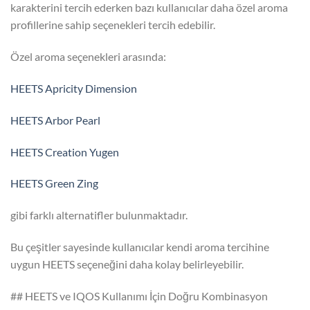
karakterini tercih ederken bazı kullanıcılar daha özel aroma
profillerine sahip seçenekleri tercih edebilir.
Özel aroma seçenekleri arasında:
HEETS Apricity Dimension
HEETS Arbor Pearl
HEETS Creation Yugen
HEETS Green Zing
gibi farklı alternatifler bulunmaktadır.
Bu çeşitler sayesinde kullanıcılar kendi aroma tercihine
uygun HEETS seçeneğini daha kolay belirleyebilir.
## HEETS ve IQOS Kullanımı İçin Doğru Kombinasyon