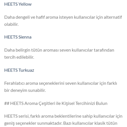
HEETS Yellow
Daha dengeli ve hafif aroma isteyen kullanıcılar için alternatif
olabilir.
HEETS Sienna
Daha belirgin tütün aroması seven kullanıcılar tarafından
tercih edilebilir.
HEETS Turkuaz
Ferahlatıcı aroma seçeneklerini seven kullanıcılar için farklı
bir deneyim sunabilir.
## HEETS Aroma Çeşitleri ile Kişisel Tercihinizi Bulun
HEETS serisi, farklı aroma beklentilerine sahip kullanıcılar için
geniş seçenekler sunmaktadır. Bazı kullanıcılar klasik tütün