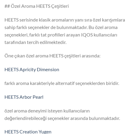
## Özel Aroma HEETS Çeşitleri
HEETS serisinde klasik aromaların yanı sıra özel karışımlara
sahip farklı seçenekler de bulunmaktadır. Bu özel aroma
seçenekleri, farklı tat profilleri arayan IQOS kullanıcıları
tarafından tercih edilmektedir.
Öne çıkan özel aroma HEETS çeşitleri arasında:
HEETS Apricity Dimension
farklı aroma karakteriyle alternatif seçeneklerden biridir.
HEETS Arbor Pearl
özel aroma deneyimi isteyen kullanıcıların
değerlendirebileceği seçenekler arasında bulunmaktadır.
HEETS Creation Yugen