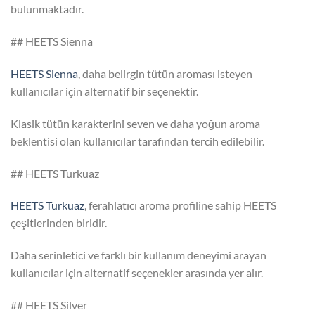
bulunmaktadır.
## HEETS Sienna
HEETS Sienna
, daha belirgin tütün aroması isteyen
kullanıcılar için alternatif bir seçenektir.
Klasik tütün karakterini seven ve daha yoğun aroma
beklentisi olan kullanıcılar tarafından tercih edilebilir.
## HEETS Turkuaz
HEETS Turkuaz
, ferahlatıcı aroma profiline sahip HEETS
çeşitlerinden biridir.
Daha serinletici ve farklı bir kullanım deneyimi arayan
kullanıcılar için alternatif seçenekler arasında yer alır.
## HEETS Silver