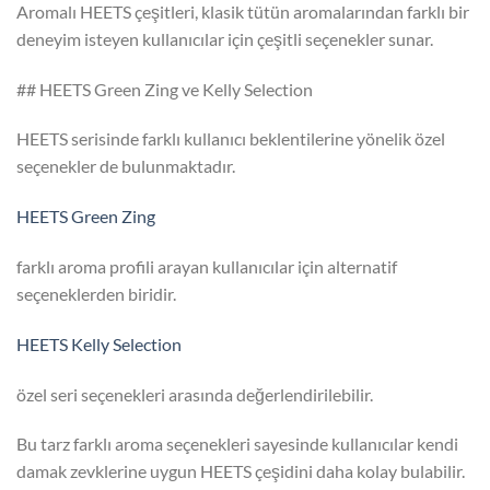
Aromalı HEETS çeşitleri, klasik tütün aromalarından farklı bir
deneyim isteyen kullanıcılar için çeşitli seçenekler sunar.
## HEETS Green Zing ve Kelly Selection
HEETS serisinde farklı kullanıcı beklentilerine yönelik özel
seçenekler de bulunmaktadır.
HEETS Green Zing
farklı aroma profili arayan kullanıcılar için alternatif
seçeneklerden biridir.
HEETS Kelly Selection
özel seri seçenekleri arasında değerlendirilebilir.
Bu tarz farklı aroma seçenekleri sayesinde kullanıcılar kendi
damak zevklerine uygun HEETS çeşidini daha kolay bulabilir.