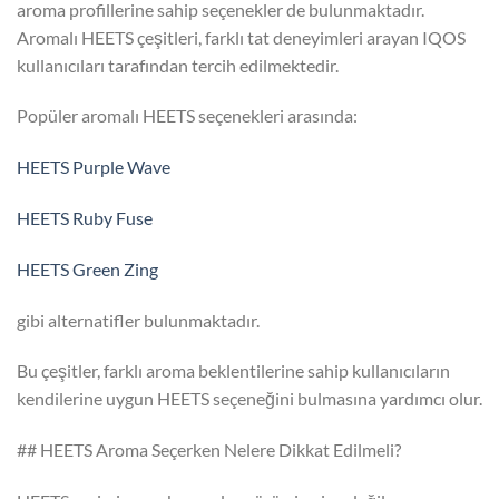
aroma profillerine sahip seçenekler de bulunmaktadır.
Aromalı HEETS çeşitleri, farklı tat deneyimleri arayan IQOS
kullanıcıları tarafından tercih edilmektedir.
Popüler aromalı HEETS seçenekleri arasında:
HEETS Purple Wave
HEETS Ruby Fuse
HEETS Green Zing
gibi alternatifler bulunmaktadır.
Bu çeşitler, farklı aroma beklentilerine sahip kullanıcıların
kendilerine uygun HEETS seçeneğini bulmasına yardımcı olur.
## HEETS Aroma Seçerken Nelere Dikkat Edilmeli?