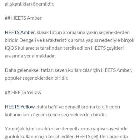
alışkanlıkları önemlidir.
## HEETS Amber
HEETS Amber
, klasik tütün aromasına yakın seçeneklerden
biridir. Dengeli ve karakteristik aroma yapısı nedeniyle birçok
IQOS kullanıcısı tarafından tercih edilen HEETS çeşitleri
arasında yer almaktadır.
Daha geleneksel tatları seven kullanıcılar için HEETS Amber,
popüler seçeneklerden biridir.
## HEETS Yellow
HEETS Yellow
, daha hafif ve dengeli aroma tercih eden
kullanıcıların ilgisini çeken seçeneklerden biridir.
Yumuşak içim karakteri ve dengeli aroma yapısı sayesinde
günlük kullanım için tercih edilen HEETS çeşitleri arasında