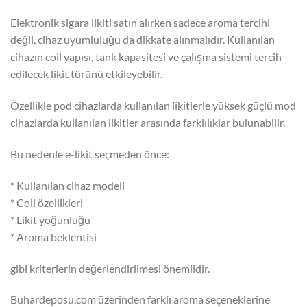
Elektronik sigara likiti satın alırken sadece aroma tercihi
değil, cihaz uyumluluğu da dikkate alınmalıdır. Kullanılan
cihazın coil yapısı, tank kapasitesi ve çalışma sistemi tercih
edilecek likit türünü etkileyebilir.
Özellikle pod cihazlarda kullanılan likitlerle yüksek güçlü mod
cihazlarda kullanılan likitler arasında farklılıklar bulunabilir.
Bu nedenle e-likit seçmeden önce:
* Kullanılan cihaz modeli
* Coil özellikleri
* Likit yoğunluğu
* Aroma beklentisi
gibi kriterlerin değerlendirilmesi önemlidir.
Buhardeposu.com üzerinden farklı aroma seçeneklerine