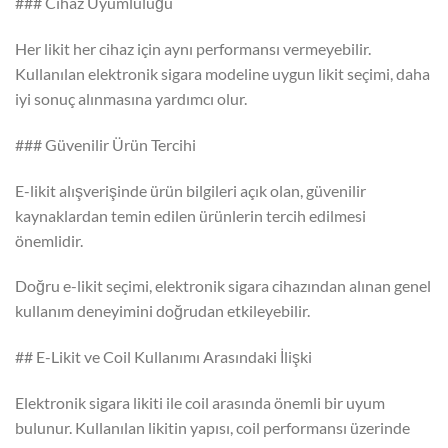
### Cihaz Uyumluluğu
Her likit her cihaz için aynı performansı vermeyebilir.
Kullanılan elektronik sigara modeline uygun likit seçimi, daha
iyi sonuç alınmasına yardımcı olur.
### Güvenilir Ürün Tercihi
E-likit alışverişinde ürün bilgileri açık olan, güvenilir
kaynaklardan temin edilen ürünlerin tercih edilmesi
önemlidir.
Doğru e-likit seçimi, elektronik sigara cihazından alınan genel
kullanım deneyimini doğrudan etkileyebilir.
## E-Likit ve Coil Kullanımı Arasındaki İlişki
Elektronik sigara likiti ile coil arasında önemli bir uyum
bulunur. Kullanılan likitin yapısı, coil performansı üzerinde