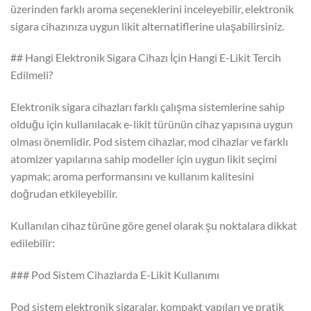
üzerinden farklı aroma seçeneklerini inceleyebilir, elektronik
sigara cihazınıza uygun likit alternatiflerine ulaşabilirsiniz.
## Hangi Elektronik Sigara Cihazı İçin Hangi E-Likit Tercih
Edilmeli?
Elektronik sigara cihazları farklı çalışma sistemlerine sahip
olduğu için kullanılacak e-likit türünün cihaz yapısına uygun
olması önemlidir. Pod sistem cihazlar, mod cihazlar ve farklı
atomizer yapılarına sahip modeller için uygun likit seçimi
yapmak; aroma performansını ve kullanım kalitesini
doğrudan etkileyebilir.
Kullanılan cihaz türüne göre genel olarak şu noktalara dikkat
edilebilir:
### Pod Sistem Cihazlarda E-Likit Kullanımı
Pod sistem elektronik sigaralar, kompakt yapıları ve pratik