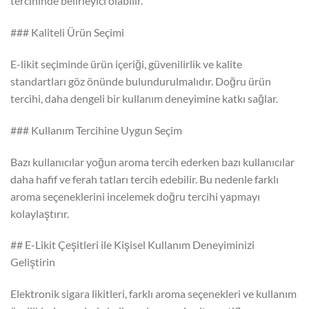
tercihinde belirleyici olabilir.
### Kaliteli Ürün Seçimi
E-likit seçiminde ürün içeriği, güvenilirlik ve kalite
standartları göz önünde bulundurulmalıdır. Doğru ürün
tercihi, daha dengeli bir kullanım deneyimine katkı sağlar.
### Kullanım Tercihine Uygun Seçim
Bazı kullanıcılar yoğun aroma tercih ederken bazı kullanıcılar
daha hafif ve ferah tatları tercih edebilir. Bu nedenle farklı
aroma seçeneklerini incelemek doğru tercihi yapmayı
kolaylaştırır.
## E-Likit Çeşitleri ile Kişisel Kullanım Deneyiminizi
Geliştirin
Elektronik sigara likitleri, farklı aroma seçenekleri ve kullanım