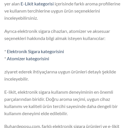
yer alan
E-Likit kategorisi
içerisinde farklı aroma profillerine
ve kullanım tercihlerine uygun ürün seçeneklerini
inceleyebilirsiniz.
Ayrıca elektronik sigara cihazları, atomizer ve aksesuar
seçenekleri hakkında bilgi almak isteyen kullanıcılar:
*
Elektronik Sigara kategorisini
*
Atomizer kategorisini
ziyaret ederek ihtiyaçlarına uygun ürünleri detaylı şekilde
inceleyebilir.
E-likit, elektronik sigara kullanım deneyiminin en önemli
parçalarından biridir. Doğru aroma seçimi, uygun cihaz
kullanımı ve kaliteli ürün tercihi sayesinde daha dengeli bir
kullanım deneyimi elde edilebilir.
Buhardeposu.com, farklı elektronik sigara ürünleri ve e-likit