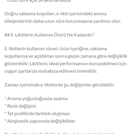
Doğru saklama koşulları, e-likit içerisindeki aroma
bileşenlerinin daha uzun süre korunmasına yardımcı olur.
## E-Likitlerin Kullanım Ömrü Ne Kadardır?
E-likitlerin kullanım süresi; ürün içeriğine, saklama
koşullarına ve açıldıktan sonra geçen zamana göre değişiklik
gösterebilir. Likitlerin ideal performansını koruyabilmesi için
uygun şartlarda muhafaza edilmesi önemlidir.
Zaman içerisinde e-likitlerde şu değişimler görülebilir:
* Aroma yoğunluğunda azalma
* Renk değişimi
* Tat profilinde farklılık oluşması
* Akışkanlık yapısında değişiklikler