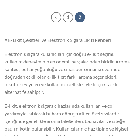
1
2
# E-Likit Çeşitleri ve Elektronik Sigara Likiti Rehberi
Elektronik sigara kullanıcıları için doğru e-likit seçimi,
kullanım deneyiminin en önemli parçalarından biridir. Aroma
kalitesi, buhar yoğunluğu ve cihaz performansı üzerinde
doğrudan etkili olan e-likitler; farklı aroma seçenekleri,
nikotin seviyeleri ve kullanım özellikleriyle birçok farklı
alternatife sahiptir.
E-likit, elektronik sigara cihazlarında kullanılan ve coil
yardımıyla ısıtılarak buhara dönüştürülen özel sıvılardır.
İçeriğinde genellikle aroma bileşenleri, baz sıvılar ve isteğe
bağlı nikotin bulunabilir. Kullanıcıların cihaz tipine ve kişisel