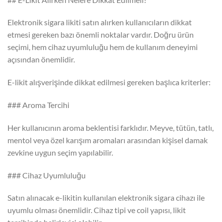
Elektronik sigara likiti satın alırken kullanıcıların dikkat
etmesi gereken bazı önemli noktalar vardır. Doğru ürün
seçimi, hem cihaz uyumluluğu hem de kullanım deneyimi
açısından önemlidir.
E-likit alışverişinde dikkat edilmesi gereken başlıca kriterler:
### Aroma Tercihi
Her kullanıcının aroma beklentisi farklıdır. Meyve, tütün, tatlı,
mentol veya özel karışım aromaları arasından kişisel damak
zevkine uygun seçim yapılabilir.
### Cihaz Uyumluluğu
Satın alınacak e-likitin kullanılan elektronik sigara cihazı ile
uyumlu olması önemlidir. Cihaz tipi ve coil yapısı, likit