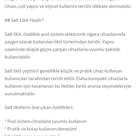
cihazı, coil yapısı ve kişisel kullanım tercihi dikkate alınmalıdır.
## Salt Likit Nedir?
Salt likit, özellikle pod sistem elektronik sigara cihazlarında
yaygın olarak kullanılan likit türlerinden biridir. Yapısı
sayesinde düşük güçte çalışan cihazlarla uyumlu şekilde
kullanılabilir.
Salt likit çeşitleri genellikle küçük ve pratik cihaz kullanan
kullanıcılar tarafından tercih edilir. Daha kompakt cihazlarla
kullanım için tasarlanan bu likitler, farklı aroma seçenekleriyle
sunulmaktadır.
Salt likitlerin öne çıkan özellikleri:
* Pod sistem cihazlarla uyumlu kullanım
* Pratik ve kolay kullanım deneyimi