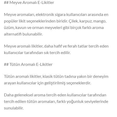
## Meyve Aromalı E-Likitler
Meyve aromaları, elektronik sigara kullanıcıları arasında en
popüler likit seçeneklerinden biridir. Çilek, karpuz, mango,
üzüm, kavun ve orman meyveleri gibi birçok farklı aroma
alternatifi bulunabilir.
Meyve aromalı likitler, daha hafif ve ferah tatlar tercih eden
kullanıcılar tarafından sık tercih edilir.
## Tütün Aromalı E-Likitler
Tütün aromalı likitler, klasik tütün tadına yakın bir deneyim
arayan kullanıcılar için geliştirilmiş seçeneklerdir.
Daha geleneksel aroma tercih eden kullanıcılar tarafından
tercih edilen tütün aromaları, farklı yoğunluk seviyelerinde
sunulabilir.