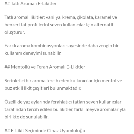
## Tatlı Aromalı E-Likitler
Tatlı aromalı likitler; vanilya, krema, çikolata, karamel ve
benzeri tat profillerini seven kullanıcılar için alternatif
oluşturur.
Farklı aroma kombinasyonları sayesinde daha zengin bir
kullanım deneyimi sunabilir.
## Mentollü ve Ferah Aromalı E-Likitler
Serinletici bir aroma tercih eden kullanıcılar için mentol ve
buz etkili likit çeşitleri bulunmaktadır.
Özellikle yaz aylarında ferahlatıcı tatları seven kullanıcılar
tarafından tercih edilen bu likitler, farklı meyve aromalarıyla
birlikte de sunulabilir.
## E-Likit Seçiminde Cihaz Uyumluluğu