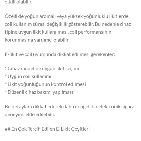
etkili olabilir.
Özellikle yoğun aromalı veya yüksek yoğunluklu likitlerde
coil kullanım süresi değişiklik gösterebilir. Bu nedenle cihaz
tipine uygun likit kullanılması, coil performansının
korunmasına yardımcı olabilir.
E-likit ve coil uyumunda dikkat edilmesi gerekenler:
* Cihaz modeline uygun likit seçimi
* Uygun coil kullanımı
* Likit yoğunluğunun kontrol edilmesi
* Düzenli cihaz bakımı yapılması
Bu detaylara dikkat ederek daha dengeli bir elektronik sigara
deneyimi elde edilebilir.
## En Çok Tercih Edilen E-Likit Çeşitleri