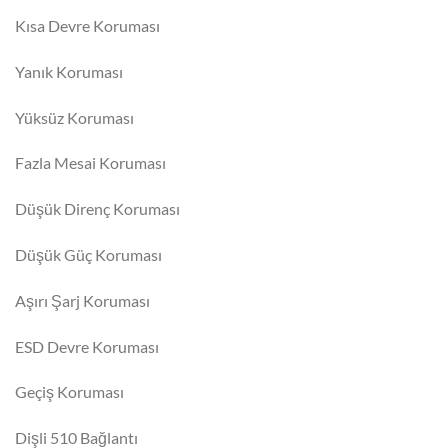
Kısa Devre Koruması
Yanık Koruması
Yüksüz Koruması
Fazla Mesai Koruması
Düşük Direnç Koruması
Düşük Güç Koruması
Aşırı Şarj Koruması
ESD Devre Koruması
Geçiş Koruması
Dişli 510 Bağlantı