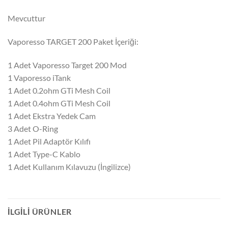
Mevcuttur
Vaporesso TARGET 200 Paket İçeriği:
1 Adet Vaporesso Target 200 Mod
1 Vaporesso iTank
1 Adet 0.2ohm GTi Mesh Coil
1 Adet 0.4ohm GTi Mesh Coil
1 Adet Ekstra Yedek Cam
3 Adet O-Ring
1 Adet Pil Adaptör Kılıfı
1 Adet Type-C Kablo
1 Adet Kullanım Kılavuzu (İngilizce)
İLGILI ÜRÜNLER