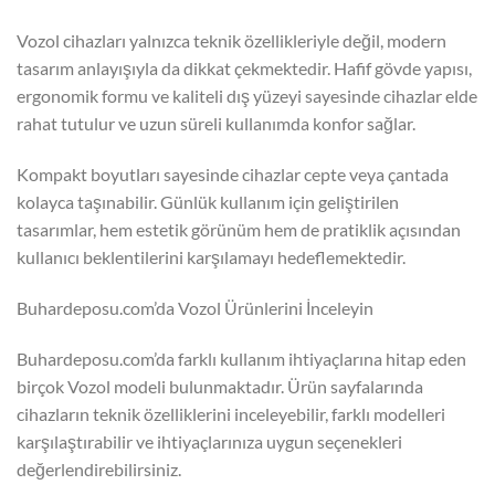
Vozol cihazları yalnızca teknik özellikleriyle değil, modern
tasarım anlayışıyla da dikkat çekmektedir. Hafif gövde yapısı,
ergonomik formu ve kaliteli dış yüzeyi sayesinde cihazlar elde
rahat tutulur ve uzun süreli kullanımda konfor sağlar.
Kompakt boyutları sayesinde cihazlar cepte veya çantada
kolayca taşınabilir. Günlük kullanım için geliştirilen
tasarımlar, hem estetik görünüm hem de pratiklik açısından
kullanıcı beklentilerini karşılamayı hedeflemektedir.
Buhardeposu.com’da Vozol Ürünlerini İnceleyin
Buhardeposu.com’da farklı kullanım ihtiyaçlarına hitap eden
birçok Vozol modeli bulunmaktadır. Ürün sayfalarında
cihazların teknik özelliklerini inceleyebilir, farklı modelleri
karşılaştırabilir ve ihtiyaçlarınıza uygun seçenekleri
değerlendirebilirsiniz.