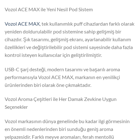
Vozol ACE MAX ile Yeni Nesil Pod Sistem
Vozol ACE MAX
, tek kullanımlık puff cihazlardan farklı olarak
yeniden doldurulabilir pod sistemine sahip gelişmiş bir
cihazdır. Şık tasarımı, gelişmiş ekranı, ayarlanabilir kullanım
özellikleri ve değiştirilebilir pod sistemi sayesinde daha fazla
kontrol isteyen kullanıcılar için geliştirilmiştir.
USB-C şarj desteği, modern tasarımı ve başarılı aroma
performansıyla Vozol ACE MAX, markanın en yenilikçi
ürünlerinden biri olarak öne çıkmaktadır.
Vozol Aroma Çeşitleri ile Her Damak Zevkine Uygun
Seçenekler
Vozol markasının dünya genelinde bu kadar ilgi görmesinin
en önemli nedenlerinden biri sunduğu geniş aroma
yelpazesidir. Farklı meyve aromaları, ferah mentollü