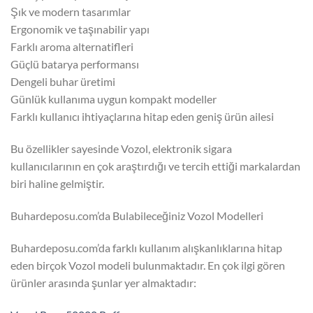
Şık ve modern tasarımlar
Ergonomik ve taşınabilir yapı
Farklı aroma alternatifleri
Güçlü batarya performansı
Dengeli buhar üretimi
Günlük kullanıma uygun kompakt modeller
Farklı kullanıcı ihtiyaçlarına hitap eden geniş ürün ailesi
Bu özellikler sayesinde Vozol, elektronik sigara
kullanıcılarının en çok araştırdığı ve tercih ettiği markalardan
biri haline gelmiştir.
Buhardeposu.com’da Bulabileceğiniz Vozol Modelleri
Buhardeposu.com’da farklı kullanım alışkanlıklarına hitap
eden birçok Vozol modeli bulunmaktadır. En çok ilgi gören
ürünler arasında şunlar yer almaktadır: