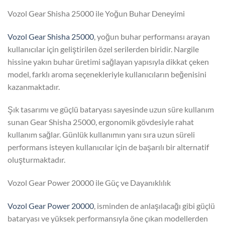
Vozol Gear Shisha 25000 ile Yoğun Buhar Deneyimi
Vozol Gear Shisha 25000
, yoğun buhar performansı arayan
kullanıcılar için geliştirilen özel serilerden biridir. Nargile
hissine yakın buhar üretimi sağlayan yapısıyla dikkat çeken
model, farklı aroma seçenekleriyle kullanıcıların beğenisini
kazanmaktadır.
Şık tasarımı ve güçlü bataryası sayesinde uzun süre kullanım
sunan Gear Shisha 25000, ergonomik gövdesiyle rahat
kullanım sağlar. Günlük kullanımın yanı sıra uzun süreli
performans isteyen kullanıcılar için de başarılı bir alternatif
oluşturmaktadır.
Vozol Gear Power 20000 ile Güç ve Dayanıklılık
Vozol Gear Power 20000
, isminden de anlaşılacağı gibi güçlü
bataryası ve yüksek performansıyla öne çıkan modellerden