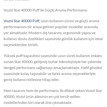
Vozol Star 40000 Puff ile Güçlü Aroma Performansı
Vozol Star 40000 Puff
, uzun kullanım süresi ve güçlü aroma
performansını bir araya getiren popüler modeller arasında
yer almaktadır. Modern dış tasarımı, ergonomik yapısı ve
kullanıcı dostu özellikleri sayesinde günlük kullanım için ideal
seçeneklerden biridir.
Yüksek puff kapasitesi sayesinde uzun süreli kullanım imkânı
sunan Star 40000, gelişmiş buhar teknolojisiyle her çekimde
dengeli performans sağlamayı amaçlamaktadır. Hafif gövdesi
sayesinde kolay taşınabilir ve farklı aroma seçenekleriyle
geniş kullanıcı kitlesine hitap eder.
Hem tasarımı hem de performansı ile dikkat çeken Vozol Star
40000, Vozol ürün ailesinin en çok tercih edilen
modellerinden biri olarak öne çıkmaktadır.