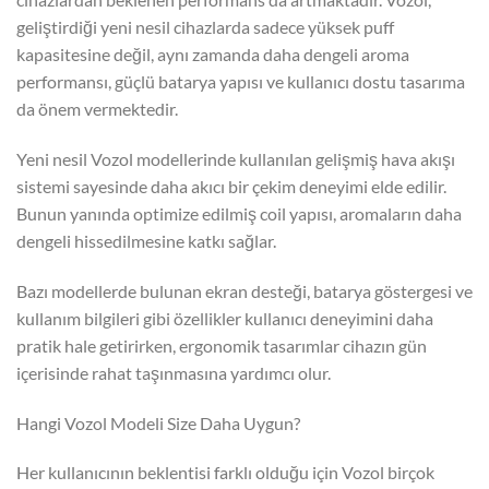
geliştirdiği yeni nesil cihazlarda sadece yüksek puff
kapasitesine değil, aynı zamanda daha dengeli aroma
performansı, güçlü batarya yapısı ve kullanıcı dostu tasarıma
da önem vermektedir.
Yeni nesil Vozol modellerinde kullanılan gelişmiş hava akışı
sistemi sayesinde daha akıcı bir çekim deneyimi elde edilir.
Bunun yanında optimize edilmiş coil yapısı, aromaların daha
dengeli hissedilmesine katkı sağlar.
Bazı modellerde bulunan ekran desteği, batarya göstergesi ve
kullanım bilgileri gibi özellikler kullanıcı deneyimini daha
pratik hale getirirken, ergonomik tasarımlar cihazın gün
içerisinde rahat taşınmasına yardımcı olur.
Hangi Vozol Modeli Size Daha Uygun?
Her kullanıcının beklentisi farklı olduğu için Vozol birçok