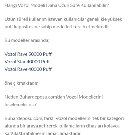
Hangi Vozol Modeli Daha Uzun Süre Kullanılabilir?
Uzun süreli kullanım isteyen kullanıcılar genellikle yüksek
puff kapasitesine sahip modelleri tercih etmektedir.
Bu modeller arasında;
Vozol Rave 50000 Puff
Vozol Star 40000 Puff
Vozol Rave 40000 Puff
öne çıkmaktadır.
Neden Buhardeposu.com’dan Vozol Modellerini
İncelemelisiniz?
Buhardeposu.com, farklı Vozol modellerini tek bir kategori
altında bir araya getirerek kullanıcıların cihazları kolayca
karşılaştırabilmesini amaçlamaktadır.