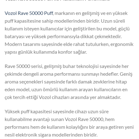
Vozol Rave 50000 Puff
, markanın en gelişmiş ve en yüksek
puff kapasitesine sahip modellerinden biridir. Uzun süreli
kullanım isteyen kullanıcılar için geliştirilen bu model, güçlü
bataryası ve yüksek performansıyla dikkat çekmektedir.
Modern tasarımı sayesinde elde rahat tutulurken, ergonomik
yapısı günlük kullanımda konfor sağlar.
Rave 50000 serisi, gelişmiş buhar teknolojisi sayesinde her
çekimde dengeli aroma performansı sunmayı hedefler. Geniş
aroma seçenekleri sayesinde farklı damak zevklerine hitap
eden model, uzun ömürlü kullanım arayan kullanıcıların en
çok tercih ettiği Vozol cihazları arasında yer almaktadır.
Yüksek puff kapasitesi sayesinde cihazı uzun süre
kullanabilme avantajı sunan Vozol Rave 50000, hem
performans hem de kullanım kolaylığını bir araya getiren yeni
nesil elektronik sigara modellerinden biridir.