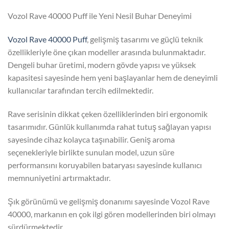
Vozol Rave 40000 Puff ile Yeni Nesil Buhar Deneyimi
Vozol Rave 40000 Puff
, gelişmiş tasarımı ve güçlü teknik
özellikleriyle öne çıkan modeller arasında bulunmaktadır.
Dengeli buhar üretimi, modern gövde yapısı ve yüksek
kapasitesi sayesinde hem yeni başlayanlar hem de deneyimli
kullanıcılar tarafından tercih edilmektedir.
Rave serisinin dikkat çeken özelliklerinden biri ergonomik
tasarımıdır. Günlük kullanımda rahat tutuş sağlayan yapısı
sayesinde cihaz kolayca taşınabilir. Geniş aroma
seçenekleriyle birlikte sunulan model, uzun süre
performansını koruyabilen bataryası sayesinde kullanıcı
memnuniyetini artırmaktadır.
Şık görünümü ve gelişmiş donanımı sayesinde Vozol Rave
40000, markanın en çok ilgi gören modellerinden biri olmayı
sürdürmektedir.