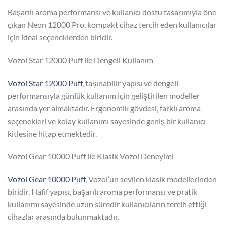
Başarılı aroma performansı ve kullanıcı dostu tasarımıyla öne
çıkan Neon 12000 Pro, kompakt cihaz tercih eden kullanıcılar
için ideal seçeneklerden biridir.
Vozol Star 12000 Puff ile Dengeli Kullanım
Vozol Star 12000 Puff
, taşınabilir yapısı ve dengeli
performansıyla günlük kullanım için geliştirilen modeller
arasında yer almaktadır. Ergonomik gövdesi, farklı aroma
seçenekleri ve kolay kullanımı sayesinde geniş bir kullanıcı
kitlesine hitap etmektedir.
Vozol Gear 10000 Puff ile Klasik Vozol Deneyimi
Vozol Gear 10000 Puff
, Vozol’un sevilen klasik modellerinden
biridir. Hafif yapısı, başarılı aroma performansı ve pratik
kullanımı sayesinde uzun süredir kullanıcıların tercih ettiği
cihazlar arasında bulunmaktadır.