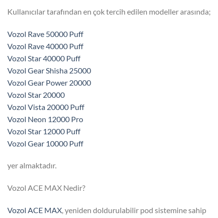
Kullanıcılar tarafından en çok tercih edilen modeller arasında;
Vozol Rave 50000 Puff
Vozol Rave 40000 Puff
Vozol Star 40000 Puff
Vozol Gear Shisha 25000
Vozol Gear Power 20000
Vozol Star 20000
Vozol Vista 20000 Puff
Vozol Neon 12000 Pro
Vozol Star 12000 Puff
Vozol Gear 10000 Puff
yer almaktadır.
Vozol ACE MAX Nedir?
Vozol ACE MAX
, yeniden doldurulabilir pod sistemine sahip