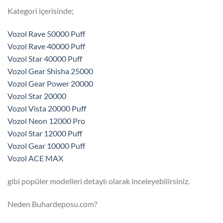
Kategori içerisinde;
Vozol Rave 50000 Puff
Vozol Rave 40000 Puff
Vozol Star 40000 Puff
Vozol Gear Shisha 25000
Vozol Gear Power 20000
Vozol Star 20000
Vozol Vista 20000 Puff
Vozol Neon 12000 Pro
Vozol Star 12000 Puff
Vozol Gear 10000 Puff
Vozol ACE MAX
gibi popüler modelleri detaylı olarak inceleyebilirsiniz.
Neden Buhardeposu.com?