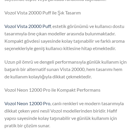
Vozol Vista 20000 Puff ile Şık Tasarım
Vozol Vista 20000 Puff
, estetik görünümü ve kullanıcı dostu
tasarımıyla öne çıkan modeller arasında bulunmaktadır.
Kompakt gövdesi sayesinde kolay taşınabilir ve farklı aroma
seçenekleriyle geniş kullanıcı kitlesine hitap etmektedir.
Uzun pil ömrü ve dengeli performansıyla günlük kullanım için
başarılı bir alternatif sunan Vista 20000, hem tasarımı hem
de kullanım kolaylığıyla dikkat çekmektedir.
Vozol Neon 12000 Pro ile Kompakt Performans
Vozol Neon 12000 Pro
, canlı renkleri ve modern tasarımıyla
dikkat çeken yeni nesil Vozol modellerinden biridir. Hafif
yapısı sayesinde kolay taşınabilir ve günlük kullanım için
pratik bir çözüm sunar.