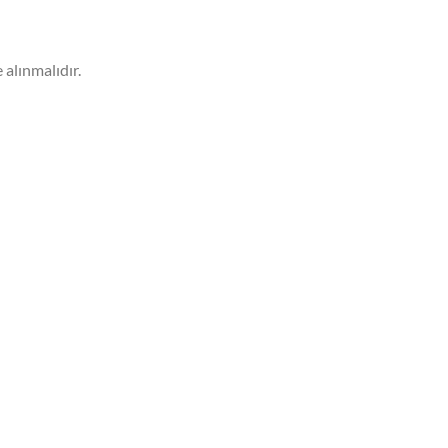
 alınmalıdır.