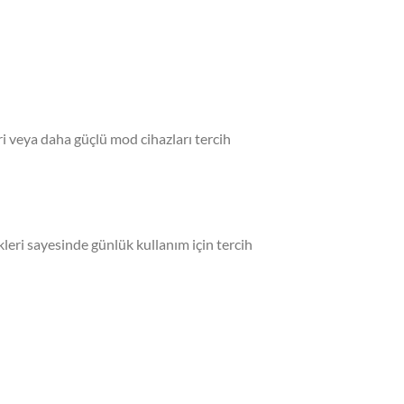
ri veya daha güçlü mod cihazları tercih
kleri sayesinde günlük kullanım için tercih