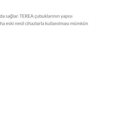
 da sağlar. TEREA çubuklarının yapısı
 eski nesil cihazlarla kullanılması mümkün