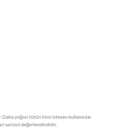
. Daha yoğun tütün hissi isteyen kullanıcılar
l serisini değerlendirebilir.