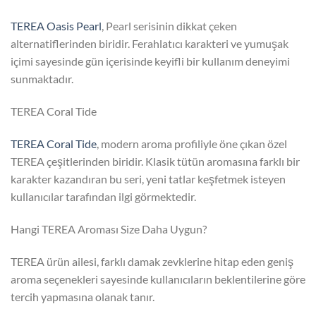
TEREA Oasis Pearl
, Pearl serisinin dikkat çeken
alternatiflerinden biridir. Ferahlatıcı karakteri ve yumuşak
içimi sayesinde gün içerisinde keyifli bir kullanım deneyimi
sunmaktadır.
TEREA Coral Tide
TEREA Coral Tide
, modern aroma profiliyle öne çıkan özel
TEREA çeşitlerinden biridir. Klasik tütün aromasına farklı bir
karakter kazandıran bu seri, yeni tatlar keşfetmek isteyen
kullanıcılar tarafından ilgi görmektedir.
Hangi TEREA Aroması Size Daha Uygun?
TEREA ürün ailesi, farklı damak zevklerine hitap eden geniş
aroma seçenekleri sayesinde kullanıcıların beklentilerine göre
tercih yapmasına olanak tanır.