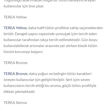
kullanıcılar için öne çıkar.
TEREA Yellow
TEREA Yellow
, daha hafif tütün profiline sahip seçeneklerden
biridir. Dengeli yapısı sayesinde yumuşak içim tercih eden
kullanıcılar tarafından sıkça tercih edilmektedir. Gün boyu
kullanılabilecek aromalar arasında yer alırken klasik tütün
hissini korumayı başarır.
TEREA Bronze
TEREA Bronze
, daha yoğun ve belirgin tütün karakteri
isteyen kullanıcılar için geliştirilmiştir. Sert içim seven
kullanıcıların tercih ettiği bu aroma, güçlü tütün profiliyle
dikkat çekmektedir.
TEREA Sienna