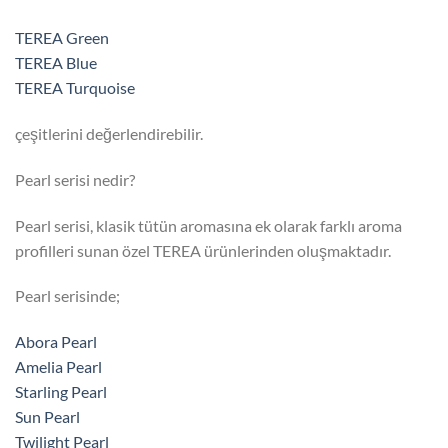
TEREA Green
TEREA Blue
TEREA Turquoise
çeşitlerini değerlendirebilir.
Pearl serisi nedir?
Pearl serisi, klasik tütün aromasına ek olarak farklı aroma
profilleri sunan özel TEREA ürünlerinden oluşmaktadır.
Pearl serisinde;
Abora Pearl
Amelia Pearl
Starling Pearl
Sun Pearl
Twilight Pearl