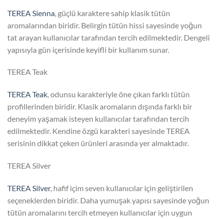
TEREA Sienna
, güçlü karaktere sahip klasik tütün
aromalarından biridir. Belirgin tütün hissi sayesinde yoğun
tat arayan kullanıcılar tarafından tercih edilmektedir. Dengeli
yapısıyla gün içerisinde keyifli bir kullanım sunar.
TEREA Teak
TEREA Teak
, odunsu karakteriyle öne çıkan farklı tütün
profillerinden biridir. Klasik aromaların dışında farklı bir
deneyim yaşamak isteyen kullanıcılar tarafından tercih
edilmektedir. Kendine özgü karakteri sayesinde TEREA
serisinin dikkat çeken ürünleri arasında yer almaktadır.
TEREA Silver
TEREA Silver
, hafif içim seven kullanıcılar için geliştirilen
seçeneklerden biridir. Daha yumuşak yapısı sayesinde yoğun
tütün aromalarını tercih etmeyen kullanıcılar için uygun