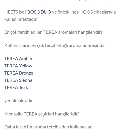
HEETS ise
IQOS 3 DUO
ve önceki nesil IQOS cihazlarıyla
kullanılmaktadır.
En çok tercih edilen TEREA aromaları hangileridir?
Kullanıcıların en çok tercih ettiği aromalar arasında;
TEREA Amber
TEREA Yellow
TEREA Bronze
TEREA Sienna
TEREA Teak
yer almaktadır.
Mentollü TEREA çeşitleri hangileridir?
Daha ferah bir aroma tercih eden kullanıcılar;