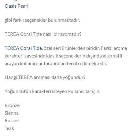
Oasis Pearl
gibi farklı seçenekler bulunmaktadır.
TEREA Coral Tide nasıl bir aromadır?
TEREA Coral Tide
, özel seri ürünlerden biridir. Farklı aroma
karakteri sayesinde klasik seçeneklerin dışında alternatif
arayan kullanıcılar tarafından tercih edilmektedir.
Hangi TEREA aroması daha yoğundur?
Yoğun tütün karakteri isteyen kullanıcılar için;
Bronze
Sienna
Russet
Teak