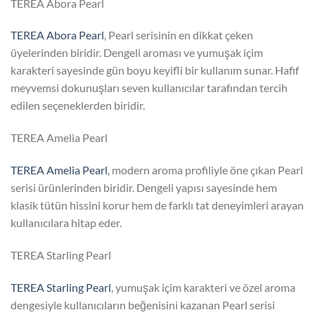
TEREA Abora Pearl
TEREA Abora Pearl
, Pearl serisinin en dikkat çeken
üyelerinden biridir. Dengeli aroması ve yumuşak içim
karakteri sayesinde gün boyu keyifli bir kullanım sunar. Hafif
meyvemsi dokunuşları seven kullanıcılar tarafından tercih
edilen seçeneklerden biridir.
TEREA Amelia Pearl
TEREA Amelia Pearl
, modern aroma profiliyle öne çıkan Pearl
serisi ürünlerinden biridir. Dengeli yapısı sayesinde hem
klasik tütün hissini korur hem de farklı tat deneyimleri arayan
kullanıcılara hitap eder.
TEREA Starling Pearl
TEREA Starling Pearl
, yumuşak içim karakteri ve özel aroma
dengesiyle kullanıcıların beğenisini kazanan Pearl serisi