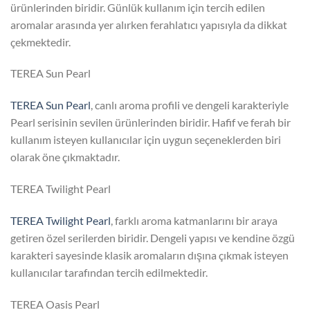
ürünlerinden biridir. Günlük kullanım için tercih edilen
aromalar arasında yer alırken ferahlatıcı yapısıyla da dikkat
çekmektedir.
TEREA Sun Pearl
TEREA Sun Pearl
, canlı aroma profili ve dengeli karakteriyle
Pearl serisinin sevilen ürünlerinden biridir. Hafif ve ferah bir
kullanım isteyen kullanıcılar için uygun seçeneklerden biri
olarak öne çıkmaktadır.
TEREA Twilight Pearl
TEREA Twilight Pearl
, farklı aroma katmanlarını bir araya
getiren özel serilerden biridir. Dengeli yapısı ve kendine özgü
karakteri sayesinde klasik aromaların dışına çıkmak isteyen
kullanıcılar tarafından tercih edilmektedir.
TEREA Oasis Pearl