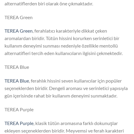
alternatiflerden biri olarak öne çıkmaktadır.
TEREA Green
TEREA Green
, ferahlatıcı karakteriyle dikkat çeken
aromalardan biridir. Tütün hissini korurken serinletici bir
kullanım deneyimi sunması nedeniyle özellikle mentollü
alternatifleri tercih eden kullanıcıların ilgisini çekmektedir.
TEREA Blue
TEREA Blue
, ferahlık hissini seven kullanıcılar için popüler
seçeneklerden biridir. Dengeli aroması ve serinletici yapısıyla
gün içerisinde rahat bir kullanım deneyimi sunmaktadır.
TEREA Purple
TEREA Purple
, klasik tütün aromasına farklı dokunuşlar
ekleyen seçeneklerden biridir. Meyvemsi ve ferah karakteri