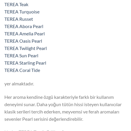
TEREA Teak
TEREA Turquoise
TEREA Russet
TEREA Abora Pearl
TEREA Amelia Pearl
TEREA Oasis Pearl
TEREA Twilight Pearl
TEREA Sun Pearl
TEREA Starling Pearl
TEREA Coral Tide
yer almaktadır.
Her aroma kendine özgü karakteriyle farklı bir kullanım
deneyimi sunar. Daha yoğun tütün hissi isteyen kullanıcılar
klasik serileri tercih ederken, meyvemsi ve ferah aromaları
sevenler Pearl serisini değerlendirebilir.