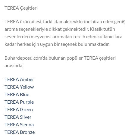
TEREA Çeşitleri
TEREA ürün ailesi, farklı damak zevklerine hitap eden geniş
aroma seçenekleriyle dikkat çekmektedir. Klasik tütün
sevenlerden meyvemsi aromaları tercih eden kullanıcılara
kadar herkes için uygun bir seçenek bulunmaktadır.
Buhardeposu.com’da bulunan popüler TEREA çeşitleri
arasında;
TEREA Amber
TEREA Yellow
TEREA Blue
TEREA Purple
TEREA Green
TEREA Silver
TEREA Sienna
TEREA Bronze