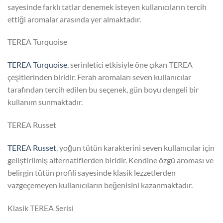
sayesinde farklı tatlar denemek isteyen kullanıcıların tercih
ettiği aromalar arasında yer almaktadır.
TEREA Turquoise
TEREA Turquoise
, serinletici etkisiyle öne çıkan TEREA
çeşitlerinden biridir. Ferah aromaları seven kullanıcılar
tarafından tercih edilen bu seçenek, gün boyu dengeli bir
kullanım sunmaktadır.
TEREA Russet
TEREA Russet
, yoğun tütün karakterini seven kullanıcılar için
geliştirilmiş alternatiflerden biridir. Kendine özgü aroması ve
belirgin tütün profili sayesinde klasik lezzetlerden
vazgeçemeyen kullanıcıların beğenisini kazanmaktadır.
Klasik TEREA Serisi