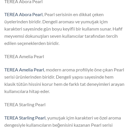
TEREA Abora Pearl
TEREA Abora Pearl
, Pearl serisinin en dikkat çeken
üyelerinden biridir. Dengeli aroması ve yumuşak içim
karakteri sayesinde gün boyu keyifli bir kullanım sunar. Hafif
meyvemsi dokunuşları seven kullanıcılar tarafından tercih
edilen seçeneklerden biridir.
TEREA Amelia Pearl
TEREA Amelia Pearl
, modern aroma profiliyle öne çıkan Pearl
serisi ürünlerinden biridir. Dengeli yapısı sayesinde hem
klasik tütün hissini korur hem de farklı tat deneyimleri arayan
kullanıcılara hitap eder.
TEREA Starling Pearl
TEREA Starling Pearl
, yumuşak içim karakteri ve özel aroma
dengesiyle kullanıcıların beğenisini kazanan Pearl serisi