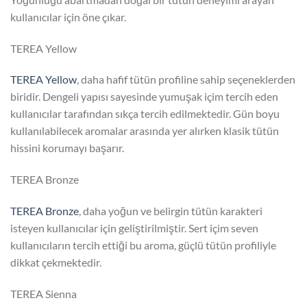
kullanıcılar için öne çıkar.
TEREA Yellow
TEREA Yellow
, daha hafif tütün profiline sahip seçeneklerden
biridir. Dengeli yapısı sayesinde yumuşak içim tercih eden
kullanıcılar tarafından sıkça tercih edilmektedir. Gün boyu
kullanılabilecek aromalar arasında yer alırken klasik tütün
hissini korumayı başarır.
TEREA Bronze
TEREA Bronze
, daha yoğun ve belirgin tütün karakteri
isteyen kullanıcılar için geliştirilmiştir. Sert içim seven
kullanıcıların tercih ettiği bu aroma, güçlü tütün profiliyle
dikkat çekmektedir.
TEREA Sienna