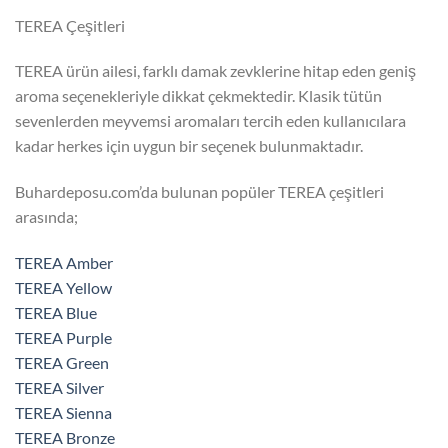
TEREA Çeşitleri
TEREA ürün ailesi, farklı damak zevklerine hitap eden geniş
aroma seçenekleriyle dikkat çekmektedir. Klasik tütün
sevenlerden meyvemsi aromaları tercih eden kullanıcılara
kadar herkes için uygun bir seçenek bulunmaktadır.
Buhardeposu.com’da bulunan popüler TEREA çeşitleri
arasında;
TEREA Amber
TEREA Yellow
TEREA Blue
TEREA Purple
TEREA Green
TEREA Silver
TEREA Sienna
TEREA Bronze