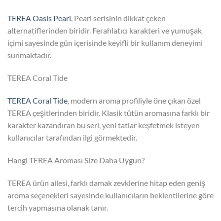
TEREA Oasis Pearl
, Pearl serisinin dikkat çeken
alternatiflerinden biridir. Ferahlatıcı karakteri ve yumuşak
içimi sayesinde gün içerisinde keyifli bir kullanım deneyimi
sunmaktadır.
TEREA Coral Tide
TEREA Coral Tide
, modern aroma profiliyle öne çıkan özel
TEREA çeşitlerinden biridir. Klasik tütün aromasına farklı bir
karakter kazandıran bu seri, yeni tatlar keşfetmek isteyen
kullanıcılar tarafından ilgi görmektedir.
Hangi TEREA Aroması Size Daha Uygun?
TEREA ürün ailesi, farklı damak zevklerine hitap eden geniş
aroma seçenekleri sayesinde kullanıcıların beklentilerine göre
tercih yapmasına olanak tanır.