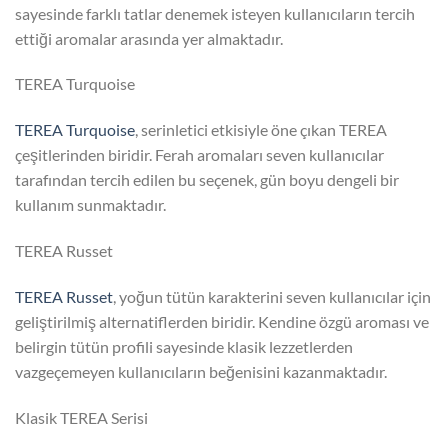
sayesinde farklı tatlar denemek isteyen kullanıcıların tercih
ettiği aromalar arasında yer almaktadır.
TEREA Turquoise
TEREA Turquoise
, serinletici etkisiyle öne çıkan TEREA
çeşitlerinden biridir. Ferah aromaları seven kullanıcılar
tarafından tercih edilen bu seçenek, gün boyu dengeli bir
kullanım sunmaktadır.
TEREA Russet
TEREA Russet
, yoğun tütün karakterini seven kullanıcılar için
geliştirilmiş alternatiflerden biridir. Kendine özgü aroması ve
belirgin tütün profili sayesinde klasik lezzetlerden
vazgeçemeyen kullanıcıların beğenisini kazanmaktadır.
Klasik TEREA Serisi