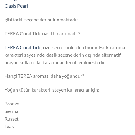
Oasis Pearl
gibi farklı seçenekler bulunmaktadır.
TEREA Coral Tide nasıl bir aromadır?
TEREA Coral Tide
, özel seri ürünlerden biridir. Farklı aroma
karakteri sayesinde klasik seçeneklerin dışında alternatif
arayan kullanıcılar tarafından tercih edilmektedir.
Hangi TEREA aroması daha yoğundur?
Yoğun tütün karakteri isteyen kullanıcılar için;
Bronze
Sienna
Russet
Teak