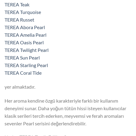
TEREA Teak
TEREA Turquoise
TEREA Russet
TEREA Abora Pearl
TEREA Amelia Pearl
TEREA Oasis Pearl
TEREA Twilight Pearl
TEREA Sun Pearl
TEREA Starling Pearl
TEREA Coral Tide
yer almaktadır.
Her aroma kendine özgü karakteriyle farklı bir kullanım
deneyimi sunar. Daha yoğun tütün hissi isteyen kullanıcılar
klasik serileri tercih ederken, meyvemsi ve ferah aromaları
sevenler Pearl serisini değerlendirebilir.