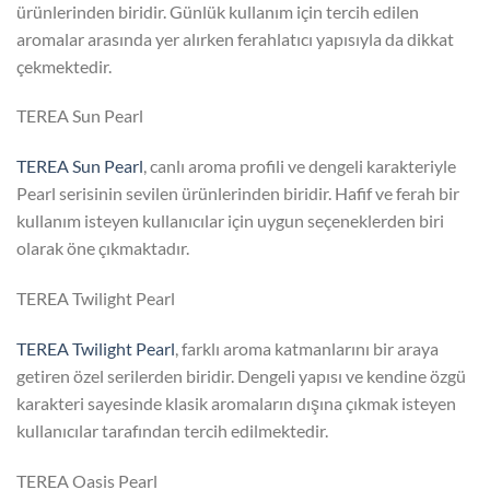
ürünlerinden biridir. Günlük kullanım için tercih edilen
aromalar arasında yer alırken ferahlatıcı yapısıyla da dikkat
çekmektedir.
TEREA Sun Pearl
TEREA Sun Pearl
, canlı aroma profili ve dengeli karakteriyle
Pearl serisinin sevilen ürünlerinden biridir. Hafif ve ferah bir
kullanım isteyen kullanıcılar için uygun seçeneklerden biri
olarak öne çıkmaktadır.
TEREA Twilight Pearl
TEREA Twilight Pearl
, farklı aroma katmanlarını bir araya
getiren özel serilerden biridir. Dengeli yapısı ve kendine özgü
karakteri sayesinde klasik aromaların dışına çıkmak isteyen
kullanıcılar tarafından tercih edilmektedir.
TEREA Oasis Pearl