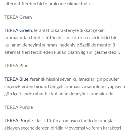
alternatiflerden biri olarak öne çıkmaktadır.
TEREA Green
TEREA Green
, ferahlatıcı karakteriyle dikkat çeken
aromalardan biridir. Tütün hissini korurken serinletici bir
kullanım deneyimi sunması nedeniyle özellikle mentollü
alternatifleri tercih eden kullanıcıların ilgisini çekmektedir.
TEREA Blue
TEREA Blue
, ferahlık hissini seven kullanıcılar için popüler
seçeneklerden biridir. Dengeli aroması ve serinletici yapısıyla
gün içerisinde rahat bir kullanım deneyimi sunmaktadır.
TEREA Purple
TEREA Purple
, klasik tütün aromasına farklı dokunuşlar
ekleyen seçeneklerden biridir. Meyvemsi ve ferah karakteri