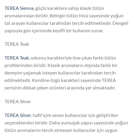
TEREA Sienna
, güçlü karaktere sahip klasik tütün
aromalarından biridir. Belirgin tütün hissi sayesinde yoğun
tat arayan kullanıcılar tarafından tercih edilmektedir. Dengeli
yapısıyla gün içerisinde keyifli bir kullanım sunar.
TEREA Teak
TEREA Teak
, odunsu karakteriyle öne çıkan farklı tütün
profillerinden biridir. Klasik aromaların dışında farklı bir
deneyim yaşamak isteyen kullanıcılar tarafından tercih
edilmektedir. Kendine özgü karakteri sayesinde TEREA
serisinin dikkat çeken ürünleri arasında yer almaktadır.
TEREA Silver
TEREA Silver
, hafif içim seven kullanıcılar için geliştirilen
seçeneklerden biridir. Daha yumuşak yapısı sayesinde yoğun
tütün aromalarını tercih etmeyen kullanıcılar için uygun