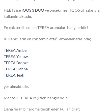
HEETS ise
IQOS 3 DUO
ve önceki nesil IQOS cihazlarıyla
kullanılmaktadır.
En çok tercih edilen TEREA aromaları hangileridir?
Kullanıcıların en çok tercih ettiği aromalar arasında;
TEREA Amber
TEREA Yellow
TEREA Bronze
TEREA Sienna
TEREA Teak
yer almaktadır.
Mentollü TEREA çeşitleri hangileridir?
Daha ferah bir aroma tercih eden kullanıcılar;