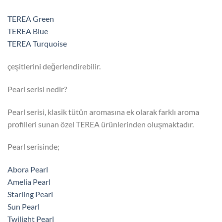
TEREA Green
TEREA Blue
TEREA Turquoise
çeşitlerini değerlendirebilir.
Pearl serisi nedir?
Pearl serisi, klasik tütün aromasına ek olarak farklı aroma
profilleri sunan özel TEREA ürünlerinden oluşmaktadır.
Pearl serisinde;
Abora Pearl
Amelia Pearl
Starling Pearl
Sun Pearl
Twilight Pearl