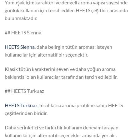
Yumuşak içim karakteri ve dengeli aroma yapısı sayesinde
günlük kullanım için tercih edilen HEETS çeşitleri arasında
bulunmaktadır.
## HEETS Sienna
HEETS Sienna
, daha belirgin tütün aroması isteyen
kullanıcılar için alternatif bir seçenektir.
Klasik tütün karakterini seven ve daha yoğun aroma
beklentisi olan kullanıcılar tarafından tercih edilebilir.
## HEETS Turkuaz
HEETS Turkuaz
, ferahlatıcı aroma profiline sahip HEETS
çeşitlerinden biridir.
Daha serinletici ve farklı bir kullanım deneyimi arayan
kullanıcılar için alternatif seçenekler arasında yer alır.