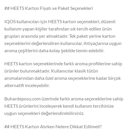
## HEETS Karton Fiyatı ve Paket Seçenekleri
IQOS kullanıcıları için HEETS karton seçenekleri, düzenli
kullanım yapan kişiler tarafından sık tercih edilen ürün
grupları arasında yer almaktadır. Tek paket yerine karton
seçeneklerini değerlendiren kullanıcılar, ihtiyaçlarına uygun
aroma çeşitlerini daha kolay şekilde temin edebilir.
HEETS karton seçeneklerinde farklı aroma profillerine sahip
ürünler bulunmaktadır. Kullanıcılar klasik tütün
aromalarından daha özel aroma seçeneklerine kadar birçok
alternatifi inceleyebilir.
Buhardeposu.com üzerinde farklı aroma seçeneklerine sahip
HEETS ürünlerini inceleyerek kendi kullanım tercihinize
uygun seçenekleri değerlendirebilirsiniz.
## HEETS Karton Alırken Nelere Dikkat Edilmeli?