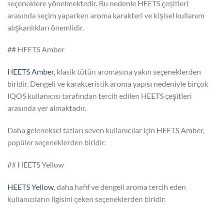
seçeneklere yönelmektedir. Bu nedenle HEETS çeşitleri
arasında seçim yaparken aroma karakteri ve kişisel kullanım
alışkanlıkları önemlidir.
## HEETS Amber
HEETS Amber
, klasik tütün aromasına yakın seçeneklerden
biridir. Dengeli ve karakteristik aroma yapısı nedeniyle birçok
IQOS kullanıcısı tarafından tercih edilen HEETS çeşitleri
arasında yer almaktadır.
Daha geleneksel tatları seven kullanıcılar için HEETS Amber,
popüler seçeneklerden biridir.
## HEETS Yellow
HEETS Yellow
, daha hafif ve dengeli aroma tercih eden
kullanıcıların ilgisini çeken seçeneklerden biridir.