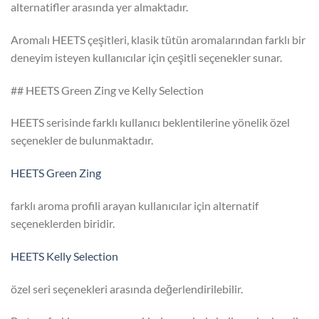
alternatifler arasında yer almaktadır.
Aromalı HEETS çeşitleri, klasik tütün aromalarından farklı bir
deneyim isteyen kullanıcılar için çeşitli seçenekler sunar.
## HEETS Green Zing ve Kelly Selection
HEETS serisinde farklı kullanıcı beklentilerine yönelik özel
seçenekler de bulunmaktadır.
HEETS Green Zing
farklı aroma profili arayan kullanıcılar için alternatif
seçeneklerden biridir.
HEETS Kelly Selection
özel seri seçenekleri arasında değerlendirilebilir.