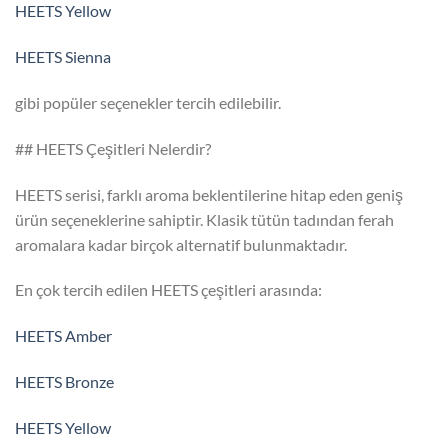
HEETS Yellow
HEETS Sienna
gibi popüler seçenekler tercih edilebilir.
## HEETS Çeşitleri Nelerdir?
HEETS serisi, farklı aroma beklentilerine hitap eden geniş
ürün seçeneklerine sahiptir. Klasik tütün tadından ferah
aromalara kadar birçok alternatif bulunmaktadır.
En çok tercih edilen HEETS çeşitleri arasında:
HEETS Amber
HEETS Bronze
HEETS Yellow