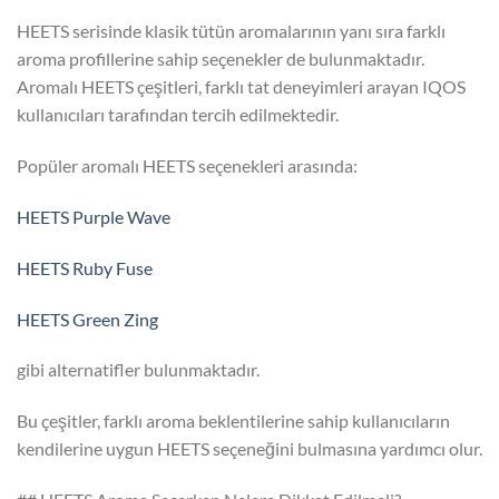
HEETS serisinde klasik tütün aromalarının yanı sıra farklı
aroma profillerine sahip seçenekler de bulunmaktadır.
Aromalı HEETS çeşitleri, farklı tat deneyimleri arayan IQOS
kullanıcıları tarafından tercih edilmektedir.
Popüler aromalı HEETS seçenekleri arasında:
HEETS Purple Wave
HEETS Ruby Fuse
HEETS Green Zing
gibi alternatifler bulunmaktadır.
Bu çeşitler, farklı aroma beklentilerine sahip kullanıcıların
kendilerine uygun HEETS seçeneğini bulmasına yardımcı olur.