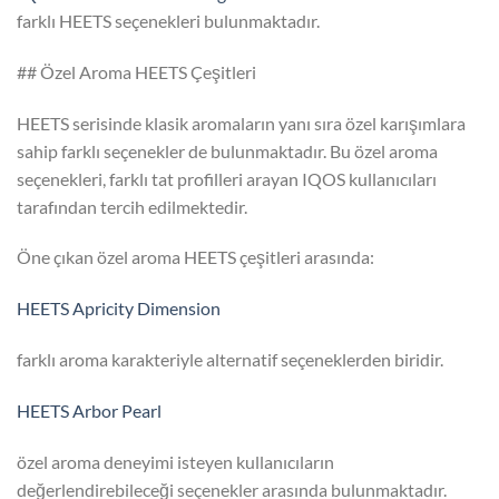
farklı HEETS seçenekleri bulunmaktadır.
## Özel Aroma HEETS Çeşitleri
HEETS serisinde klasik aromaların yanı sıra özel karışımlara
sahip farklı seçenekler de bulunmaktadır. Bu özel aroma
seçenekleri, farklı tat profilleri arayan IQOS kullanıcıları
tarafından tercih edilmektedir.
Öne çıkan özel aroma HEETS çeşitleri arasında:
HEETS Apricity Dimension
farklı aroma karakteriyle alternatif seçeneklerden biridir.
HEETS Arbor Pearl
özel aroma deneyimi isteyen kullanıcıların
değerlendirebileceği seçenekler arasında bulunmaktadır.