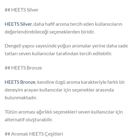
## HEETS Silver
HEETS Silver
, daha hafif aroma tercih eden kullanıcıların
değerlendirebileceği seçeneklerden biridir.
Dengeli yapısı sayesinde yoğun aromalar yerine daha sade
tatları seven kullanıcılar tarafından tercih edilebilir.
## HEETS Bronze
HEETS Bronze
, kendine özgü aroma karakteriyle farklı bir
deneyim arayan kullanıcılar için seçenekler arasında
bulunmaktadır.
Tütün aroması ağırlıklı seçenekleri seven kullanıcılar için
alternatif oluşturabilir.
## Aromalı HEETS Çeşitleri