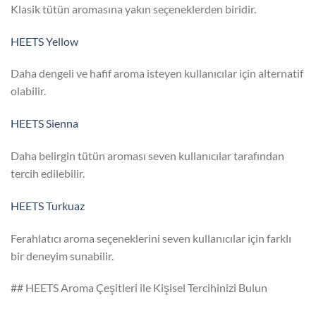
Klasik tütün aromasına yakın seçeneklerden biridir.
HEETS Yellow
Daha dengeli ve hafif aroma isteyen kullanıcılar için alternatif
olabilir.
HEETS Sienna
Daha belirgin tütün aroması seven kullanıcılar tarafından
tercih edilebilir.
HEETS Turkuaz
Ferahlatıcı aroma seçeneklerini seven kullanıcılar için farklı
bir deneyim sunabilir.
## HEETS Aroma Çeşitleri ile Kişisel Tercihinizi Bulun