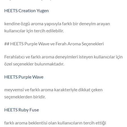
HEETS Creation Yugen
kendine özgü aroma yapısıyla farklı bir deneyim arayan
kullanıcılar için tercih edilebilir.
## HEETS Purple Wave ve Ferah Aroma Seçenekleri
Ferahlatıcı ve farklı aroma deneyimleri isteyen kullanıcılar için
özel seçenekler bulunmaktadır.
HEETS Purple Wave
meyvemsi ve farklı aroma karakteriyle dikkat çeken
seçeneklerden biridir.
HEETS Ruby Fuse
farklı aroma beklentisi olan kullanıcıların tercih ettiği