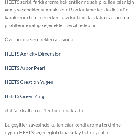
HEETS serisi, farklı aroma beklentilerine sahip kullanıcılar için
geniş seçenekler sunmaktadır. Bazı kullanıcılar klasik tütün
karakterini tercih ederken bazı kullanıcılar daha özel aroma
profillerine sahip seçenekleri tercih edebilir.
Özel aroma seçenekleri arasında:
HEETS Apricity Dimension
HEETS Arbor Pearl
HEETS Creation Yugen
HEETS Green Zing
gibi farklı alternatifler bulunmaktadır.
Bu çeşitler sayesinde kullanıcılar kendi aroma tercihine
uygun HEETS seçeneğini daha kolay belirleyebilir.