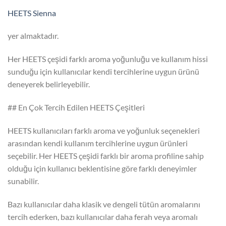
HEETS Sienna
yer almaktadır.
Her HEETS çeşidi farklı aroma yoğunluğu ve kullanım hissi
sunduğu için kullanıcılar kendi tercihlerine uygun ürünü
deneyerek belirleyebilir.
## En Çok Tercih Edilen HEETS Çeşitleri
HEETS kullanıcıları farklı aroma ve yoğunluk seçenekleri
arasından kendi kullanım tercihlerine uygun ürünleri
seçebilir. Her HEETS çeşidi farklı bir aroma profiline sahip
olduğu için kullanıcı beklentisine göre farklı deneyimler
sunabilir.
Bazı kullanıcılar daha klasik ve dengeli tütün aromalarını
tercih ederken, bazı kullanıcılar daha ferah veya aromalı