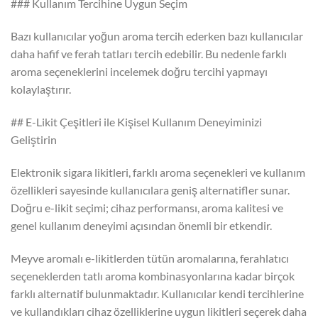
### Kullanım Tercihine Uygun Seçim
Bazı kullanıcılar yoğun aroma tercih ederken bazı kullanıcılar
daha hafif ve ferah tatları tercih edebilir. Bu nedenle farklı
aroma seçeneklerini incelemek doğru tercihi yapmayı
kolaylaştırır.
## E-Likit Çeşitleri ile Kişisel Kullanım Deneyiminizi
Geliştirin
Elektronik sigara likitleri, farklı aroma seçenekleri ve kullanım
özellikleri sayesinde kullanıcılara geniş alternatifler sunar.
Doğru e-likit seçimi; cihaz performansı, aroma kalitesi ve
genel kullanım deneyimi açısından önemli bir etkendir.
Meyve aromalı e-likitlerden tütün aromalarına, ferahlatıcı
seçeneklerden tatlı aroma kombinasyonlarına kadar birçok
farklı alternatif bulunmaktadır. Kullanıcılar kendi tercihlerine
ve kullandıkları cihaz özelliklerine uygun likitleri seçerek daha