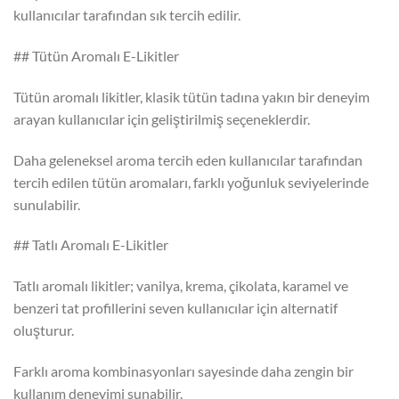
kullanıcılar tarafından sık tercih edilir.
## Tütün Aromalı E-Likitler
Tütün aromalı likitler, klasik tütün tadına yakın bir deneyim
arayan kullanıcılar için geliştirilmiş seçeneklerdir.
Daha geleneksel aroma tercih eden kullanıcılar tarafından
tercih edilen tütün aromaları, farklı yoğunluk seviyelerinde
sunulabilir.
## Tatlı Aromalı E-Likitler
Tatlı aromalı likitler; vanilya, krema, çikolata, karamel ve
benzeri tat profillerini seven kullanıcılar için alternatif
oluşturur.
Farklı aroma kombinasyonları sayesinde daha zengin bir
kullanım deneyimi sunabilir.