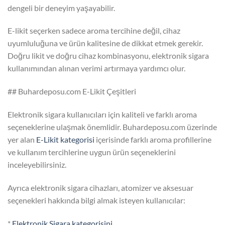
dengeli bir deneyim yaşayabilir.
E-likit seçerken sadece aroma tercihine değil, cihaz
uyumluluğuna ve ürün kalitesine de dikkat etmek gerekir.
Doğru likit ve doğru cihaz kombinasyonu, elektronik sigara
kullanımından alınan verimi artırmaya yardımcı olur.
## Buhardeposu.com E-Likit Çeşitleri
Elektronik sigara kullanıcıları için kaliteli ve farklı aroma
seçeneklerine ulaşmak önemlidir. Buhardeposu.com üzerinde
yer alan
E-Likit kategorisi
içerisinde farklı aroma profillerine
ve kullanım tercihlerine uygun ürün seçeneklerini
inceleyebilirsiniz.
Ayrıca elektronik sigara cihazları, atomizer ve aksesuar
seçenekleri hakkında bilgi almak isteyen kullanıcılar:
*
Elektronik Sigara kategorisini