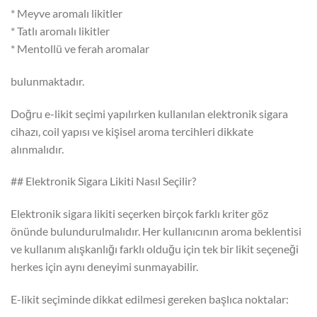
* Meyve aromalı likitler
* Tatlı aromalı likitler
* Mentollü ve ferah aromalar
bulunmaktadır.
Doğru e-likit seçimi yapılırken kullanılan elektronik sigara
cihazı, coil yapısı ve kişisel aroma tercihleri dikkate
alınmalıdır.
## Elektronik Sigara Likiti Nasıl Seçilir?
Elektronik sigara likiti seçerken birçok farklı kriter göz
önünde bulundurulmalıdır. Her kullanıcının aroma beklentisi
ve kullanım alışkanlığı farklı olduğu için tek bir likit seçeneği
herkes için aynı deneyimi sunmayabilir.
E-likit seçiminde dikkat edilmesi gereken başlıca noktalar: