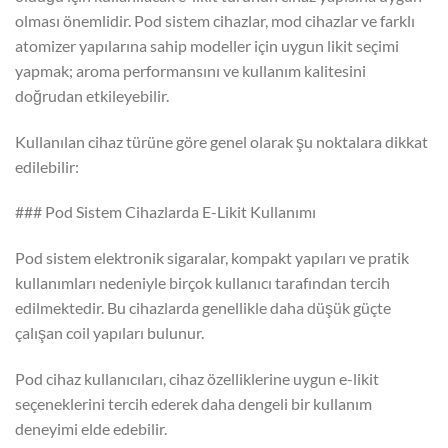
olması önemlidir. Pod sistem cihazlar, mod cihazlar ve farklı
atomizer yapılarına sahip modeller için uygun likit seçimi
yapmak; aroma performansını ve kullanım kalitesini
doğrudan etkileyebilir.
Kullanılan cihaz türüne göre genel olarak şu noktalara dikkat
edilebilir:
### Pod Sistem Cihazlarda E-Likit Kullanımı
Pod sistem elektronik sigaralar, kompakt yapıları ve pratik
kullanımları nedeniyle birçok kullanıcı tarafından tercih
edilmektedir. Bu cihazlarda genellikle daha düşük güçte
çalışan coil yapıları bulunur.
Pod cihaz kullanıcıları, cihaz özelliklerine uygun e-likit
seçeneklerini tercih ederek daha dengeli bir kullanım
deneyimi elde edebilir.