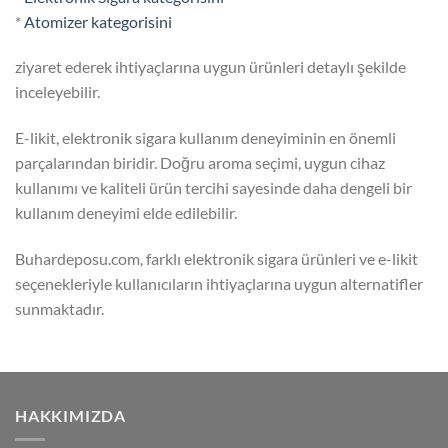
*
Atomizer kategorisini
ziyaret ederek ihtiyaçlarına uygun ürünleri detaylı şekilde
inceleyebilir.
E-likit, elektronik sigara kullanım deneyiminin en önemli
parçalarından biridir. Doğru aroma seçimi, uygun cihaz
kullanımı ve kaliteli ürün tercihi sayesinde daha dengeli bir
kullanım deneyimi elde edilebilir.
Buhardeposu.com, farklı elektronik sigara ürünleri ve e-likit
seçenekleriyle kullanıcıların ihtiyaçlarına uygun alternatifler
sunmaktadır.
HAKKIMIZDA