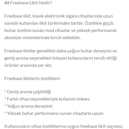
## Freebase Likit Nedir?
Freebase likit, klasik elektronik sigara cihazlarında uzun
süredir kullanılan likit türlerinden biridir. Özellikle güçlü
buhar üretimi sunan mod cihazlar ve yüksek performanslı
atomizer sistemlerinde tercih edilebilir.
Freebase likitler genellikle daha yoğun buhar deneyimi ve
geniş aroma seçenekleri isteyen kullanıcıların tercih ettiği
ürünler arasında yer alır.
Freebase likitlerin özellikleri:
* Geniş aroma çeşitliliği
* Farklı cihaz seçenekleriyle kullanım imkanı
* Yoğun aroma deneyimi
* Yüksek buhar performansı sunan cihazlarla uyum
Kullanıcıların cihaz özelliklerine uygun freebase likit seçmesi,