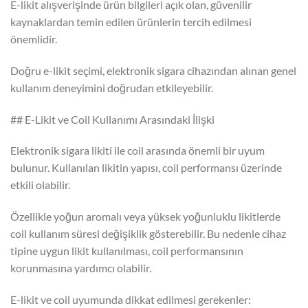
E-likit alışverişinde ürün bilgileri açık olan, güvenilir
kaynaklardan temin edilen ürünlerin tercih edilmesi
önemlidir.
Doğru e-likit seçimi, elektronik sigara cihazından alınan genel
kullanım deneyimini doğrudan etkileyebilir.
## E-Likit ve Coil Kullanımı Arasındaki İlişki
Elektronik sigara likiti ile coil arasında önemli bir uyum
bulunur. Kullanılan likitin yapısı, coil performansı üzerinde
etkili olabilir.
Özellikle yoğun aromalı veya yüksek yoğunluklu likitlerde
coil kullanım süresi değişiklik gösterebilir. Bu nedenle cihaz
tipine uygun likit kullanılması, coil performansının
korunmasına yardımcı olabilir.
E-likit ve coil uyumunda dikkat edilmesi gerekenler: