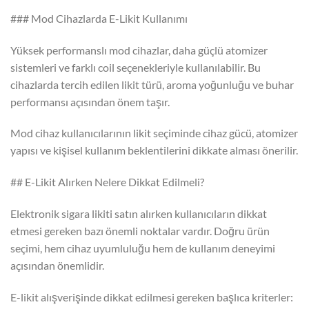
### Mod Cihazlarda E-Likit Kullanımı
Yüksek performanslı mod cihazlar, daha güçlü atomizer
sistemleri ve farklı coil seçenekleriyle kullanılabilir. Bu
cihazlarda tercih edilen likit türü, aroma yoğunluğu ve buhar
performansı açısından önem taşır.
Mod cihaz kullanıcılarının likit seçiminde cihaz gücü, atomizer
yapısı ve kişisel kullanım beklentilerini dikkate alması önerilir.
## E-Likit Alırken Nelere Dikkat Edilmeli?
Elektronik sigara likiti satın alırken kullanıcıların dikkat
etmesi gereken bazı önemli noktalar vardır. Doğru ürün
seçimi, hem cihaz uyumluluğu hem de kullanım deneyimi
açısından önemlidir.
E-likit alışverişinde dikkat edilmesi gereken başlıca kriterler: