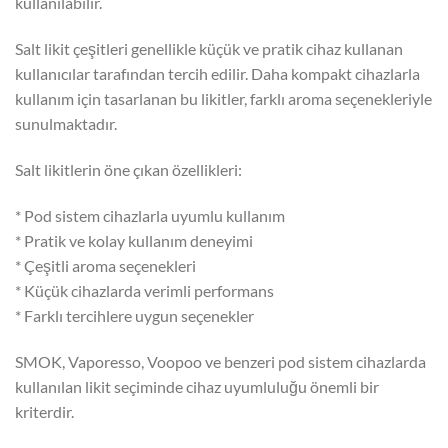
kullanılabilir.
Salt likit çeşitleri genellikle küçük ve pratik cihaz kullanan
kullanıcılar tarafından tercih edilir. Daha kompakt cihazlarla
kullanım için tasarlanan bu likitler, farklı aroma seçenekleriyle
sunulmaktadır.
Salt likitlerin öne çıkan özellikleri:
* Pod sistem cihazlarla uyumlu kullanım
* Pratik ve kolay kullanım deneyimi
* Çeşitli aroma seçenekleri
* Küçük cihazlarda verimli performans
* Farklı tercihlere uygun seçenekler
SMOK, Vaporesso, Voopoo ve benzeri pod sistem cihazlarda
kullanılan likit seçiminde cihaz uyumluluğu önemli bir
kriterdir.