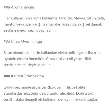
### Aroma Tercihi
Her kullanıcının aroma beklentisi farklıdır. Meyve, tütün, tatlı,
mentol veya özel karışım aromaları arasından kişisel damak
zevkine uygun seçim yapılabilir.
### Cihaz Uyumluluğu
Satın alınacak e-likitin kullanılan elektronik sigara cihazı ile
uyumlu olması önemlidir. Cihaz tipi ve coil yapısı, likit
tercihinde belirleyici olabilir.
### Kaliteli Ürün Seçimi
E-likit seçiminde ürün içeriği, güvenilirlik ve kalite
standartları göz önünde bulundurulmalıdır. Doğru ürün
tercihi, daha dengeli bir kullanım deneyimine katkı sağlar.