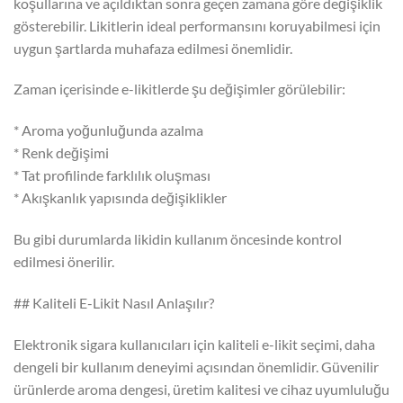
koşullarına ve açıldıktan sonra geçen zamana göre değişiklik
gösterebilir. Likitlerin ideal performansını koruyabilmesi için
uygun şartlarda muhafaza edilmesi önemlidir.
Zaman içerisinde e-likitlerde şu değişimler görülebilir:
* Aroma yoğunluğunda azalma
* Renk değişimi
* Tat profilinde farklılık oluşması
* Akışkanlık yapısında değişiklikler
Bu gibi durumlarda likidin kullanım öncesinde kontrol
edilmesi önerilir.
## Kaliteli E-Likit Nasıl Anlaşılır?
Elektronik sigara kullanıcıları için kaliteli e-likit seçimi, daha
dengeli bir kullanım deneyimi açısından önemlidir. Güvenilir
ürünlerde aroma dengesi, üretim kalitesi ve cihaz uyumluluğu