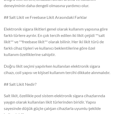
deneyiminin daha dengeli olmasına yardımcı olur.
## Salt Likit ve Freebase Likit Arasındaki Farklar
Elektronik sigara likitleri genel olarak kullanım yapısına göre
farklı türlere ayrılır. En çok tercih edilen iki likit çeşidi **salt
likit** ve **freebase likit** olarak bilinir. Her iki likit türü de
farklı cihaz tipleri ve kullanıcı beklentilerine göre özel
kullanım özelliklerine sahiptir.
Doğru likit seçimi yapılırken kullanılan elektronik sigara
cihazı, coil yapısı ve kişisel kullanım tercihi dikkate alınmalıdır.
## Salt Likit Nedir?
Salt likit, özellikle pod sistem elektronik sigara cihazlarında
yaygın olarak kullanılan likit türlerinden biridir. Yapısı
sayesinde düşük güçte çalışan cihazlarla uyumlu şekilde