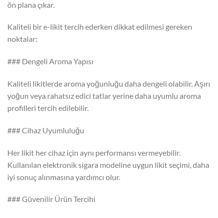
ön plana çıkar.
Kaliteli bir e-likit tercih ederken dikkat edilmesi gereken
noktalar:
### Dengeli Aroma Yapısı
Kaliteli likitlerde aroma yoğunluğu daha dengeli olabilir. Aşırı
yoğun veya rahatsız edici tatlar yerine daha uyumlu aroma
profilleri tercih edilebilir.
### Cihaz Uyumluluğu
Her likit her cihaz için aynı performansı vermeyebilir.
Kullanılan elektronik sigara modeline uygun likit seçimi, daha
iyi sonuç alınmasına yardımcı olur.
### Güvenilir Ürün Tercihi