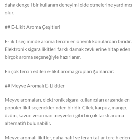
daha dengeli bir kullanım deneyimi elde etmelerine yardımcı
olur.
## E-Likit Aroma Çeşitleri
E-likit seçiminde aroma tercihi en önemli konulardan biridir.
Elektronik sigara likitleri farklı damak zevklerine hitap eden
birçok aroma seçeneğiyle hazırlanır.
En çok tercih edilen e-likit aroma grupları şunlardır:
## Meyve Aromalı E-Likitler
Meyve aromaları, elektronik sigara kullanıcıları arasında en
popüler likit seçeneklerinden biridir. Çilek, karpuz, mango,
üzüm, kavun ve orman meyveleri gibi birçok farklı aroma
alternatifi bulunabilir.
Meyve aromalı likitler, daha hafif ve ferah tatlar tercih eden