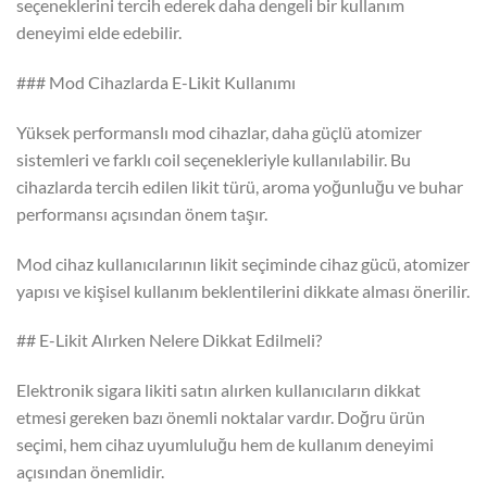
seçeneklerini tercih ederek daha dengeli bir kullanım
deneyimi elde edebilir.
### Mod Cihazlarda E-Likit Kullanımı
Yüksek performanslı mod cihazlar, daha güçlü atomizer
sistemleri ve farklı coil seçenekleriyle kullanılabilir. Bu
cihazlarda tercih edilen likit türü, aroma yoğunluğu ve buhar
performansı açısından önem taşır.
Mod cihaz kullanıcılarının likit seçiminde cihaz gücü, atomizer
yapısı ve kişisel kullanım beklentilerini dikkate alması önerilir.
## E-Likit Alırken Nelere Dikkat Edilmeli?
Elektronik sigara likiti satın alırken kullanıcıların dikkat
etmesi gereken bazı önemli noktalar vardır. Doğru ürün
seçimi, hem cihaz uyumluluğu hem de kullanım deneyimi
açısından önemlidir.