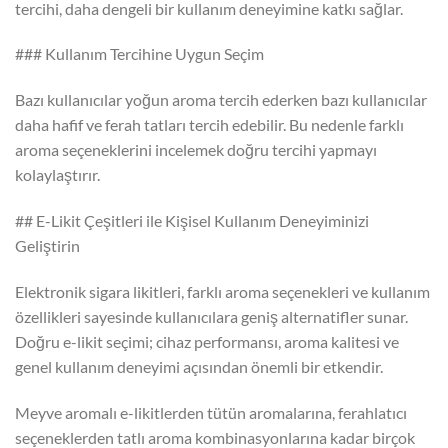
tercihi, daha dengeli bir kullanım deneyimine katkı sağlar.
### Kullanım Tercihine Uygun Seçim
Bazı kullanıcılar yoğun aroma tercih ederken bazı kullanıcılar
daha hafif ve ferah tatları tercih edebilir. Bu nedenle farklı
aroma seçeneklerini incelemek doğru tercihi yapmayı
kolaylaştırır.
## E-Likit Çeşitleri ile Kişisel Kullanım Deneyiminizi
Geliştirin
Elektronik sigara likitleri, farklı aroma seçenekleri ve kullanım
özellikleri sayesinde kullanıcılara geniş alternatifler sunar.
Doğru e-likit seçimi; cihaz performansı, aroma kalitesi ve
genel kullanım deneyimi açısından önemli bir etkendir.
Meyve aromalı e-likitlerden tütün aromalarına, ferahlatıcı
seçeneklerden tatlı aroma kombinasyonlarına kadar birçok