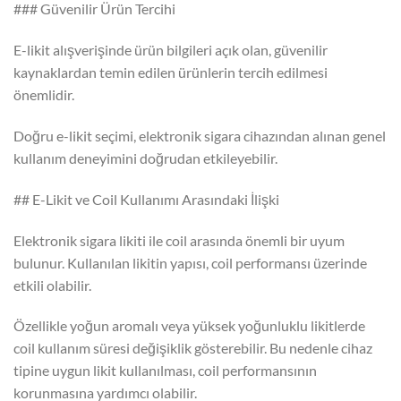
### Güvenilir Ürün Tercihi
E-likit alışverişinde ürün bilgileri açık olan, güvenilir
kaynaklardan temin edilen ürünlerin tercih edilmesi
önemlidir.
Doğru e-likit seçimi, elektronik sigara cihazından alınan genel
kullanım deneyimini doğrudan etkileyebilir.
## E-Likit ve Coil Kullanımı Arasındaki İlişki
Elektronik sigara likiti ile coil arasında önemli bir uyum
bulunur. Kullanılan likitin yapısı, coil performansı üzerinde
etkili olabilir.
Özellikle yoğun aromalı veya yüksek yoğunluklu likitlerde
coil kullanım süresi değişiklik gösterebilir. Bu nedenle cihaz
tipine uygun likit kullanılması, coil performansının
korunmasına yardımcı olabilir.