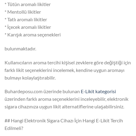
* Tütün aromalı likitler
* Mentollü likitler
* Tatlı aromalı likitler
* İçecek aromalı likitler
* Karışık aroma seçenekleri
bulunmaktadır.
Kullanıcıların aroma tercihi kişisel zevklere göre değiştiği için
farklı likit seçeneklerini incelemek, kendine uygun aromayı
bulmayı kolaylaştırabilir.
Buhardeposu.com üzerinde bulunan
E-Likit kategorisi
üzerinden farklı aroma seçeneklerini inceleyebilir, elektronik
sigara cihazınıza uygun likit alternatiflerine ulaşabilirsiniz.
## Hangi Elektronik Sigara Cihazı İçin Hangi E-Likit Tercih
Edilmeli?