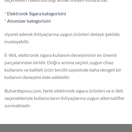
*
Elektronik Sigara kategorisini
*
Atomizer kategorisini
ziyaret ederek ihtiyaçlarına uygun ürünleri detaylı şekilde
inceleyebilir.
E-likit, elektronik sigara kullanım deneyiminin en önemli
parçalarından biridir. Doğru aroma seçimi, uygun cihaz
kullanımı ve kaliteli ürün tercihi sayesinde daha dengeli bir
kullanım deneyimi elde edilebilir.
Buhardeposu.com, farklı elektronik sigara ürünleri ve e-likit
seçenekleriyle kullanıcıların ihtiyaçlarına uygun alternatifler
sunmaktadır.