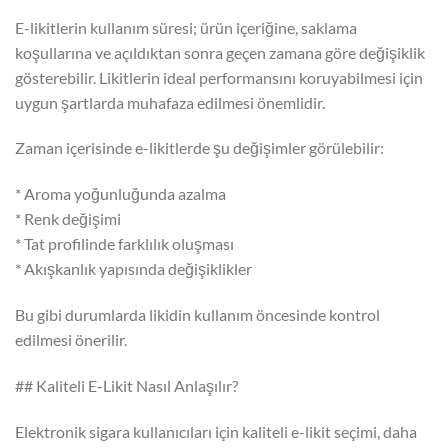
E-likitlerin kullanım süresi; ürün içeriğine, saklama
koşullarına ve açıldıktan sonra geçen zamana göre değişiklik
gösterebilir. Likitlerin ideal performansını koruyabilmesi için
uygun şartlarda muhafaza edilmesi önemlidir.
Zaman içerisinde e-likitlerde şu değişimler görülebilir:
* Aroma yoğunluğunda azalma
* Renk değişimi
* Tat profilinde farklılık oluşması
* Akışkanlık yapısında değişiklikler
Bu gibi durumlarda likidin kullanım öncesinde kontrol
edilmesi önerilir.
## Kaliteli E-Likit Nasıl Anlaşılır?
Elektronik sigara kullanıcıları için kaliteli e-likit seçimi, daha