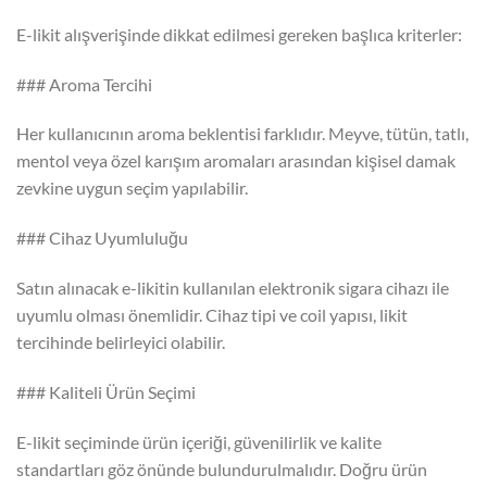
E-likit alışverişinde dikkat edilmesi gereken başlıca kriterler:
### Aroma Tercihi
Her kullanıcının aroma beklentisi farklıdır. Meyve, tütün, tatlı,
mentol veya özel karışım aromaları arasından kişisel damak
zevkine uygun seçim yapılabilir.
### Cihaz Uyumluluğu
Satın alınacak e-likitin kullanılan elektronik sigara cihazı ile
uyumlu olması önemlidir. Cihaz tipi ve coil yapısı, likit
tercihinde belirleyici olabilir.
### Kaliteli Ürün Seçimi
E-likit seçiminde ürün içeriği, güvenilirlik ve kalite
standartları göz önünde bulundurulmalıdır. Doğru ürün