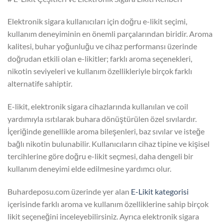
Elektronik sigara kullanıcıları için doğru e-likit seçimi,
kullanım deneyiminin en önemli parçalarından biridir. Aroma
kalitesi, buhar yoğunluğu ve cihaz performansı üzerinde
doğrudan etkili olan e-likitler; farklı aroma seçenekleri,
nikotin seviyeleri ve kullanım özellikleriyle birçok farklı
alternatife sahiptir.
E-likit, elektronik sigara cihazlarında kullanılan ve coil
yardımıyla ısıtılarak buhara dönüştürülen özel sıvılardır.
İçeriğinde genellikle aroma bileşenleri, baz sıvılar ve isteğe
bağlı nikotin bulunabilir. Kullanıcıların cihaz tipine ve kişisel
tercihlerine göre doğru e-likit seçmesi, daha dengeli bir
kullanım deneyimi elde edilmesine yardımcı olur.
Buhardeposu.com üzerinde yer alan
E-Likit kategorisi
içerisinde farklı aroma ve kullanım özelliklerine sahip birçok
likit seçeneğini inceleyebilirsiniz. Ayrıca elektronik sigara