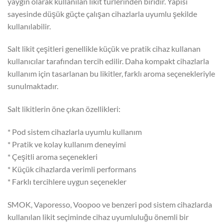
yaygın olarak kullanılan likit türlerinden biridir. Yapısı
sayesinde düşük güçte çalışan cihazlarla uyumlu şekilde
kullanılabilir.
Salt likit çeşitleri genellikle küçük ve pratik cihaz kullanan
kullanıcılar tarafından tercih edilir. Daha kompakt cihazlarla
kullanım için tasarlanan bu likitler, farklı aroma seçenekleriyle
sunulmaktadır.
Salt likitlerin öne çıkan özellikleri:
* Pod sistem cihazlarla uyumlu kullanım
* Pratik ve kolay kullanım deneyimi
* Çeşitli aroma seçenekleri
* Küçük cihazlarda verimli performans
* Farklı tercihlere uygun seçenekler
SMOK, Vaporesso, Voopoo ve benzeri pod sistem cihazlarda
kullanılan likit seçiminde cihaz uyumluluğu önemli bir