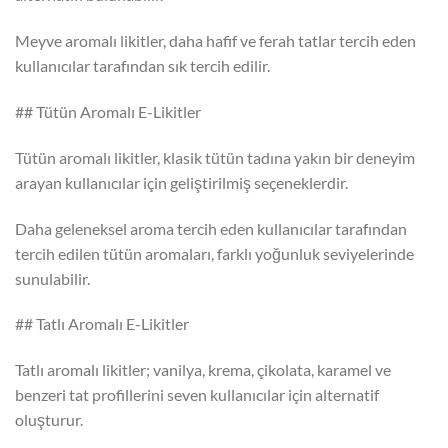
Meyve aromalı likitler, daha hafif ve ferah tatlar tercih eden
kullanıcılar tarafından sık tercih edilir.
## Tütün Aromalı E-Likitler
Tütün aromalı likitler, klasik tütün tadına yakın bir deneyim
arayan kullanıcılar için geliştirilmiş seçeneklerdir.
Daha geleneksel aroma tercih eden kullanıcılar tarafından
tercih edilen tütün aromaları, farklı yoğunluk seviyelerinde
sunulabilir.
## Tatlı Aromalı E-Likitler
Tatlı aromalı likitler; vanilya, krema, çikolata, karamel ve
benzeri tat profillerini seven kullanıcılar için alternatif
oluşturur.