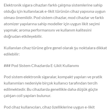
Elektronik sigara cihazları farklı çalışma sistemlerine sahip
olduğu için kullanılacak e-likit türünün cihaz yapısına uygun
olması önemlidir. Pod sistem cihazlar, mod cihazlar ve farklı
atomizer yapılarına sahip modeller için uygun likit seçimi
yapmak; aroma performansını ve kullanım kalitesini
doğrudan etkileyebilir.
Kullanılan cihaz türüne göre genel olarak şu noktalara dikkat
edilebilir:
### Pod Sistem Cihazlarda E-Likit Kullanımı
Pod sistem elektronik sigaralar, kompakt yapıları ve pratik
kullanımları nedeniyle birçok kullanıcı tarafından tercih
edilmektedir. Bu cihazlarda genellikle daha düşük güçte
çalışan coil yapıları bulunur.
Pod cihaz kullanıcıları, cihaz özelliklerine uygun e-likit