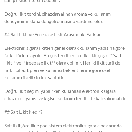
sahip likitleri tercih edebilir.
Doğru likit tercihi, cihazdan alınan aroma ve kullanım
deneyiminin daha dengeli olmasına yardımcı olur.
## Salt Likit ve Freebase Likit Arasındaki Farklar
Elektronik sigara likitleri genel olarak kullanım yapısına göre
farklı türlere ayrılır. En çok tercih edilen iki likit çeşidi **salt
likit** ve **freebase likit** olarak bilinir. Her iki likit türü de
farklı cihaz tipleri ve kullanıcı beklentilerine göre özel
kullanım özelliklerine sahiptir.
Doğru likit seçimi yapılırken kullanılan elektronik sigara
cihazı, coil yapısı ve kişisel kullanım tercihi dikkate alınmalıdır.
## Salt Likit Nedir?
Salt likit, özellikle pod sistem elektronik sigara cihazlarında