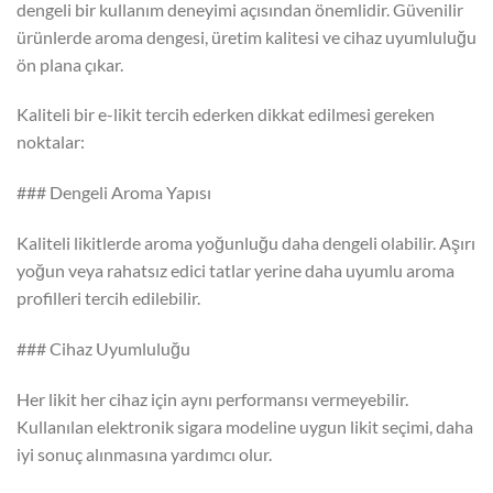
dengeli bir kullanım deneyimi açısından önemlidir. Güvenilir
ürünlerde aroma dengesi, üretim kalitesi ve cihaz uyumluluğu
ön plana çıkar.
Kaliteli bir e-likit tercih ederken dikkat edilmesi gereken
noktalar:
### Dengeli Aroma Yapısı
Kaliteli likitlerde aroma yoğunluğu daha dengeli olabilir. Aşırı
yoğun veya rahatsız edici tatlar yerine daha uyumlu aroma
profilleri tercih edilebilir.
### Cihaz Uyumluluğu
Her likit her cihaz için aynı performansı vermeyebilir.
Kullanılan elektronik sigara modeline uygun likit seçimi, daha
iyi sonuç alınmasına yardımcı olur.