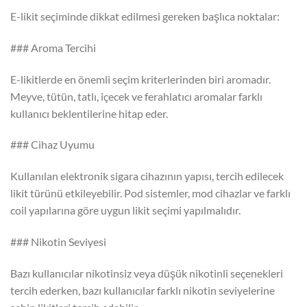
E-likit seçiminde dikkat edilmesi gereken başlıca noktalar:
### Aroma Tercihi
E-likitlerde en önemli seçim kriterlerinden biri aromadır.
Meyve, tütün, tatlı, içecek ve ferahlatıcı aromalar farklı
kullanıcı beklentilerine hitap eder.
### Cihaz Uyumu
Kullanılan elektronik sigara cihazının yapısı, tercih edilecek
likit türünü etkileyebilir. Pod sistemler, mod cihazlar ve farklı
coil yapılarına göre uygun likit seçimi yapılmalıdır.
### Nikotin Seviyesi
Bazı kullanıcılar nikotinsiz veya düşük nikotinli seçenekleri
tercih ederken, bazı kullanıcılar farklı nikotin seviyelerine