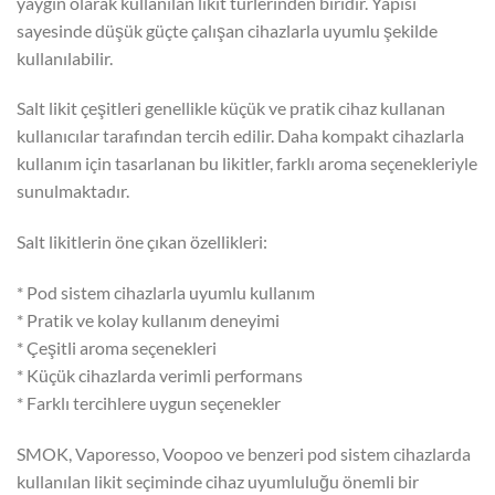
yaygın olarak kullanılan likit türlerinden biridir. Yapısı
sayesinde düşük güçte çalışan cihazlarla uyumlu şekilde
kullanılabilir.
Salt likit çeşitleri genellikle küçük ve pratik cihaz kullanan
kullanıcılar tarafından tercih edilir. Daha kompakt cihazlarla
kullanım için tasarlanan bu likitler, farklı aroma seçenekleriyle
sunulmaktadır.
Salt likitlerin öne çıkan özellikleri:
* Pod sistem cihazlarla uyumlu kullanım
* Pratik ve kolay kullanım deneyimi
* Çeşitli aroma seçenekleri
* Küçük cihazlarda verimli performans
* Farklı tercihlere uygun seçenekler
SMOK, Vaporesso, Voopoo ve benzeri pod sistem cihazlarda
kullanılan likit seçiminde cihaz uyumluluğu önemli bir