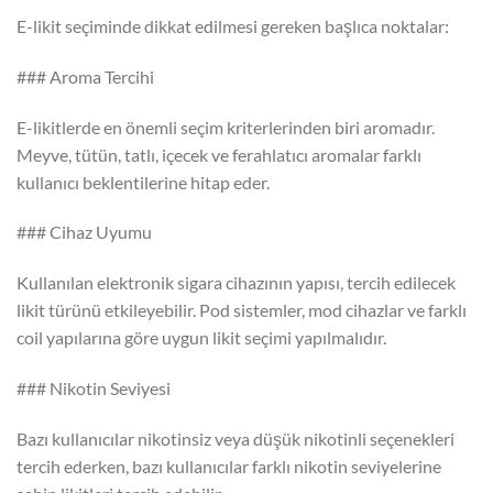
E-likit seçiminde dikkat edilmesi gereken başlıca noktalar:
### Aroma Tercihi
E-likitlerde en önemli seçim kriterlerinden biri aromadır.
Meyve, tütün, tatlı, içecek ve ferahlatıcı aromalar farklı
kullanıcı beklentilerine hitap eder.
### Cihaz Uyumu
Kullanılan elektronik sigara cihazının yapısı, tercih edilecek
likit türünü etkileyebilir. Pod sistemler, mod cihazlar ve farklı
coil yapılarına göre uygun likit seçimi yapılmalıdır.
### Nikotin Seviyesi
Bazı kullanıcılar nikotinsiz veya düşük nikotinli seçenekleri
tercih ederken, bazı kullanıcılar farklı nikotin seviyelerine