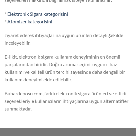
*
Elektronik Sigara kategorisini
*
Atomizer kategorisini
ziyaret ederek ihtiyaçlarına uygun ürünleri detaylı şekilde
inceleyebilir.
E-likit, elektronik sigara kullanım deneyiminin en önemli
parçalarından biridir. Doğru aroma seçimi, uygun cihaz
kullanımı ve kaliteli ürün tercihi sayesinde daha dengeli bir
kullanım deneyimi elde edilebilir.
Buhardeposu.com, farklı elektronik sigara ürünleri ve e-likit
seçenekleriyle kullanıcıların ihtiyaçlarına uygun alternatifler
sunmaktadır.