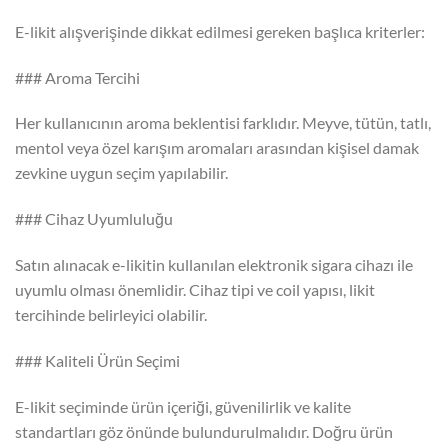
E-likit alışverişinde dikkat edilmesi gereken başlıca kriterler:
### Aroma Tercihi
Her kullanıcının aroma beklentisi farklıdır. Meyve, tütün, tatlı,
mentol veya özel karışım aromaları arasından kişisel damak
zevkine uygun seçim yapılabilir.
### Cihaz Uyumluluğu
Satın alınacak e-likitin kullanılan elektronik sigara cihazı ile
uyumlu olması önemlidir. Cihaz tipi ve coil yapısı, likit
tercihinde belirleyici olabilir.
### Kaliteli Ürün Seçimi
E-likit seçiminde ürün içeriği, güvenilirlik ve kalite
standartları göz önünde bulundurulmalıdır. Doğru ürün