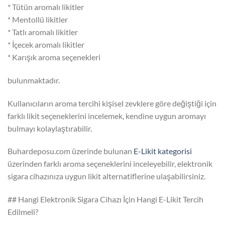
* Tütün aromalı likitler
* Mentollü likitler
* Tatlı aromalı likitler
* İçecek aromalı likitler
* Karışık aroma seçenekleri
bulunmaktadır.
Kullanıcıların aroma tercihi kişisel zevklere göre değiştiği için
farklı likit seçeneklerini incelemek, kendine uygun aromayı
bulmayı kolaylaştırabilir.
Buhardeposu.com üzerinde bulunan
E-Likit kategorisi
üzerinden farklı aroma seçeneklerini inceleyebilir, elektronik
sigara cihazınıza uygun likit alternatiflerine ulaşabilirsiniz.
## Hangi Elektronik Sigara Cihazı İçin Hangi E-Likit Tercih
Edilmeli?