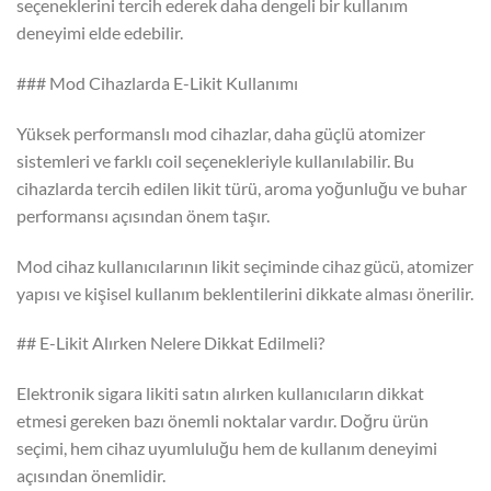
seçeneklerini tercih ederek daha dengeli bir kullanım
deneyimi elde edebilir.
### Mod Cihazlarda E-Likit Kullanımı
Yüksek performanslı mod cihazlar, daha güçlü atomizer
sistemleri ve farklı coil seçenekleriyle kullanılabilir. Bu
cihazlarda tercih edilen likit türü, aroma yoğunluğu ve buhar
performansı açısından önem taşır.
Mod cihaz kullanıcılarının likit seçiminde cihaz gücü, atomizer
yapısı ve kişisel kullanım beklentilerini dikkate alması önerilir.
## E-Likit Alırken Nelere Dikkat Edilmeli?
Elektronik sigara likiti satın alırken kullanıcıların dikkat
etmesi gereken bazı önemli noktalar vardır. Doğru ürün
seçimi, hem cihaz uyumluluğu hem de kullanım deneyimi
açısından önemlidir.