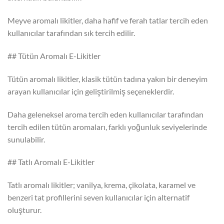
Meyve aromalı likitler, daha hafif ve ferah tatlar tercih eden
kullanıcılar tarafından sık tercih edilir.
## Tütün Aromalı E-Likitler
Tütün aromalı likitler, klasik tütün tadına yakın bir deneyim
arayan kullanıcılar için geliştirilmiş seçeneklerdir.
Daha geleneksel aroma tercih eden kullanıcılar tarafından
tercih edilen tütün aromaları, farklı yoğunluk seviyelerinde
sunulabilir.
## Tatlı Aromalı E-Likitler
Tatlı aromalı likitler; vanilya, krema, çikolata, karamel ve
benzeri tat profillerini seven kullanıcılar için alternatif
oluşturur.