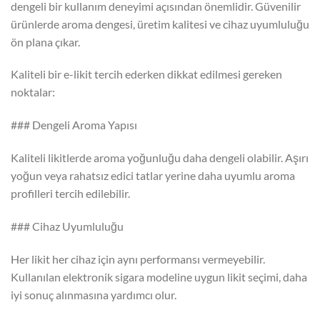
dengeli bir kullanım deneyimi açısından önemlidir. Güvenilir
ürünlerde aroma dengesi, üretim kalitesi ve cihaz uyumluluğu
ön plana çıkar.
Kaliteli bir e-likit tercih ederken dikkat edilmesi gereken
noktalar:
### Dengeli Aroma Yapısı
Kaliteli likitlerde aroma yoğunluğu daha dengeli olabilir. Aşırı
yoğun veya rahatsız edici tatlar yerine daha uyumlu aroma
profilleri tercih edilebilir.
### Cihaz Uyumluluğu
Her likit her cihaz için aynı performansı vermeyebilir.
Kullanılan elektronik sigara modeline uygun likit seçimi, daha
iyi sonuç alınmasına yardımcı olur.