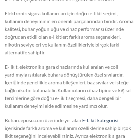
Elektronik sigara kullanıcıları için doğru e-likit seçimi,
kullanım deneyiminin en önemli parçalarından biridir. Aroma
kalitesi, buhar yoğunluğu ve cihaz performansı üzerinde
doğrudan etkili olan e-likitler; farklı aroma seçenekleri,
nikotin seviyeleri ve kullanım özellikleriyle birçok farklı
alternatife sahiptir.
E-likit, elektronik sigara cihazlarında kullanılan ve coil
yardımıyla ısıtılarak buhara dönüştürülen özel sıvılardır.
İçeriğinde genellikle aroma bileşenleri, baz sıvılar ve isteğe
bağlı nikotin bulunabilir. Kullanıcıların cihaz tipine ve kişisel
tercihlerine göre doğru e-likit seçmesi, daha dengeli bir
kullanım deneyimi elde edilmesine yardımcı olur.
Buhardeposu.com üzerinde yer alan
E-Likit kategorisi
içerisinde farklı aroma ve kullanım özelliklerine sahip birçok
likit seçeneğini inceleyebilirsiniz. Ayrıca elektronik sigara