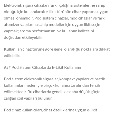
Elektronik sigara cihazları farklı çalışma sistemlerine sahip
olduğu için kullanılacak e-likit türünün cihaz yapısına uygun
olması önemlidir. Pod sistem cihazlar, mod cihazlar ve farklı
atomizer yapılarına sahip modeller için uygun likit seçimi
yapmak; aroma performansını ve kullanım kalitesini
doğrudan etkileyebilir.
Kullanılan cihaz türüne göre genel olarak şu noktalara dikkat
edilebilir:
### Pod Sistem Cihazlarda E-Likit Kullanımı
Pod sistem elektronik sigaralar, kompakt yapıları ve pratik
kullanımları nedeniyle birçok kullanıcı tarafından tercih
edilmektedir. Bu cihazlarda genellikle daha düşük güçte
çalışan coil yapıları bulunur.
Pod cihaz kullanıcıları, cihaz özelliklerine uygun e-likit