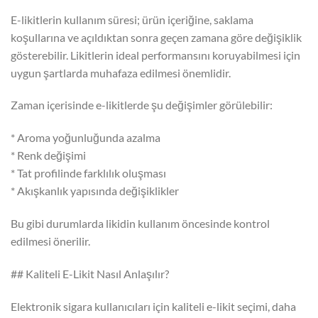
E-likitlerin kullanım süresi; ürün içeriğine, saklama
koşullarına ve açıldıktan sonra geçen zamana göre değişiklik
gösterebilir. Likitlerin ideal performansını koruyabilmesi için
uygun şartlarda muhafaza edilmesi önemlidir.
Zaman içerisinde e-likitlerde şu değişimler görülebilir:
* Aroma yoğunluğunda azalma
* Renk değişimi
* Tat profilinde farklılık oluşması
* Akışkanlık yapısında değişiklikler
Bu gibi durumlarda likidin kullanım öncesinde kontrol
edilmesi önerilir.
## Kaliteli E-Likit Nasıl Anlaşılır?
Elektronik sigara kullanıcıları için kaliteli e-likit seçimi, daha