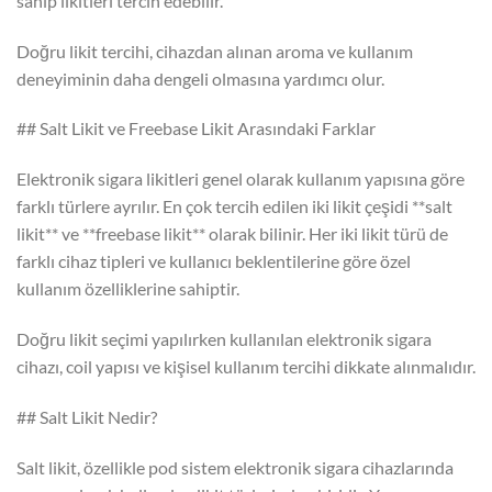
sahip likitleri tercih edebilir.
Doğru likit tercihi, cihazdan alınan aroma ve kullanım
deneyiminin daha dengeli olmasına yardımcı olur.
## Salt Likit ve Freebase Likit Arasındaki Farklar
Elektronik sigara likitleri genel olarak kullanım yapısına göre
farklı türlere ayrılır. En çok tercih edilen iki likit çeşidi **salt
likit** ve **freebase likit** olarak bilinir. Her iki likit türü de
farklı cihaz tipleri ve kullanıcı beklentilerine göre özel
kullanım özelliklerine sahiptir.
Doğru likit seçimi yapılırken kullanılan elektronik sigara
cihazı, coil yapısı ve kişisel kullanım tercihi dikkate alınmalıdır.
## Salt Likit Nedir?
Salt likit, özellikle pod sistem elektronik sigara cihazlarında