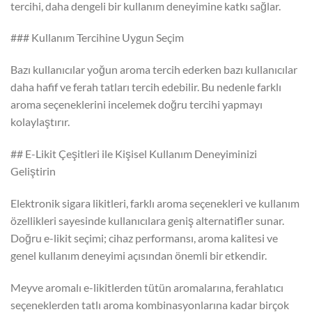
tercihi, daha dengeli bir kullanım deneyimine katkı sağlar.
### Kullanım Tercihine Uygun Seçim
Bazı kullanıcılar yoğun aroma tercih ederken bazı kullanıcılar
daha hafif ve ferah tatları tercih edebilir. Bu nedenle farklı
aroma seçeneklerini incelemek doğru tercihi yapmayı
kolaylaştırır.
## E-Likit Çeşitleri ile Kişisel Kullanım Deneyiminizi
Geliştirin
Elektronik sigara likitleri, farklı aroma seçenekleri ve kullanım
özellikleri sayesinde kullanıcılara geniş alternatifler sunar.
Doğru e-likit seçimi; cihaz performansı, aroma kalitesi ve
genel kullanım deneyimi açısından önemli bir etkendir.
Meyve aromalı e-likitlerden tütün aromalarına, ferahlatıcı
seçeneklerden tatlı aroma kombinasyonlarına kadar birçok