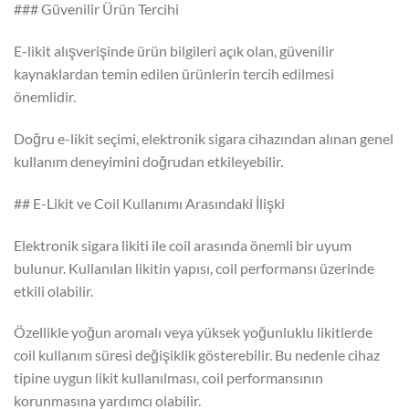
### Güvenilir Ürün Tercihi
E-likit alışverişinde ürün bilgileri açık olan, güvenilir
kaynaklardan temin edilen ürünlerin tercih edilmesi
önemlidir.
Doğru e-likit seçimi, elektronik sigara cihazından alınan genel
kullanım deneyimini doğrudan etkileyebilir.
## E-Likit ve Coil Kullanımı Arasındaki İlişki
Elektronik sigara likiti ile coil arasında önemli bir uyum
bulunur. Kullanılan likitin yapısı, coil performansı üzerinde
etkili olabilir.
Özellikle yoğun aromalı veya yüksek yoğunluklu likitlerde
coil kullanım süresi değişiklik gösterebilir. Bu nedenle cihaz
tipine uygun likit kullanılması, coil performansının
korunmasına yardımcı olabilir.